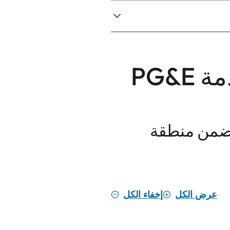
ن مساعد رعاية العملاء (CCA) ضمن منطقة
عرض الكل
إخفاء الكل