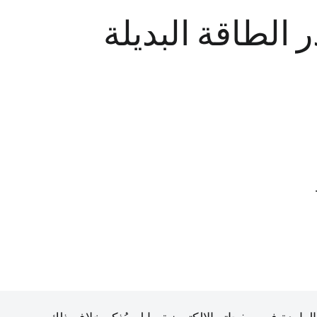
الطاقة البديلة