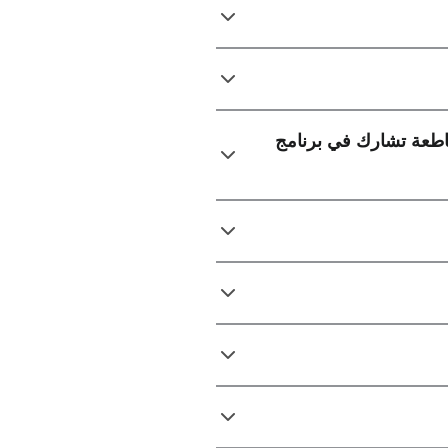
قاطعة تشارك في برنامج