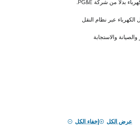
لتوصيل الكهرباء عبر نظام النقل
واتير والصيانة والاستجابة
عرض الكل
إخفاء الكل