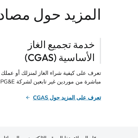
المزيد حول مصادر 
خدمة تجميع الغاز
الأساسية (CGAS)
تعرف على كيفية شراء الغاز لمنزلك أو عملك
مباشرة من موردين غير تابعين لشركة PG&E.
تعرف على المزيد حول CGAS