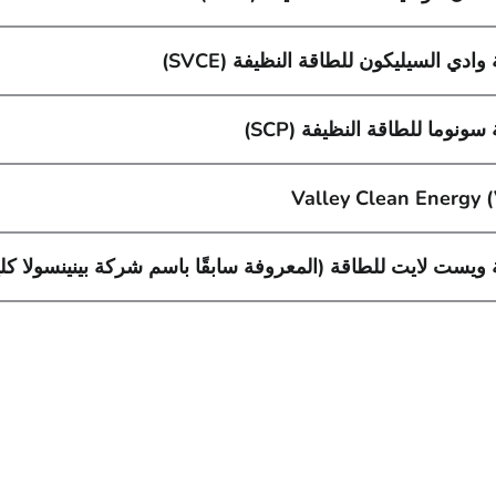
ادي السيليكون للطاقة النظيفة (SVCE)
ونوما للطاقة النظيفة (SCP)
Valley Clean Energy (
ويست لايت للطاقة (المعروفة سابقًا باسم شركة بينينسولا كل