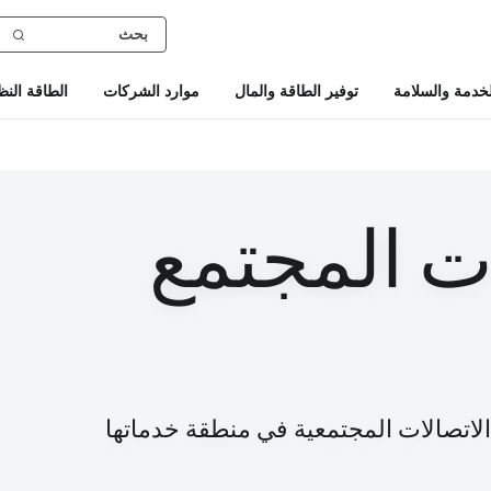
خدمة والسلامة
توفير الطاقة والمال
موارد الشركات
الطاقة النظ
ت المجتمع
يئات تنظيم الاتصالات المجتمعية في منطقة خدماتها