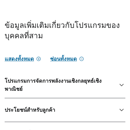
ข้อมูลเพิ่มเติมเกี่ยวกับโปรแกรมของ
บุคคลที่สาม
แสดงทั้งหมด
ซ่อนทั้งหมด
โปรแกรมการจัดการพลังงานเชิงกลยุทธ์เชิง
พาณิชย์
ประโยชน์สําหรับลูกค้า