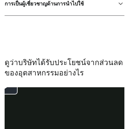
การเป็นผู้เชี่ยวชาญด้านการนําไปใช้
ดูว่าบริษัทได้รับประโยชน์จากส่วนลด
ของอุตสาหกรรมอย่างไร