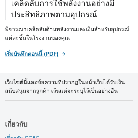
เคล็ดลับการใช้พลังงานอย่างมี
ประสิทธิภาพตามอุปกรณ์
พิจารณาเคล็ดลับด้านพลังงานและเงินสําหรับอุปกรณ์
แต่ละชิ้นในโรงงานของคุณ
เริ่มบันทึกตอนนี้ (PDF)
เว็บไซต์นี้และข้อความที่ปรากฏในหน้าเว็บได้รับเงิน
สนับสนุนจากลูกค้า เว้นแต่จะระบุไว้เป็นอย่างอื่น
เกี่ยวกับ