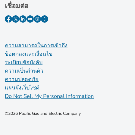
เชื่อมต่อ
ความสามารถในการเข้าถึง
ข้อตกลงและเงื่อนไข
ระเบียบข้อบังคับ
ความเป็นส่วนตัว
ความปลอดภัย
แผนผังเว็บไซต์
Do Not Sell My Personal Information
©2026 Pacific Gas and Electric Company