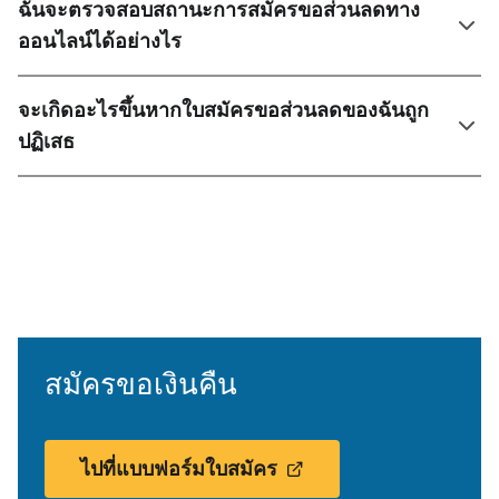
ฉันจะตรวจสอบสถานะการสมัครขอส่วนลดทาง
ออนไลน์ได้อย่างไร
จะเกิดอะไรขึ้นหากใบสมัครขอส่วนลดของฉันถูก
ปฏิเสธ
สมัครขอเงินคืน
ไปที่แบบฟอร์มใบสมัคร