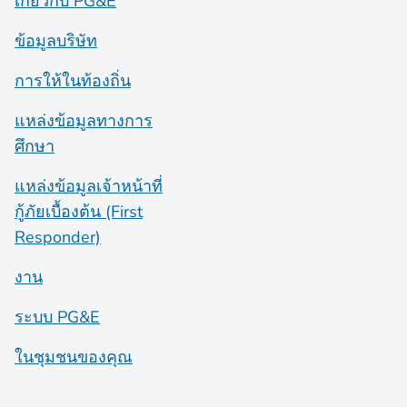
เกี่ยวกับ PG&E
ข้อมูลบริษัท
การให้ในท้องถิ่น
แหล่งข้อมูลทางการ
ศึกษา
แหล่งข้อมูลเจ้าหน้าที่
กู้ภัยเบื้องต้น (First
Responder)
งาน
ระบบ PG&E
ในชุมชนของคุณ