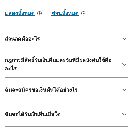
แสดงทั้งหมด
ซ่อนทั้งหมด
ส่วนลดคืออะไร
กฎการมีสิทธิ์รับเงินคืนและวันที่มีผลบังคับใช้คือ
อะไร
ฉันจะสมัครขอเงินคืนได้อย่างไร
ฉันจะได้รับเงินคืนเมื่อใด