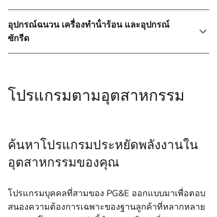
อุปกรณ์ฉนวน เครื่องทําน้ําร้อน และอุปกรณ์
ซักรีด
โปรแกรมตามอุตสาหกรรม
ค้นหาโปรแกรมประหยัดพลังงานใน
อุตสาหกรรมของคุณ
โปรแกรมบุคคลที่สามของ PG&E ออกแบบมาเพื่อตอบ
สนองความต้องการเฉพาะของฐานลูกค้าที่หลากหลาย