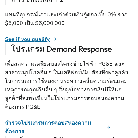
แทนที่อุปกรณ์เก่าและเก่าด้วยเงินกู้ดอกเบี้ย 0% จาก
$5,000 เป็น $6,000,000
See if you qualify
โปรแกรม Demand Response
เพื่อลดความเครียดของโครงข่ายไฟฟ้า PG&E และ
สาธารณูปโภคอื่น ๆ ในแคลิฟอร์เนีย ต้องพึ่งพาลูกค้า
ในการลดการใช้พลังงานระหว่างคลื่นความร้อนและ
เหตุการณ์ฉุกเฉินอื่น ๆ สิ่งจูงใจทางการเงินมีให้แก่
ลูกค้าที่ลงทะเบียนในโปรแกรมการตอบสนองความ
ต้องการ PG&E
สํารวจโปรแกรมการตอบสนองความ
ต้องการ