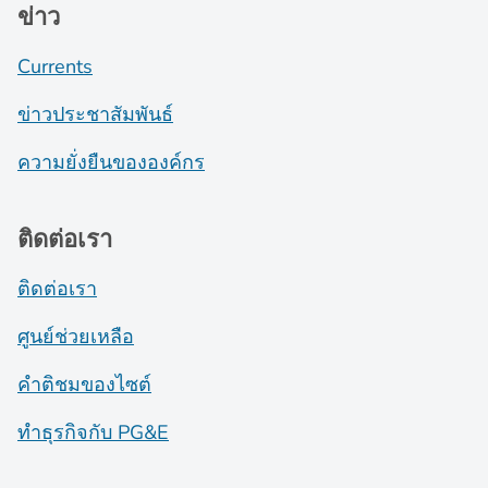
ข่าว
Currents
ข่าวประชาสัมพันธ์
ความยั่งยืนขององค์กร
ติดต่อเรา
ติดต่อเรา
ศูนย์ช่วยเหลือ
คำติชมของไซต์
ทำธุรกิจกับ PG&E