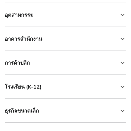
อุตสาหกรรม
อาคารสํานักงาน
การค้าปลีก
โรงเรียน (K-12)
ธุรกิจขนาดเล็ก