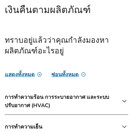
เงินคืนตามผลิตภัณฑ์
ทราบอยู่แล้วว่าคุณกําลังมองหา
ผลิตภัณฑ์อะไรอยู่
แสดงทั้งหมด
ซ่อนทั้งหมด
การทําความร้อน การระบายอากาศ และระบบ
ปรับอากาศ (HVAC)
การทําความเย็น