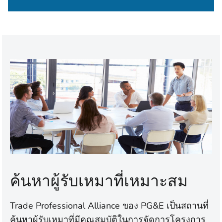
ค้นหาผู้รับเหมาที่เหมาะสม
Trade Professional Alliance ของ PG&E เป็นสถานที่
ค้นหาผู้รับเหมาที่มีคุณสมบัติในการจัดการโครงการ