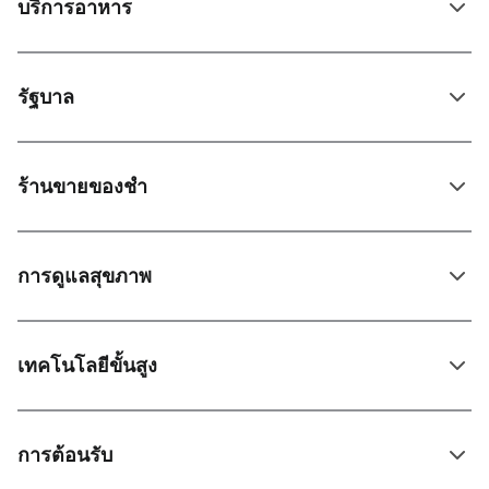
บริการอาหาร
รัฐบาล
ร้านขายของชํา
การดูแลสุขภาพ
เทคโนโลยีขั้นสูง
การต้อนรับ