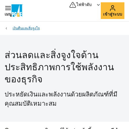
ไฟฟ้าดับ
เมนู
เข้าสู่ระบบ
เงินคืนและสิ่งจูงใจ
ส่วนลดและสิ่งจูงใจด้าน
ประสิทธิภาพการใช้พลังงาน
ของธุรกิจ
ประหยัดเงินและพลังงานด้วยผลิตภัณฑ์ที่มี
คุณสมบัติเหมาะสม