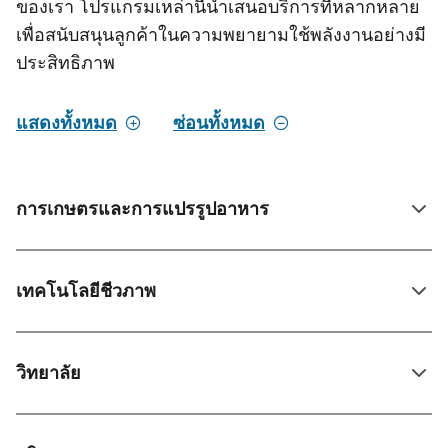
ของเรา โปรแกรมเหล่านี้นําเสนอบริการที่หลากหลาย
เพื่อสนับสนุนลูกค้าในความพยายามใช้พลังงานอย่างมี
ประสิทธิภาพ
แสดงทั้งหมด
ซ่อนทั้งหมด
การเกษตรและการแปรรูปอาหาร
เทคโนโลยีชีวภาพ
วิทยาลัย