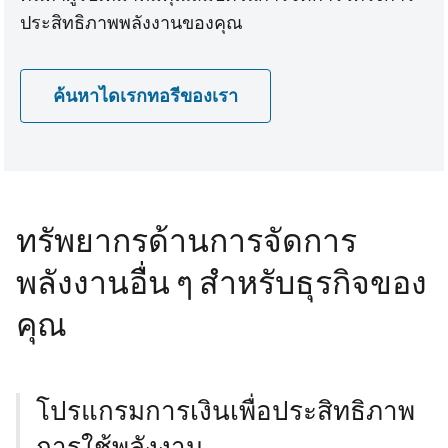
ประสิทธิภาพพลังงานของคุณ
ค้นหาไดเรกทอรีของเรา
ทรัพยากรด้านการจัดการ
พลังงานอื่น ๆ สําหรับธุรกิจของ
คุณ
โปรแกรมการเงินเพื่อประสิทธิภาพ
การใช้พลังงาน