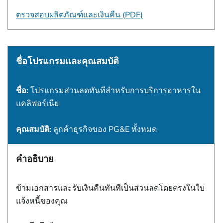
ตรวจสอบผลิตภัณฑ์และเงินคืน (PDF)
ชื่อโปรแกรมและคุณสมบัติ
ชื่อ:
โปรแกรมส่วนลดทันทีสําหรับการบริการอาหารใน
แคลิฟอร์เนีย
คุณสมบัติ:
ลูกค้าธุรกิจของ PG&E ทั้งหมด
คำอธิบาย
ข้ามเอกสารและรับเงินคืนทันทีเป็นส่วนลดโดยตรงในใบ
แจ้งหนี้ของคุณ