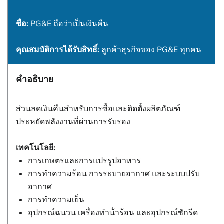
ชื่อ:
PG&E ถือว่าเป็นเงินคืน
คุณสมบัติการได้รับสิทธิ์:
ลูกค้าธุรกิจของ PG&E ทุกคน
คำอธิบาย
ส่วนลดเงินคืนสําหรับการซื้อและติดตั้งผลิตภัณฑ์
ประหยัดพลังงานที่ผ่านการรับรอง
เทคโนโลยี:
การเกษตรและการแปรรูปอาหาร
การทําความร้อน การระบายอากาศ และระบบปรับ
อากาศ
การทําความเย็น
อุปกรณ์ฉนวน เครื่องทําน้ําร้อน และอุปกรณ์ซักรีด