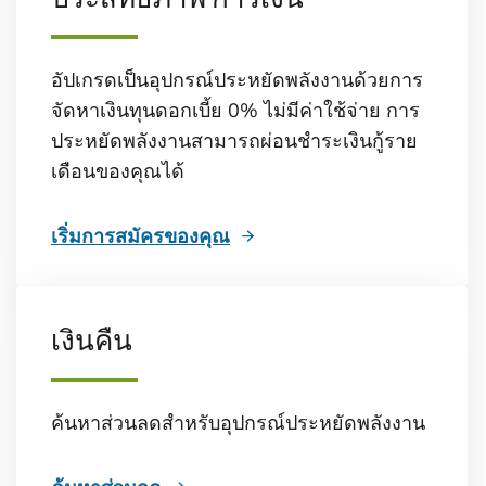
อัปเกรดเป็นอุปกรณ์ประหยัดพลังงานด้วยการ
จัดหาเงินทุนดอกเบี้ย 0% ไม่มีค่าใช้จ่าย การ
ประหยัดพลังงานสามารถผ่อนชําระเงินกู้ราย
เดือนของคุณได้
เริ่มการสมัครของคุณ
เงินคืน
ค้นหาส่วนลดสําหรับอุปกรณ์ประหยัดพลังงาน