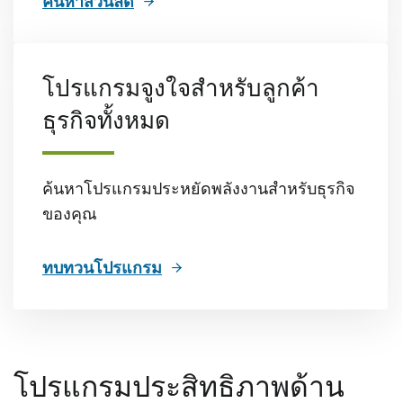
ค้นหาส่วนลด
โปรแกรมจูงใจสําหรับลูกค้า
ธุรกิจทั้งหมด
ค้นหาโปรแกรมประหยัดพลังงานสําหรับธุรกิจ
ของคุณ
ทบทวนโปรแกรม
โปรแกรมประสิทธิภาพด้าน