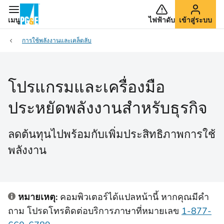
เมนู
ไฟฟ้าดับ
เข้าสู่ระบบ
การใช้พลังงานและเคล็ดลับ
โปรแกรมและเครื่องมือ
ประหยัดพลังงานสําหรับธุรกิจ
ลดต้นทุนไปพร้อมกับเพิ่มประสิทธิภาพการใช้
พลังงาน
หมายเหตุ:
คอมพิวเตอร์ได้แปลหน้านี้ หากคุณมีคํา
ถาม โปรดโทรติดต่อบริการภาษาที่หมายเลข
1-877-