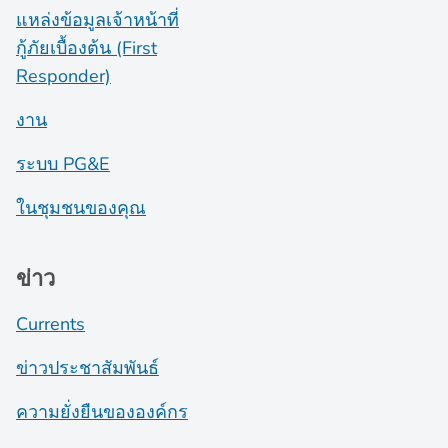
แหล่งข้อมูลเจ้าหน้าที่
กู้ภัยเบื้องต้น (First
Responder)
งาน
ระบบ PG&E
ในชุมชนของคุณ
ข่าว
Currents
ข่าวประชาสัมพันธ์
ความยั่งยืนขององค์กร