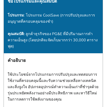
ชื่อโปรแกรมและคุณสมบัติ
โปรแกรม
: โปรแกรม CoolSave (การปรับปรุงและการ
อนุญาตที่ครอบคลุมของชํา)
คุณสมบัติ:
ลูกค้าธุรกิจของ PG&E ที่มีปริมาณการทํา
ความเย็นสูง (โดยปกติจะจัดเก็บมากกว่า 30,000 ตาราง
ฟุต)
คำอธิบาย
ใช้ประโยชน์จากโปรแกรมการปรับปรุงและทดสอบการ
ใช้งานที่ครอบคลุมนี้และรับความช่วยเหลือทางเทคนิค
และสิ่งจูงใจ อัปเกรดอุปกรณ์ทําความเย็นเก่าที่ชํารุดด้วย
รุ่นประหยัดพลังงานอย่างมีประสิทธิภาพ และหาวิธีใหม่
ในการลดการใช้พลังงานของคุณ