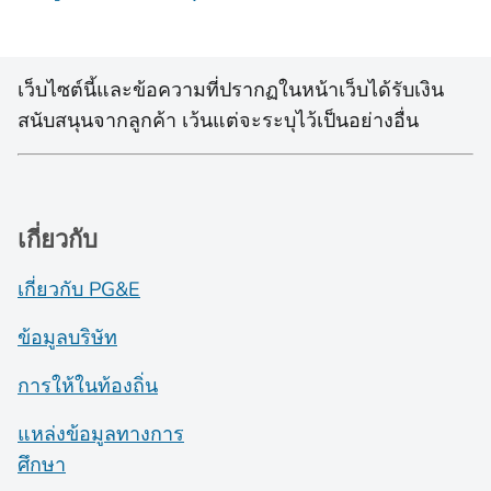
เว็บไซต์นี้และข้อความที่ปรากฏในหน้าเว็บได้รับเงิน
สนับสนุนจากลูกค้า เว้นแต่จะระบุไว้เป็นอย่างอื่น
เกี่ยวกับ
เกี่ยวกับ PG&E
ข้อมูลบริษัท
การให้ในท้องถิ่น
แหล่งข้อมูลทางการ
ศึกษา