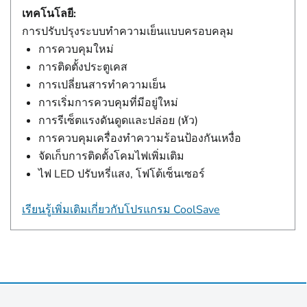
เทคโนโลยี:
การปรับปรุงระบบทําความเย็นแบบครอบคลุม
การควบคุมใหม่
การติดตั้งประตูเคส
การเปลี่ยนสารทําความเย็น
การเริ่มการควบคุมที่มีอยู่ใหม่
การรีเซ็ตแรงดันดูดและปล่อย (หัว)
การควบคุมเครื่องทําความร้อนป้องกันเหงื่อ
จัดเก็บการติดตั้งโคมไฟเพิ่มเติม
ไฟ LED ปรับหรี่แสง, โฟโต้เซ็นเซอร์
เรียนรู้เพิ่มเติมเกี่ยวกับโปรแกรม CoolSave