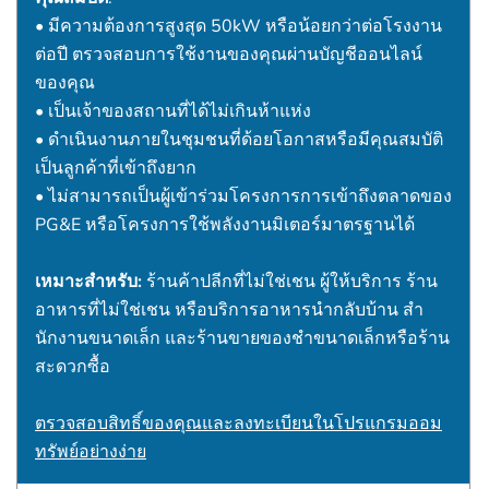
• มีความต้องการสูงสุด 50kW หรือน้อยกว่าต่อโรงงาน
ต่อปี ตรวจสอบการใช้งานของคุณผ่านบัญชีออนไลน์
ของคุณ
• เป็นเจ้าของสถานที่ได้ไม่เกินห้าแห่ง
• ดําเนินงานภายในชุมชนที่ด้อยโอกาสหรือมีคุณสมบัติ
เป็นลูกค้าที่เข้าถึงยาก
• ไม่สามารถเป็นผู้เข้าร่วมโครงการการเข้าถึงตลาดของ
PG&E หรือโครงการใช้พลังงานมิเตอร์มาตรฐานได้
เหมาะสําหรับ:
ร้านค้าปลีกที่ไม่ใช่เชน ผู้ให้บริการ ร้าน
อาหารที่ไม่ใช่เชน หรือบริการอาหารนํากลับบ้าน สํา
นักงานขนาดเล็ก และร้านขายของชําขนาดเล็กหรือร้าน
สะดวกซื้อ
ตรวจสอบสิทธิ์ของคุณและลงทะเบียนในโปรแกรมออม
ทรัพย์อย่างง่าย