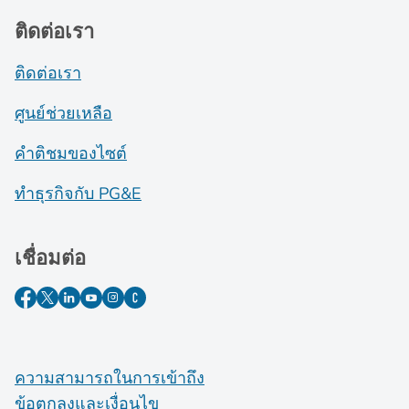
ติดต่อเรา
ติดต่อเรา
ศูนย์ช่วยเหลือ
คำติชมของไซต์
ทำธุรกิจกับ PG&E
เชื่อมต่อ
ความสามารถในการเข้าถึง
ข้อตกลงและเงื่อนไข