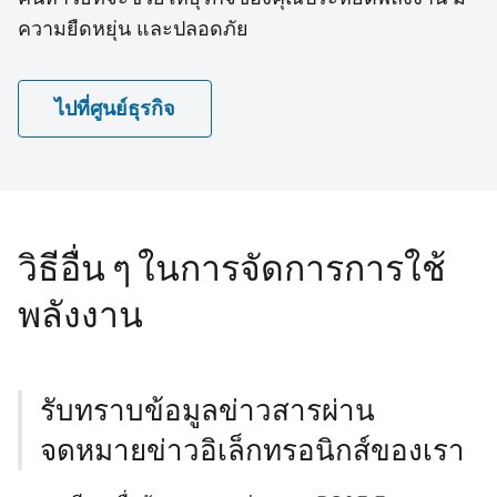
ความยืดหยุ่น และปลอดภัย
ไปที่ศูนย์ธุรกิจ
วิธีอื่น ๆ ในการจัดการการใช้
พลังงาน
รับทราบข้อมูลข่าวสารผ่าน
จดหมายข่าวอิเล็กทรอนิกส์ของเรา