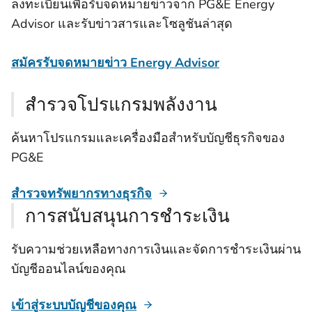
ลงทะเบียนเพื่อรับจดหมายข่าวจาก PG&E Energy
Advisor และรับข่าวสารและโซลูชันล่าสุด
สมัครรับจดหมายข่าว Energy Advisor
สํารวจโปรแกรมพลังงาน
ค้นหาโปรแกรมและเครื่องมือสําหรับบัญชีธุรกิจของ
PG&E
สํารวจทรัพยากรทางธุรกิจ
การสนับสนุนการชําระเงิน
รับความช่วยเหลือทางการเงินและจัดการชําระเงินผ่าน
บัญชีออนไลน์ของคุณ
เข้าสู่ระบบบัญชีของคุณ