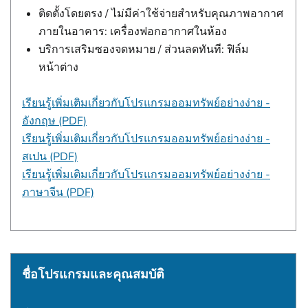
ติดตั้งโดยตรง / ไม่มีค่าใช้จ่ายสําหรับคุณภาพอากาศ
ภายในอาคาร: เครื่องฟอกอากาศในห้อง
บริการเสริมซองจดหมาย / ส่วนลดทันที: ฟิล์ม
หน้าต่าง
เรียนรู้เพิ่มเติมเกี่ยวกับโปรแกรมออมทรัพย์อย่างง่าย -
อังกฤษ (PDF)
เรียนรู้เพิ่มเติมเกี่ยวกับโปรแกรมออมทรัพย์อย่างง่าย -
สเปน (PDF)
เรียนรู้เพิ่มเติมเกี่ยวกับโปรแกรมออมทรัพย์อย่างง่าย -
ภาษาจีน (PDF)
ชื่อโปรแกรมและคุณสมบัติ