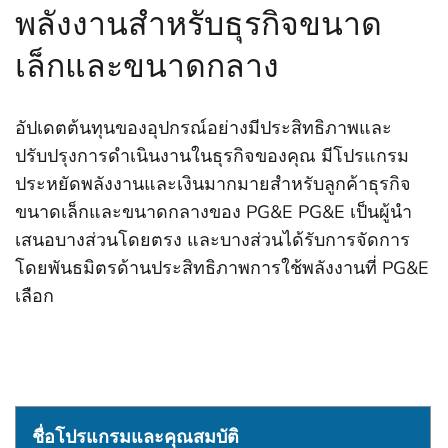
พลังงานสําหรับธุรกิจขนาด
เล็กและขนาดกลาง
อัปเดตต้นทุนของอุปกรณ์อย่างมีประสิทธิภาพและ
ปรับปรุงการดําเนินงานในธุรกิจของคุณ มีโปรแกรม
ประหยัดพลังงานและเงินมากมายสําหรับลูกค้าธุรกิจ
ขนาดเล็กและขนาดกลางของ PG&E PG&E เป็นผู้นํา
เสนอบางส่วนโดยตรง และบางส่วนได้รับการจัดการ
โดยพันธมิตรด้านประสิทธิภาพการใช้พลังงานที่ PG&E
เลือก
ชื่อโปรแกรมและคุณสมบัติ