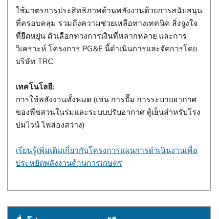
ใช้มาตรการประสิทธิภาพด้านพลังงานด้วยการสนับสนุน
ที่ครอบคลุม รวมถึงความช่วยเหลือทางเทคนิค สิ่งจูงใจ
ที่ยืดหยุ่น ตัวเลือกทางการเงินที่หลากหลาย และการ
วิเคราะห์ โครงการ PG&E นี้ดําเนินการและจัดการโดย
บริษัท TRC
เทคโนโลยี:
การใช้พลังงานทั้งหมด (เช่น การปั๊ม การระบายอากาศ
ของพืชสวนในร่มและระบบปรับอากาศ ตู้เย็นสําหรับโรง
บ่มไวน์ ไฟส่องสว่าง)
เรียนรู้เพิ่มเติมเกี่ยวกับโครงการแผนการดําเนินงานเพื่อ
ประหยัดพลังงานด้านการเกษตร