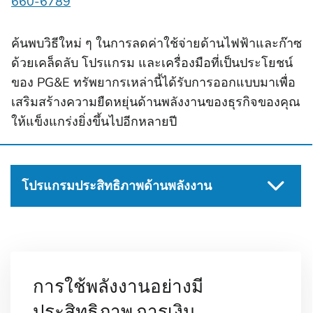
660-6789
ค้นพบวิธีใหม่ ๆ ในการลดค่าใช้จ่ายด้านไฟฟ้าและก๊าซ
ด้วยเคล็ดลับ โปรแกรม และเครื่องมือที่เป็นประโยชน์
ของ PG&E ทรัพยากรเหล่านี้ได้รับการออกแบบมาเพื่อ
เสริมสร้างความยืดหยุ่นด้านพลังงานของธุรกิจของคุณ
ให้แข็งแกร่งยิ่งขึ้นไปอีกหลายปี
โปรแกรมประสิทธิภาพด้านพลังงาน
การใช้พลังงานอย่างมี
ประสิทธิภาพ การเงิน