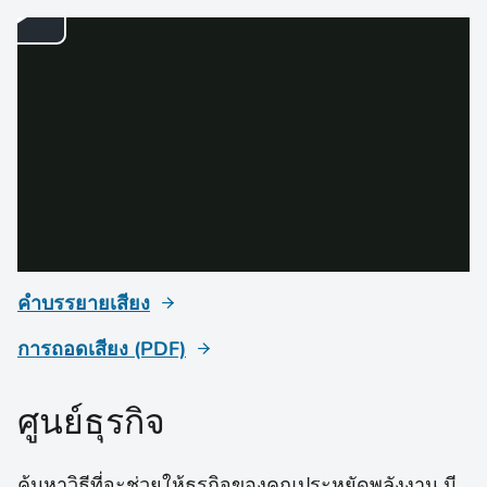
คำบรรยายเสียง
การถอดเสียง (PDF)
ศูนย์ธุรกิจ
ค้นหาวิธีที่จะช่วยให้ธุรกิจของคุณประหยัดพลังงาน มี