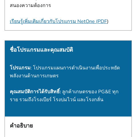
สนองความต้องการ
เรียนรู้เพิ่มเติมเกี่ยวกับโปรแกรม NetOne (PDF
)
ชื่อโปรแกรมและคุณสมบัติ
โปรแกรม
: โปรแกรมแผนการดําเนินงานเพื่อประหยัด
พลังงานด้านการเกษตร
คุณสมบัติการได้รับสิทธิ์:
ลูกค้าเกษตรของ PG&E ทุก
ราย รวมถึงโรงเบียร์ โรงบ่มไวน์ และโรงกลั่น
คำอธิบาย