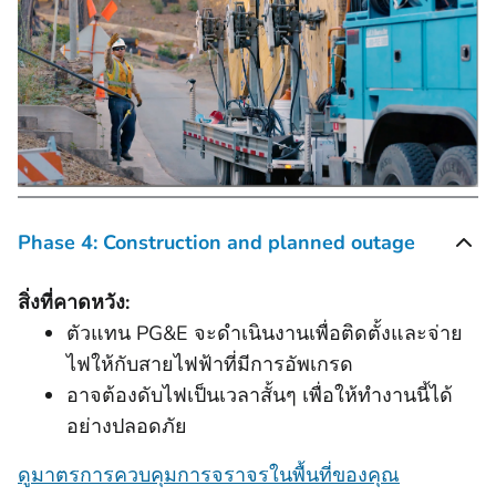
Phase 4: Construction and planned outage
สิ่งที่คาดหวัง:
ตัวแทน PG&E จะดำเนินงานเพื่อติดตั้งและจ่าย
ไฟให้กับสายไฟฟ้าที่มีการอัพเกรด
อาจต้องดับไฟเป็นเวลาสั้นๆ เพื่อให้ทำงานนี้ได้
อย่างปลอดภัย
ดูมาตรการควบคุมการจราจรในพื้นที่ของคุณ