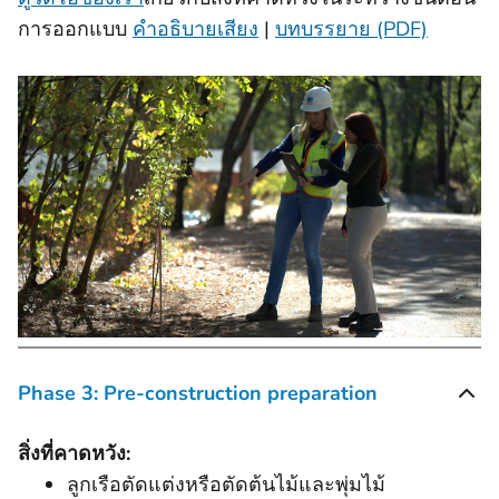
การออกแบบ
คําอธิบายเสียง
|
บทบรรยาย (PDF)
Phase 3: Pre-construction preparation
สิ่งที่คาดหวัง:
ลูกเรือตัดแต่งหรือตัดต้นไม้และพุ่มไม้