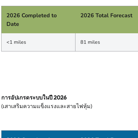
2026 Completed to
2026 Total Forecast
Date
<1 miles
81 miles
การอัปเกรดระบบในปี 2026
(เสาเสริมความแข็งแรงและสายไฟหุ้ม)