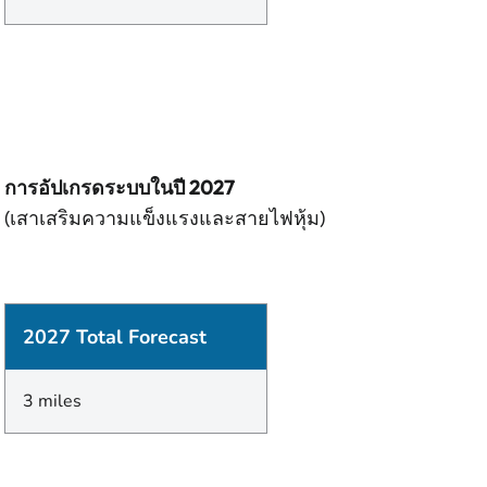
การอัปเกรดระบบในปี 2027
(เสาเสริมความแข็งแรงและสายไฟหุ้ม)
2027 Total Forecast
3 miles