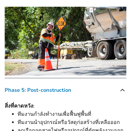
Phase 5: Post-construction
สิ่งที่คาดหวัง:
ทีมงานกําลังทํางานเพื่อฟื้นฟูพื้นที่
ทีมงานนําอุปกรณ์หรือวัสดุก่อสร้างที่เหลือออก
ลูกเรือถอดสายไฟหรืออุปกรณ์ที่ตัดพลังงานออก