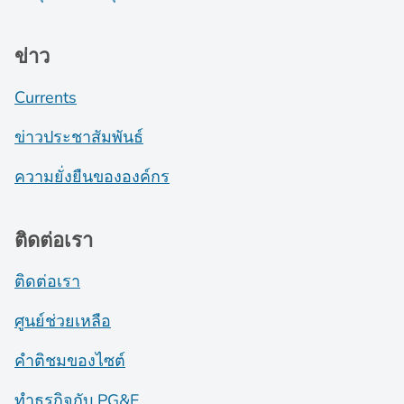
ข่าว
Currents
ข่าวประชาสัมพันธ์
ความยั่งยืนขององค์กร
ติดต่อเรา
ติดต่อเรา
ศูนย์ช่วยเหลือ
คำติชมของไซต์
ทำธุรกิจกับ PG&E