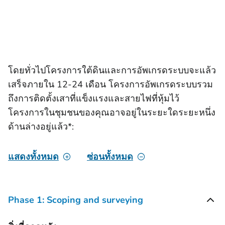
โดยทั่วไปโครงการใต้ดินและการอัพเกรดระบบจะแล้ว
เสร็จภายใน 12-24 เดือน โครงการอัพเกรดระบบรวม
ถึงการติดตั้งเสาที่แข็งแรงและสายไฟที่หุ้มไว้
โครงการในชุมชนของคุณอาจอยู่ในระยะใดระยะหนึ่ง
ด้านล่างอยู่แล้ว*:
แสดงทั้งหมด
ซ่อนทั้งหมด
Phase 1: Scoping and surveying