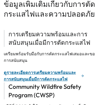
ข้อมูลเพิ่มเติมเกี่ยวกับการตัด
กระแสไฟและความปลอดภัย
การเตรียมความพร้อมและการ
สนับสนุนเมื่อมีการตัดกระแสไฟ
เตรียมพร้อมรับมือกับการตัดกระแสไฟเสมอและขอ
การสนับสนุน
ดูรายละเอียดการเตรียมความพร้อมและ
การสนับสนุนเมื่อมีการตัดกระแสไฟ
Community Wildfire Safety
Program (CWSP)