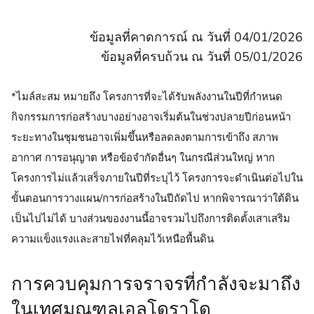
ข้อมูลที่คาดการณ์ ณ วันที่ 04/01/2026
ข้อมูลที่ครบถ้วน ณ วันที่ 05/01/2026
*ไมล์สะสม หมายถึง โครงการที่จะได้รับพลังงานในปีที่กําหนด
กิจกรรมการก่อสร้างบางอย่างอาจเริ่มต้นในช่วงปลายปีก่อนหน้า
ระยะทางในชุมชนอาจเพิ่มขึ้นหรือลดลงตามการเข้าถึง สภาพ
อากาศ การอนุญาต หรือข้อจำกัดอื่นๆ ในกรณีส่วนใหญ่ หาก
โครงการไม่แล้วเสร็จภายในปีที่ระบุไว้ โครงการจะดำเนินต่อไปใน
ขั้นตอนการวางแผน/การก่อสร้างในปีถัดไป หากพิจารณาว่าใต้ดิน
เป็นไปไม่ได้ บางส่วนของงานนี้อาจรวมไปถึงการติดตั้งเสาเสริม
ความแข็งแรงและสายไฟที่คลุมไว้เหนือพื้นดิน
การควบคุมการจราจรที่กําลังจะมาถึง
ในเทศมณฑลเอลโดราโด