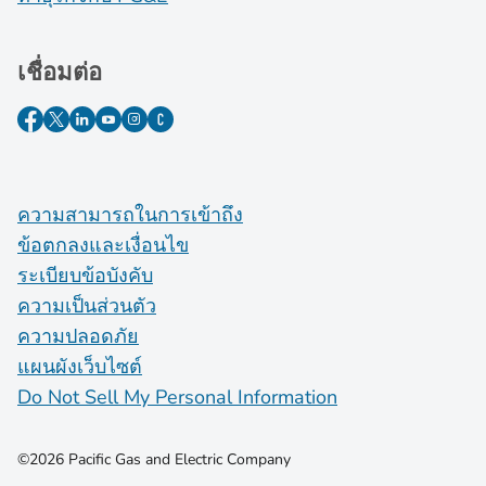
เชื่อมต่อ
ความสามารถในการเข้าถึง
ข้อตกลงและเงื่อนไข
ระเบียบข้อบังคับ
ความเป็นส่วนตัว
ความปลอดภัย
แผนผังเว็บไซต์
Do Not Sell My Personal Information
©2026 Pacific Gas and Electric Company