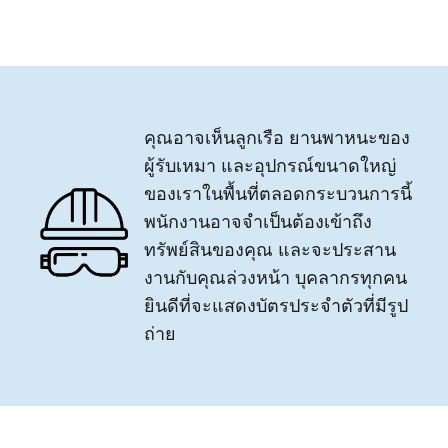
คุณอาจเห็นลูกเรือ ยานพาหนะของ
ผู้รับเหมา และอุปกรณ์ขนาดใหญ่
ของเราในพื้นที่ตลอดกระบวนการนี้
พนักงานอาจจําเป็นต้องเข้าถึง
ทรัพย์สินของคุณ และจะประสาน
งานกับคุณล่วงหน้า บุคลากรทุกคน
ยินดีที่จะแสดงบัตรประจําตัวที่มีรูป
ถ่าย