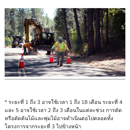
* ระยะที่ 1 ถึง 3 อาจใช้เวลา 1 ถึง 18 เดือน ระยะที่ 4
และ 5 อาจใช้เวลา 2 ถึง 3 เดือนในแต่ละช่วง การตัด
หรือตัดต้นไม้และพุ่มไม้อาจดําเนินต่อไปตลอดทั้ง
โครงการจากระยะที่ 3 ไปข้างหน้า