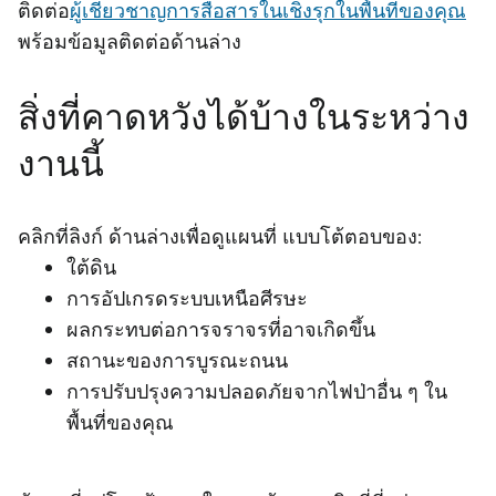
ติดต่อ
ผู้เชี่ยวชาญการสื่อสารในเชิงรุกในพื้นที่ของคุณ
พร้อมข้อมูลติดต่อด้านล่าง
สิ่งที่คาดหวังได้บ้างในระหว่าง
งานนี้
คลิกที่ลิงก์ ด้านล่างเพื่อดูแผนที่ แบบโต้ตอบของ:
ใต้ดิน
การอัปเกรดระบบเหนือศีรษะ
ผลกระทบต่อการจราจรที่อาจเกิดขึ้น
สถานะของการบูรณะถนน
การปรับปรุงความปลอดภัยจากไฟป่าอื่น ๆ ใน
พื้นที่ของคุณ