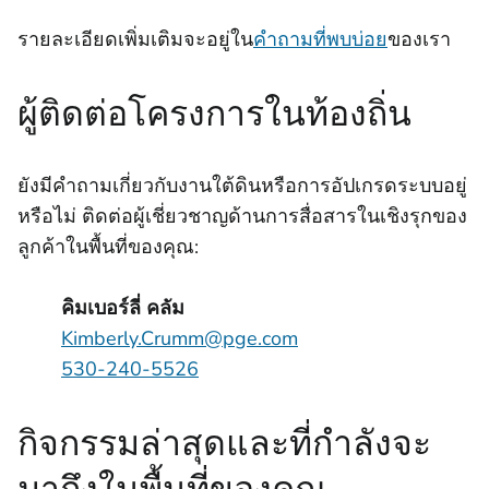
รายละเอียดเพิ่มเติมจะอยู่ใน
คําถามที่พบบ่อย
ของเรา
ผู้ติดต่อโครงการในท้องถิ่น
ยังมีคําถามเกี่ยวกับงานใต้ดินหรือการอัปเกรดระบบอยู่
หรือไม่ ติดต่อผู้เชี่ยวชาญด้านการสื่อสารในเชิงรุกของ
ลูกค้าในพื้นที่ของคุณ:
คิมเบอร์ลี่ คลัม
Kimberly.Crumm@pge.com
530-240-5526
กิจกรรมล่าสุดและที่กําลังจะ
มาถึงในพื้นที่ของคุณ