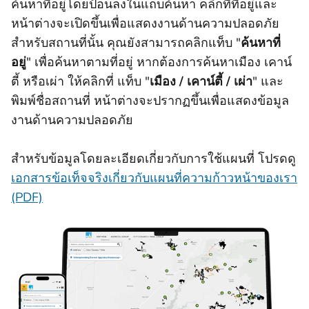
ค้นหาที่อยู่โดยป้อนลงในแถบค้นหา คลิกที่ที่อยู่และ
หน้าต่างจะเปิดขึ้นเพื่อแสดงงานด้านความปลอดภัย
สําหรับสถานที่นั้น คุณยังสามารถคลิกแท็บ "
ค้นหาที่
อยู่
" เพื่อค้นหาตามที่อยู่ หากต้องการค้นหาเมือง เคาน์
ตี้ หรือเผ่า ให้คลิกที่
แท็บ "
เมือง / เคาน์ตี้ / เผ่า
" และ
พิมพ์ชื่อสถานที่ หน้าต่างจะปรากฏขึ้นเพื่อแสดงข้อมูล
งานด้านความปลอดภัย
สําหรับข้อมูลโดยละเอียดเกี่ยวกับการใช้แผนที่ โปรดดู
เอกสารข้อเท็จจริงเกี่ยวกับแผนที่ความก้าวหน้าของเรา
(PDF)