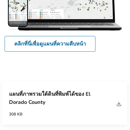
คลิกที่นี่เพื่อดูแผนที่ความคืบหน้า
แผนที่ภาพรวมใต้ดินที่พิมพ์ได้ของ El
Dorado County
308 KB