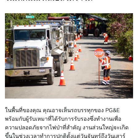
ในพื้นที่ของคุณ คุณอาจเห็นรถบรรทุกของ PG&E
พร้อมกับผู้รับเหมาที่ได้รับการรับรองซึ่งทํางานเพื่อ
ความปลอดภัยจากไฟป่าที่สําคัญ งานส่วนใหญ่จะเกิด
ขึ้นในช่วงเวลาทําการปกติตั้งแต่วันจันทร์ถึงวันเสาร์