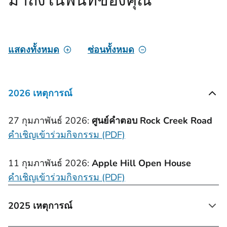
แสดงทั้งหมด
ซ่อนทั้งหมด
2026 เหตุการณ์
27 กุมภาพันธ์ 2026:
ศูนย์คําตอบ Rock Creek Road
คําเชิญเข้าร่วมกิจกรรม (PDF)
11 กุมภาพันธ์ 2026:
Apple Hill Open House
คําเชิญเข้าร่วมกิจกรรม (PDF)
2025 เหตุการณ์