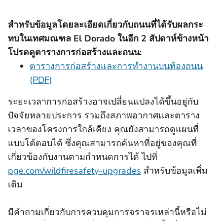
สําหรับข้อมูลโดยละเอียดเกี่ยวกับถนนที่ได้รับผลกระ
ทบในเทศมณฑล El Dorado ในอีก 2 สัปดาห์ข้างหน้า
โปรดดูตารางการก่อสร้างและถนน:
ตารางการก่อสร้างและการทํางานบนท้องถนน
(PDF)
ระยะเวลาการก่อสร้างอาจเปลี่ยนแปลงได้ขึ้นอยู่กับ
ปัจจัยหลายประการ รวมถึงสภาพอากาศและตาราง
เวลาของโครงการใกล้เคียง คุณยังสามารถดูแผนที่
แบบโต้ตอบได้ ซึ่งคุณสามารถค้นหาที่อยู่ของคุณที่
เกี่ยวข้องกับงานตามกําหนดการได้ ไปที่
pge.com/wildfiresafety-upgrades
สําหรับข้อมูลเพิ่ม
เติม
มีคําถามเกี่ยวกับการควบคุมการจราจรเหล่านี้หรือไม่