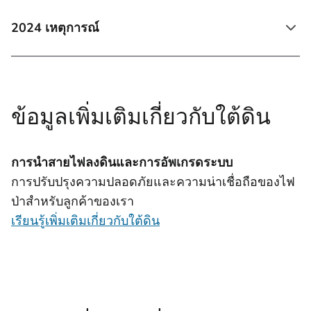
2024 เหตุการณ์
ข้อมูลเพิ่มเติมเกี่ยวกับใต้ดิน
การนำสายไฟลงดินและการอัพเกรดระบบ
การปรับปรุงความปลอดภัยและความน่าเชื่อถือของไฟ
ป่าสําหรับลูกค้าของเรา
เรียนรู้เพิ่มเติมเกี่ยวกับใต้ดิน