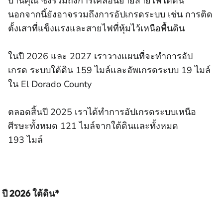
บ้านคุณ ซึ่งรวมถึงการเคลื่อนย้ายสายไฟใต้ดิน
นอกจากนี้ยังอาจรวมถึงการอัปเกรดระบบ เช่น การติด
ตั้งเสาที่แข็งแรงและสายไฟที่หุ้มไว้เหนือพื้นดิน
ในปี 2026 และ 2027 เราวางแผนที่จะทําการอัป
เกรด ระบบใต้ดิน 159 ไมล์และอัพเกรดระบบ 19 ไมล์
ใน El Dorado County
ตลอดสิ้นปี 2025 เราได้ทําการอัปเกรดระบบเหนือ
ศีรษะทั้งหมด 121 ไมล์จากใต้ดินและทั้งหมด
193 ไมล์
ปี 2026 ใต้ดิน*