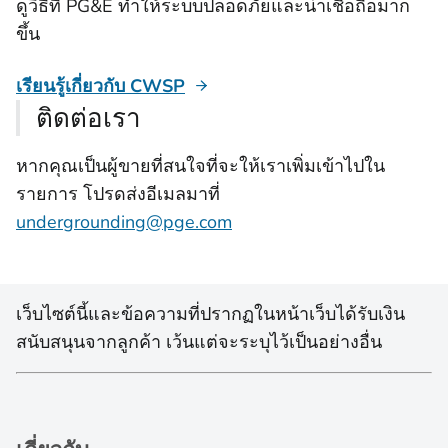
ดูวิธีที่ PG&E ทำให้ระบบปลอดภัยและน่าเชื่อถือมาก
ขึ้น
เรียนรู้เกี่ยวกับ CWSP
ติดต่อเรา
หากคุณเป็นผู้ขายที่สนใจที่จะให้เราเพิ่มเข้าไปใน
รายการ โปรดส่งอีเมลมาที่
undergrounding@pge.com
เว็บไซต์นี้และข้อความที่ปรากฏในหน้าเว็บได้รับเงิน
สนับสนุนจากลูกค้า เว้นแต่จะระบุไว้เป็นอย่างอื่น