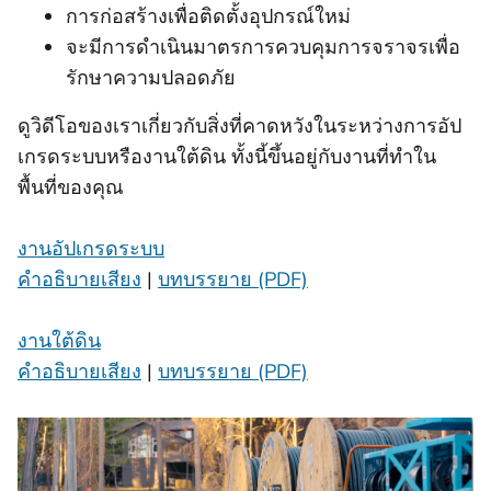
การก่อสร้างเพื่อติดตั้งอุปกรณ์ใหม่
จะมีการดำเนินมาตรการควบคุมการจราจรเพื่อ
รักษาความปลอดภัย
ดูวิดีโอของเราเกี่ยวกับสิ่งที่คาดหวังในระหว่างการอัป
เกรดระบบหรืองานใต้ดิน ทั้งนี้ขึ้นอยู่กับงานที่ทําใน
พื้นที่ของคุณ
งานอัปเกรดระบบ
คําอธิบายเสียง
|
บทบรรยาย (PDF)
งานใต้ดิน
คําอธิบายเสียง
|
บทบรรยาย (PDF)