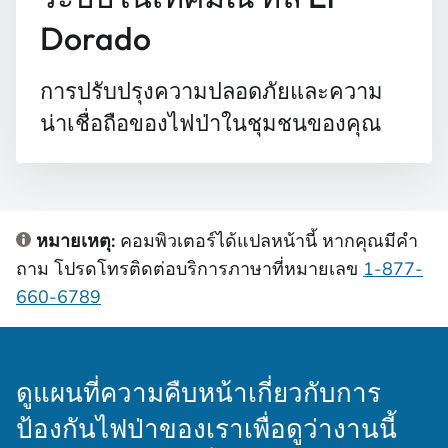
Dorado
การปรับปรุงความปลอดภัยและความ
น่าเชื่อถือของไฟป่าในชุมชนของคุณ
หมายเหตุ:
คอมพิวเตอร์ได้แปลหน้านี้ หากคุณมีคํา
ถาม โปรดโทรติดต่อบริการภาษาที่หมายเลข
1-877-
660-6789
ดูแผนที่ความคืบหน้าเกี่ยวกับการ
ป้องกันไฟป่าของเราเพื่อดูว่างานนี้