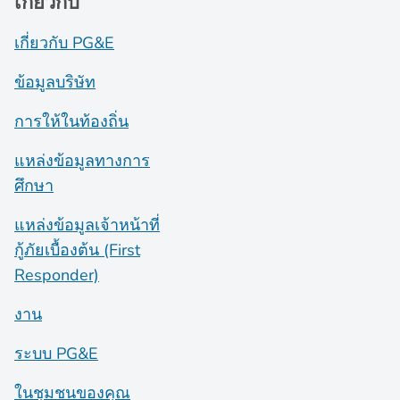
เกี่ยวกับ
เกี่ยวกับ PG&E
ข้อมูลบริษัท
การให้ในท้องถิ่น
แหล่งข้อมูลทางการ
ศึกษา
แหล่งข้อมูลเจ้าหน้าที่
กู้ภัยเบื้องต้น (First
Responder)
งาน
ระบบ PG&E
ในชุมชนของคุณ