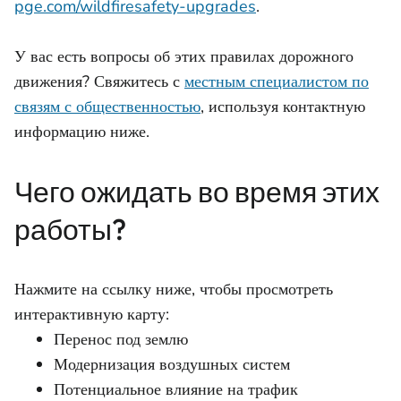
pge.com/wildfiresafety-upgrades
.
У вас есть вопросы об этих правилах дорожного
движения? Свяжитесь с
местным специалистом по
связям с общественностью
, используя контактную
информацию ниже.
Чего ожидать во время этих
работы?
Нажмите на ссылку ниже, чтобы просмотреть
интерактивную карту:
Перенос под землю
Модернизация воздушных систем
Потенциальное влияние на трафик