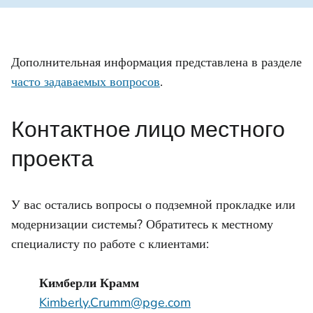
Дополнительная информация представлена в разделе
часто задаваемых вопросов
.
Контактное лицо местного
проекта
У вас остались вопросы о подземной прокладке или
модернизации системы? Обратитесь к местному
специалисту по работе с клиентами:
Кимберли Крамм
Kimberly.Crumm@pge.com