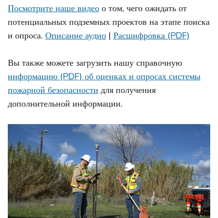
Посмотрите наше видео
о том, чего ожидать от
потенциальных подземных проектов на этапе поиска
и опроса.
Описание аудио
|
Расшифровка (PDF)
Вы также можете загрузить нашу справочную
информацию (PDF) об оценках и опросах системы
пожарной безопасности
для получения
дополнительной информации.