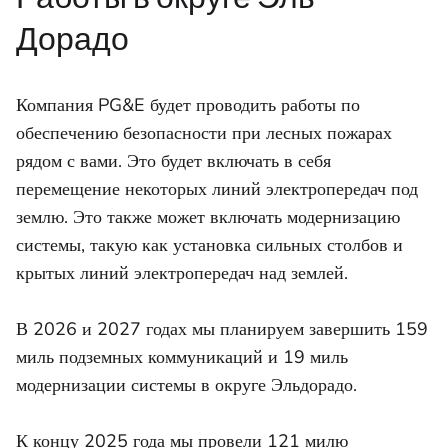
Дорадо
Компания PG&E будет проводить работы по
обеспечению безопасности при лесных пожарах
рядом с вами. Это будет включать в себя
перемещение некоторых линий электропередач под
землю. Это также может включать модернизацию
системы, такую ​​как установка сильных столбов и
крытых линий электропередач над землей.
В 2026 и 2027 годах мы планируем завершить 159
миль подземных коммуникаций и 19 миль
модернизации системы в округе Эльдорадо.
К концу 2025 года мы провели 121 милю