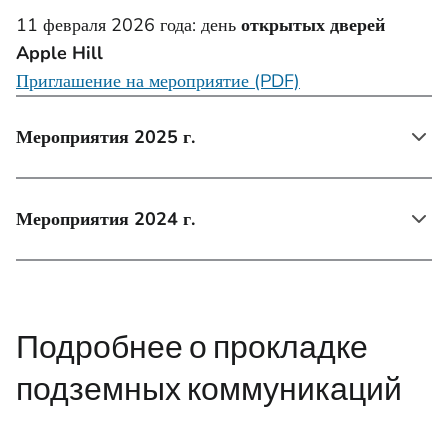
11 февраля 2026 года: день
открытых дверей
Apple Hill
Приглашение на мероприятие (PDF)
Мероприятия 2025 г.
Мероприятия 2024 г.
Подробнее о прокладке
подземных коммуникаций