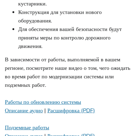
кустарники.
Конструкция для установки нового
оборудования.
Для обеспечения вашей безопасности будут
приняты меры по контролю дорожного
движения.
В зависимости от работы, выполняемой в вашем
регионе, посмотрите наше видео о том, чего ожидать
во время работ по модернизации системы или
подземных работ.
Работы по обновлению системы
Описание аудио
|
Расшифровка (PDF)
Подземные работы