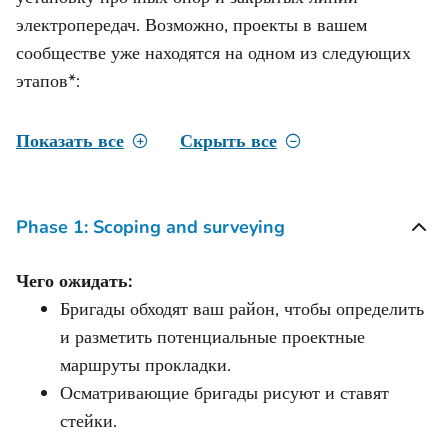
электропередач. Возможно, проекты в вашем
сообществе уже находятся на одном из следующих
этапов*:
Показать все
Скрыть все
Phase 1: Scoping and surveying
Чего ожидать:
Бригады обходят ваш район, чтобы определить
и разметить потенциальные проектные
маршруты прокладки.
Осматривающие бригады рисуют и ставят
стейки.