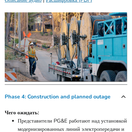
Описание аудио
|
Расшифровка (PDF)
Phase 4: Construction and planned outage
Чего ожидать:
Представители PG&E работают над установкой
модернизированных линий электропередачи и