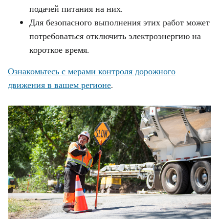
подачей питания на них.
Для безопасного выполнения этих работ может
потребоваться отключить электроэнергию на
короткое время.
Ознакомьтесь с мерами контроля дорожного
движения в вашем регионе
.