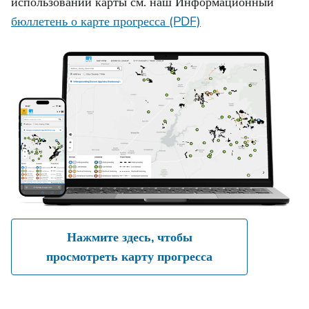
использовании карты см. наш Информационный
бюллетень о карте прогресса (PDF)
Нажмите здесь, чтобы
просмотреть карту прогресса