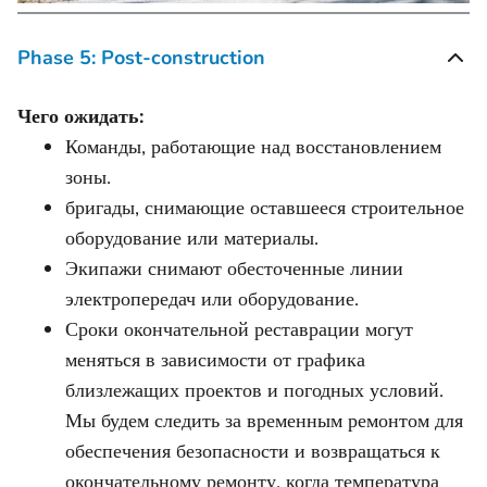
Phase 5: Post-construction
Чего ожидать:
Команды, работающие над восстановлением
зоны.
бригады, снимающие оставшееся строительное
оборудование или материалы.
Экипажи снимают обесточенные линии
электропередач или оборудование.
Сроки окончательной реставрации могут
меняться в зависимости от графика
близлежащих проектов и погодных условий.
Мы будем следить за временным ремонтом для
обеспечения безопасности и возвращаться к
окончательному ремонту, когда температура