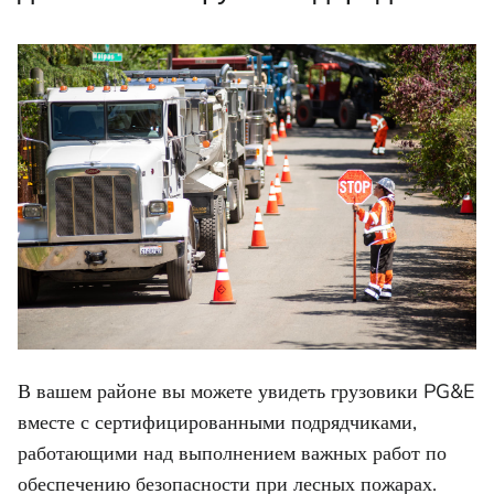
В вашем районе вы можете увидеть грузовики PG&E
вместе с сертифицированными подрядчиками,
работающими над выполнением важных работ по
обеспечению безопасности при лесных пожарах.