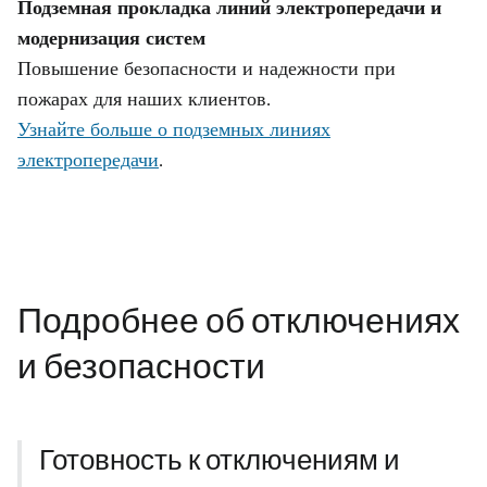
Подземная прокладка линий электропередачи и
модернизация систем
Повышение безопасности и надежности при
пожарах для наших клиентов.
Узнайте больше о подземных линиях
электропередачи
.
Подробнее об отключениях
и безопасности
Готовность к отключениям и