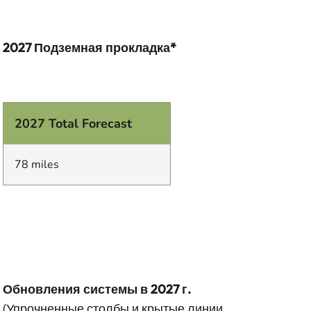
2027 Подземная прокладка*
2027 Total Forecast
78 miles
Обновления системы в 2027 г.
(Упрочненные столбы и крытые линии