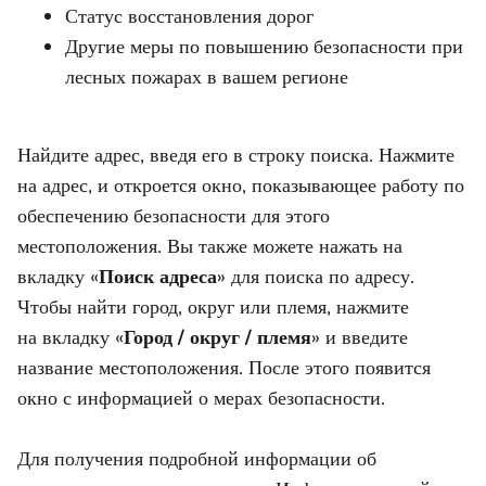
Статус восстановления дорог
Другие меры по повышению безопасности при
лесных пожарах в вашем регионе
Найдите адрес, введя его в строку поиска. Нажмите
на адрес, и откроется окно, показывающее работу по
обеспечению безопасности для этого
местоположения. Вы также можете нажать на
вкладку «
Поиск адреса
» для поиска по адресу.
Чтобы найти город, округ или племя, нажмите
на
вкладку «
Город / округ / племя
» и введите
название местоположения. После этого появится
окно с информацией о мерах безопасности.
Для получения подробной информации об