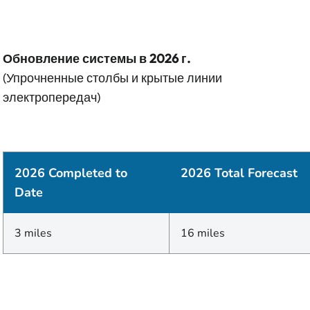
Обновление системы в 2026 г.
(Упрочненные столбы и крытые линии
электропередач)
2026 Completed to
2026 Total Forecast
Date
3 miles
16 miles