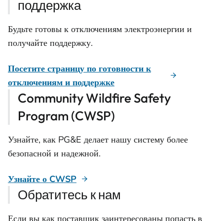
поддержка
Будьте готовы к отключениям электроэнергии и
получайте поддержку.
Посетите страницу по готовности к
отключениям и поддержке
Community Wildfire Safety
Program (CWSP)
Узнайте, как PG&E делает нашу систему более
безопасной и надежной.
Узнайте о CWSP
Обратитесь к нам
Если вы как поставщик заинтересованы попасть в