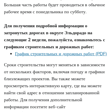
Большая часть работы будет проводиться в обычное
рабочее время с понедельника по субботу.
Для получения подробной информации о
затронутых дорогах в округе Эльдорадо на
следующие 2 недели, пожалуйста, ознакомьтесь с
графиком строительных и дорожных работ:
График строительных и дорожных работ (PDF)
Сроки строительства могут меняться в зависимости
от нескольких факторов, включая погоду и графики
близлежащих проектов. Вы также можете
просмотреть интерактивную карту, где вы можете
найти свой адрес в отношении запланированной
работы. Для получения дополнительной
информации посетите веб-сайт