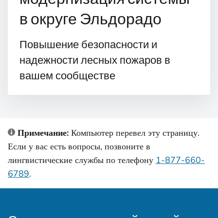
в округе Эльдорадо
Повышение безопасности и
надежности лесных пожаров в
вашем сообществе
Примечание:
Компьютер перевел эту страницу.
Если у вас есть вопросы, позвоните в
лингвистические службы по телефону
1-877-660-
6789
.