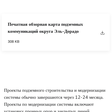
Печатная обзорная карта подземных
коммуникаций округа Эль-Дорадо
308 KB
Проекты подземного строительства и модернизации
системы обычно завершаются через 12-24 месяца.
Проекты по модернизации системы включают
установку прочных опор и закрытых линий