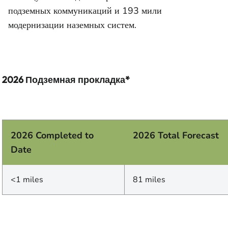
подземных коммуникаций и 193 мили
модернизации наземных систем.
2026 Подземная прокладка*
2026 Completed to
2026 Total Forecast
Date
<1 miles
81 miles