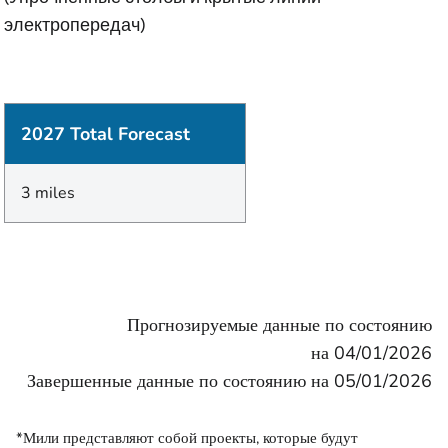
электропередач)
2027 Total Forecast
3 miles
Прогнозируемые данные по состоянию
на 04/01/2026
Завершенные данные по состоянию на 05/01/2026
*Мили представляют собой проекты, которые будут