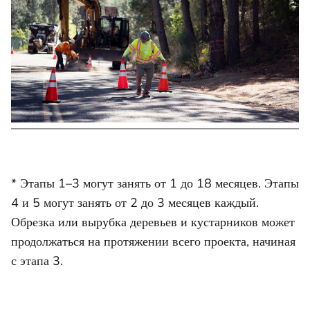
* Этапы 1–3 могут занять от 1 до 18 месяцев. Этапы
4 и 5 могут занять от 2 до 3 месяцев каждый.
Обрезка или вырубка деревьев и кустарников может
продолжаться на протяжении всего проекта, начиная
с этапа 3.