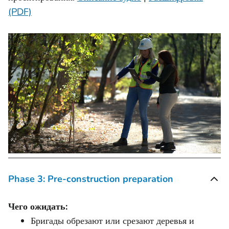
(PDF)
Phase 3: Pre-construction preparation
Чего ожидать:
Бригады обрезают или срезают деревья и