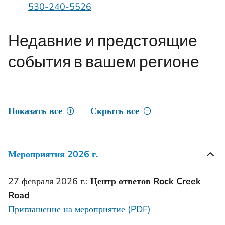
530-240-5526
Недавние и предстоящие
события в вашем регионе
Показать все
Скрыть все
Мероприятия 2026 г.
27 февраля 2026 г.:
Центр ответов Rock Creek
Road
Приглашение на мероприятие (PDF)