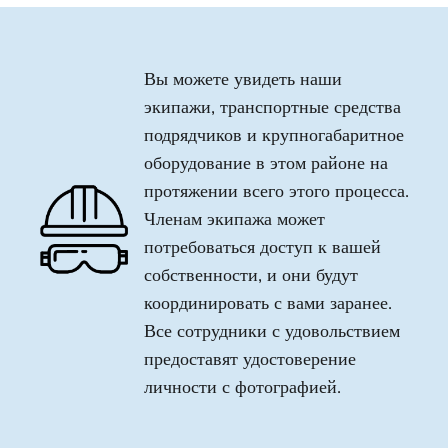
Вы можете увидеть наши
экипажи, транспортные средства
подрядчиков и крупногабаритное
оборудование в этом районе на
протяжении всего этого процесса.
Членам экипажа может
потребоваться доступ к вашей
собственности, и они будут
координировать с вами заранее.
Все сотрудники с удовольствием
предоставят удостоверение
личности с фотографией.