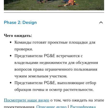
Phase 2: Design
Чего ожидать:
Команды готовят проектные площадки для
проверки.
Представители PG&E встречаются с
владельцами недвижимости для обсуждения
вопросов права ограниченного пользования
чужим земельным участком.
Представители PG&E, выполняющие отбор
образцов почвы и осмотр растительности.
Посмотрите наше видео
о том, чего ожидать на этапе
проектирования.
Описание аудио
|
Расшифровка