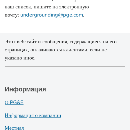
наш список, пишите на электронную
почту:
undergrounding@pge.com
.
Этот веб-сайт и сообщения, содержащиеся на его
страницах, оплачиваются клиентами, если не
указано иное.
Информация
О PG&E
Информация о компании
Местная