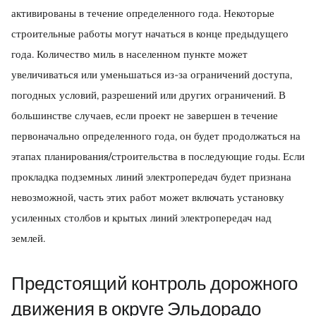
активированы в течение определенного года. Некоторые
строительные работы могут начаться в конце предыдущего
года. Количество миль в населенном пункте может
увеличиваться или уменьшаться из-за ограничений доступа,
погодных условий, разрешений или других ограничений. В
большинстве случаев, если проект не завершен в течение
первоначально определенного года, он будет продолжаться на
этапах планирования/строительства в последующие годы. Если
прокладка подземных линий электропередач будет признана
невозможной, часть этих работ может включать установку
усиленных столбов и крытых линий электропередач над
землей.
Предстоящий контроль дорожного
движения в округе Эльдорадо