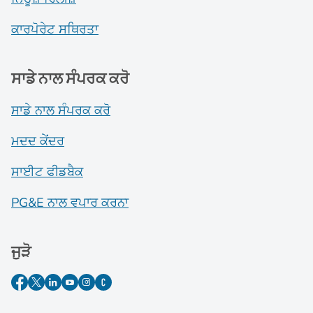
ਕਾਰਪੋਰੇਟ ਸਥਿਰਤਾ
ਸਾਡੇ ਨਾਲ ਸੰਪਰਕ ਕਰੋ
ਸਾਡੇ ਨਾਲ ਸੰਪਰਕ ਕਰੋ
ਮਦਦ ਕੇਂਦਰ
ਸਾਈਟ ਫੀਡਬੈਕ
PG&E ਨਾਲ ਵਪਾਰ ਕਰਨਾ
ਜੁੜੋ