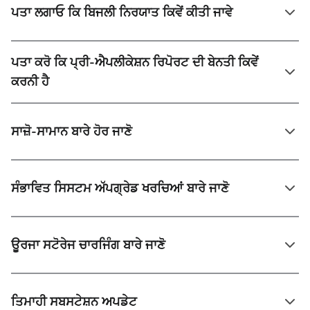
ਪਤਾ ਲਗਾਓ ਕਿ ਬਿਜਲੀ ਨਿਰਯਾਤ ਕਿਵੇਂ ਕੀਤੀ ਜਾਵੇ
ਪਤਾ ਕਰੋ ਕਿ ਪ੍ਰੀ-ਐਪਲੀਕੇਸ਼ਨ ਰਿਪੋਰਟ ਦੀ ਬੇਨਤੀ ਕਿਵੇਂ
ਕਰਨੀ ਹੈ
ਸਾਜ਼ੋ-ਸਾਮਾਨ ਬਾਰੇ ਹੋਰ ਜਾਣੋ
ਸੰਭਾਵਿਤ ਸਿਸਟਮ ਅੱਪਗ੍ਰੇਡ ਖਰਚਿਆਂ ਬਾਰੇ ਜਾਣੋ
ਊਰਜਾ ਸਟੋਰੇਜ ਚਾਰਜਿੰਗ ਬਾਰੇ ਜਾਣੋ
ਤਿਮਾਹੀ ਸਬਸਟੇਸ਼ਨ ਅਪਡੇਟ