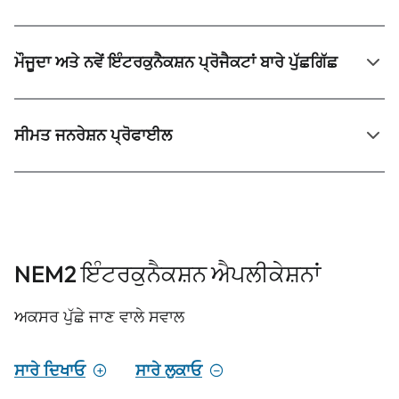
ਮੌਜੂਦਾ ਅਤੇ ਨਵੇਂ ਇੰਟਰਕੁਨੈਕਸ਼ਨ ਪ੍ਰੋਜੈਕਟਾਂ ਬਾਰੇ ਪੁੱਛਗਿੱਛ
ਸੀਮਤ ਜਨਰੇਸ਼ਨ ਪ੍ਰੋਫਾਈਲ
NEM2 ਇੰਟਰਕੁਨੈਕਸ਼ਨ ਐਪਲੀਕੇਸ਼ਨਾਂ
ਅਕਸਰ ਪੁੱਛੇ ਜਾਣ ਵਾਲੇ ਸਵਾਲ
ਸਾਰੇ ਦਿਖਾਓ
ਸਾਰੇ ਲੁਕਾਓ