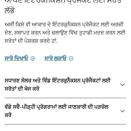
ਲੱਭੋ
ਅਸੀਂ ਕਿਸੇ ਵੀ ਆਕਾਰ ਦੇ ਇੰਟਰਕੁਨੈਕਸ਼ਨ ਪ੍ਰੋਜੈਕਟ ਲਈ ਅਰਜ਼ੀ
ਦੇਣ, ਸਥਾਪਤ ਕਰਨ ਅਤੇ ਚਲਾਉਣ ਵਿੱਚ ਤੁਹਾਡੀ ਮਦਦ ਕਰਨ ਲਈ
ਸਰੋਤਾਂ ਦੀ ਪੇਸ਼ਕਸ਼ ਕਰਦੇ ਹਾਂ.
ਸਾਰੇ ਦਿਖਾਓ
ਸਾਰੇ ਲੁਕਾਓ
ਸਧਾਰਣ ਸੋਲਰ ਅਤੇ ਵਿੰਡ ਇੰਟਰਕੁਨੈਕਸ਼ਨ ਪ੍ਰੋਜੈਕਟਾਂ ਲਈ
ਸਰੋਤਾਂ ਦੀ ਖੋਜ ਕਰੋ
ਵੱਡੇ ਸਵੈ-ਪੀੜ੍ਹੀ ਪ੍ਰੋਗਰਾਮਾਂ ਲਈ ਜਾਣਕਾਰੀ ਦੀ ਪੜਚੋਲ
ਕਰੋ