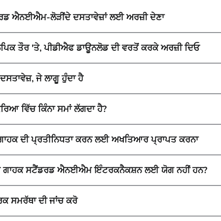
ਡਰਡ ਐਨਈਐਮ-ਲੋੜੀਂਦੇ ਦਸਤਾਵੇਜ਼ਾਂ ਲਈ ਅਰਜ਼ੀ ਦੇਣਾ
ਪਿਕ ਤੌਰ 'ਤੇ, ਪੀਡੀਐਫ ਡਾਊਨਲੋਡ ਦੀ ਵਰਤੋਂ ਕਰਕੇ ਅਰਜ਼ੀ ਦਿਓ
ਦਸਤਾਵੇਜ਼, ਜੇ ਲਾਗੂ ਹੁੰਦਾ ਹੈ
ਰਿਆ ਵਿੱਚ ਕਿੰਨਾ ਸਮਾਂ ਲੱਗਦਾ ਹੈ?
 ਗਾਹਕ ਦੀ ਪ੍ਰਤੀਨਿਧਤਾ ਕਰਨ ਲਈ ਅਖਤਿਆਰ ਪ੍ਰਾਪਤ ਕਰਨਾ
ੇ ਗਾਹਕ ਸਟੈਂਡਰਡ ਐਨਈਐਮ ਇੰਟਰਕਨੈਕਸ਼ਨ ਲਈ ਯੋਗ ਨਹੀਂ ਹਨ?
ਰਕ ਸਮਰੱਥਾ ਦੀ ਜਾਂਚ ਕਰੋ