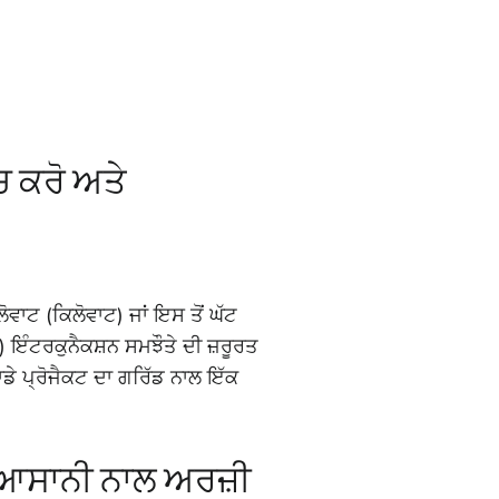
ਚ ਕਰੋ ਅਤੇ
ੋਵਾਟ (ਕਿਲੋਵਾਟ) ਜਾਂ ਇਸ ਤੋਂ ਘੱਟ
 ਇੰਟਰਕੁਨੈਕਸ਼ਨ ਸਮਝੌਤੇ ਦੀ ਜ਼ਰੂਰਤ
ਡੇ ਪ੍ਰੋਜੈਕਟ ਦਾ ਗਰਿੱਡ ਨਾਲ ਇੱਕ
ਆਸਾਨੀ ਨਾਲ ਅਰਜ਼ੀ