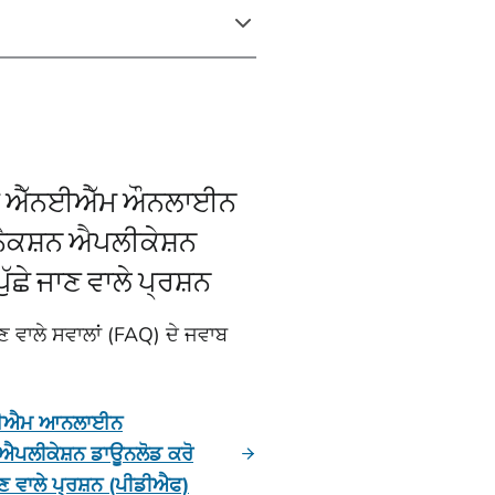
ਡ ਐੱਨਈਐੱਮ ਔਨਲਾਈਨ
ੈਕਸ਼ਨ ਐਪਲੀਕੇਸ਼ਨ
ੱਛੇ ਜਾਣ ਵਾਲੇ ਪ੍ਰਸ਼ਨ
ਣ ਵਾਲੇ ਸਵਾਲਾਂ (FAQ) ਦੇ ਜਵਾਬ
ਨਈਐਮ ਆਨਲਾਈਨ
 ਐਪਲੀਕੇਸ਼ਨ ਡਾਊਨਲੋਡ ਕਰੋ
ਣ ਵਾਲੇ ਪ੍ਰਸ਼ਨ (ਪੀਡੀਐਫ)