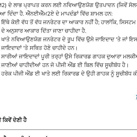
2) ਦੇ ਲਾਭ ਪ੍ਰਾਪਤ ਕਰਨ ਲਈ ਨਵਿਆਉਣਯੋਗ ਉਤਪਾਦਨ (ਜਿਵੇਂ ਸੋਲਰ 
ਦਿੰਦਾ ਹੈ. ਐੱਨਈਐੱਮ2ਏ ਦੇ ਮਾਪਦੰਡਾਂ ਵਿੱਚ ਸ਼ਾਮਲ ਹਨ:
ਇੱਥੇ ਕੋਈ ਵੱਧ ਤੋਂ ਵੱਧ ਜਨਰੇਟਰ ਦਾ ਆਕਾਰ ਨਹੀਂ ਹੈ; ਹਾਲਾਂਕਿ, ਸਿਸਟਮ
ਦੇ ਅਨੁਸਾਰ ਆਕਾਰ ਦਿੱਤਾ ਜਾਣਾ ਚਾਹੀਦਾ ਹੈ.
ਖਾਤੇ ਨਵਿਆਉਣਯੋਗ ਜਨਰੇਟਰ ਦੇ ਰੂਪ ਵਿੱਚ ਉਸੇ ਜਾਇਦਾਦ 'ਤੇ ਜਾਂ ਇਸ 
ਜਾਇਦਾਦਾਂ 'ਤੇ ਸਥਿਤ ਹੋਣੇ ਚਾਹੀਦੇ ਹਨ।
ਸਾਰੀਆਂ ਜਾਇਦਾਦਾਂ ਪੂਰੀ ਤਰ੍ਹਾਂ ਉਸੇ ਰਿਕਾਰਡ ਗਾਹਕ ਦੁਆਰਾ ਮਲਕੀਅਤ
ਜਾਣੀਆਂ ਚਾਹੀਦੀਆਂ ਹਨ ਜੋ ਪੀਜੀ ਐਂਡ ਈ ਬਿਲ ਵਿੱਚ ਸੂਚੀਬੱਧ ਹੈ।
ਹਰੇਕ ਪੀਜੀ ਐਂਡ ਈ ਖਾਤੇ ਲਈ ਰਿਕਾਰਡ ਦੇ ਉਹੀ ਗਾਹਕ ਨੂੰ ਸੂਚੀਬੱਧ ਕ
 ਕਿਵੇਂ ਦੇਣੀ ਹੈ