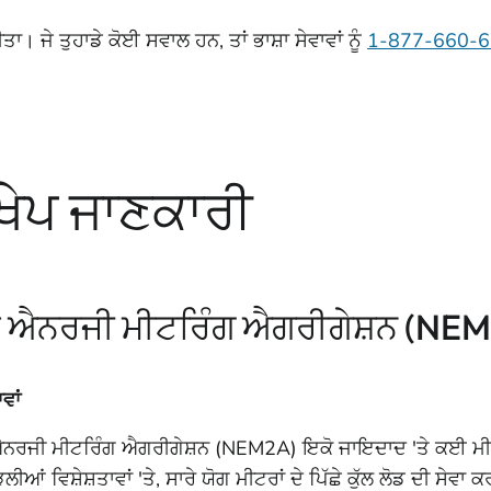
। ਜੇ ਤੁਹਾਡੇ ਕੋਈ ਸਵਾਲ ਹਨ, ਤਾਂ ਭਾਸ਼ਾ ਸੇਵਾਵਾਂ ਨੂੰ
1-877-660-
ੰਖੇਪ ਜਾਣਕਾਰੀ
ੱਟ ਐਨਰਜੀ ਮੀਟਰਿੰਗ ਐਗਰੀਗੇਸ਼ਨ (NE
ਵਾਂ
ਐਨਰਜੀ ਮੀਟਰਿੰਗ ਐਗਰੀਗੇਸ਼ਨ (NEM2A) ਇਕੋ ਜਾਇਦਾਦ 'ਤੇ ਕਈ ਮੀਟਰਾਂ
ੇੜਲੀਆਂ ਵਿਸ਼ੇਸ਼ਤਾਵਾਂ 'ਤੇ, ਸਾਰੇ ਯੋਗ ਮੀਟਰਾਂ ਦੇ ਪਿੱਛੇ ਕੁੱਲ ਲੋਡ ਦੀ ਸੇ