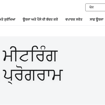
ਤੇ ਸੁਰੱਖਿਆ
ਊਰਜਾ ਅਤੇ ਪੈਸੇ ਦੀ ਬੱਚਤ ਕਰੋ
ਵਪਾਰਕ ਸਰੋਤ
ਸਾਫ਼ ਊਰਜਾ
 ਮੀਟਰਿੰਗ
ਪ੍ਰੋਗਰਾਮ