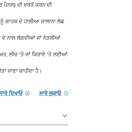
ਪੈਨਲ) ਦੀ ਵਰਤੋਂ ਕਰਨ ਦੀ
 ਨੂੰ ਗਾਹਕ ਦੇ ਹਾਲੀਆ ਸਾਲਾਨਾ ਲੋਡ
ਦੇ ਨਾਲ ਲੱਗਦੀਆਂ ਜਾਂ ਨੇੜਲੀਆਂ
, ਲੀਜ਼ 'ਤੇ ਜਾਂ ਕਿਰਾਏ 'ਤੇ ਲਈਆਂ
ੀਤਾ ਜਾਣਾ ਚਾਹੀਦਾ ਹੈ।
ਸਾਰੇ ਦਿਖਾਓ
ਸਾਰੇ ਲੁਕਾਓ