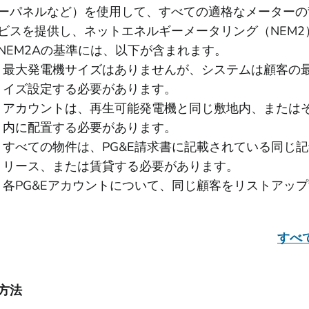
ーパネルなど）を使用して、すべての適格なメーターの
ビスを提供し、ネットエネルギーメータリング（NEM
NEM2Aの基準には、以下が含まれます。
最大発電機サイズはありませんが、システムは顧客の
イズ設定する必要があります。
アカウントは、再生可能発電機と同じ敷地内、または
内に配置する必要があります。
すべての物件は、PG&E請求書に記載されている同じ
リース、または賃貸する必要があります。
各PG&Eアカウントについて、同じ顧客をリストアッ
すべ
方法