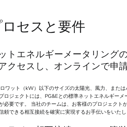
プロセスと要件
ットエネルギーメータリング
アクセスし、オンラインで申
キロワット（kW）以下のサイズの太陽光、風力、また
プロジェクトには、PG&Eとの標準ネットエネルギーメ
が必要です。 当社のチームは、お客様のプロジェクト
信頼できる相互接続を確実に実現するお手伝いをいたし