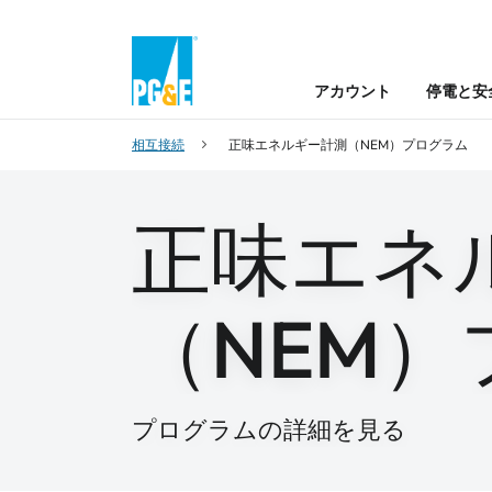
アカウント
停電と安
相互接続
正味エネルギー計測（NEM）プログラム
正味エネ
（NEM
プログラムの詳細を見る