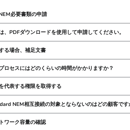
NEM必要書類の申請
は、PDFダウンロードを使用して申請してください。
する場合、補足文書
プロセスにはどのくらいの時間がかかりますか？
を代表する権限を取得する
andard NEM相互接続の対象とならないのはどの顧客で
トワーク容量の確認