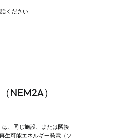
電話ください。
NEM2A）
）は、同じ施設、または隣接
再生可能エネルギー発電（ソ