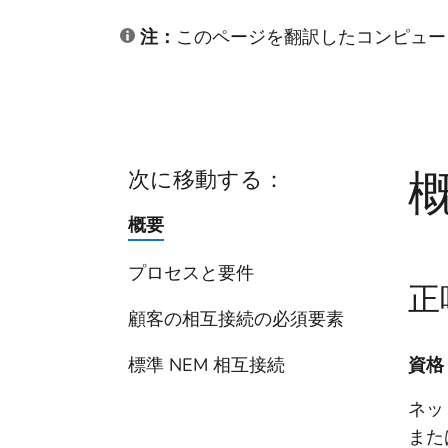
注：
このページを翻訳したコンピュー
次に移動する：
概要
プロセスと要件
正
顧客の相互接続の必須要素
標準 NEM 相互接続
資格
ネッ
また