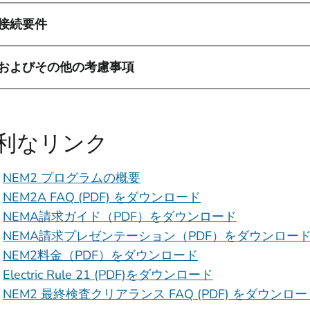
接続要件
およびその他の考慮事項
利なリンク
NEM2 プログラムの概要
NEM2A FAQ (PDF) をダウンロード
NEMA請求ガイド（PDF）をダウンロード
NEMA請求プレゼンテーション（PDF）をダウンロー
NEM2料金（PDF）をダウンロード
Electric Rule 21 (PDF)をダウンロード
NEM2 最終検査クリアランス FAQ (PDF) をダウンロ