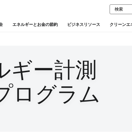
全
エネルギーとお金の節約
ビジネスリソース
クリーンエ
ルギー計測
）プログラム