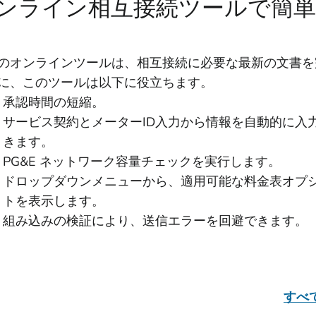
ンライン相互接続ツールで簡単
のオンラインツールは、相互接続に必要な最新の文書を
に、このツールは以下に役立ちます。
承認時間の短縮。
サービス契約とメーターID入力から情報を自動的に入
きます。
PG&E ネットワーク容量チェックを実行します。
ドロップダウンメニューから、適用可能な料金表オプ
トを表示します。
組み込みの検証により、送信エラーを回避できます。
すべ