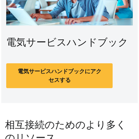
電気サービスハンドブック
電気サービスハンドブックにアク
セスする
相互接続のためのより多く
のリソース