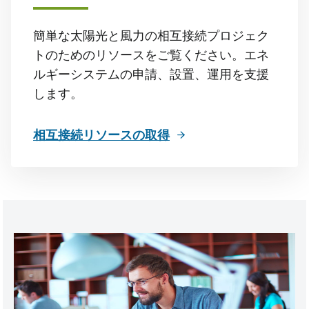
簡単な太陽光と風力の相互接続プロジェク
トのためのリソースをご覧ください。エネ
ルギーシステムの申請、設置、運用を支援
します。
相互接続リソースの取得