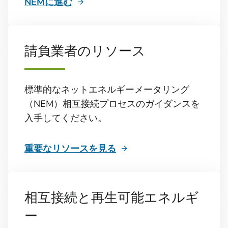
NEMに進む
請負業者のリソース
標準的なネットエネルギーメータリング
（NEM）相互接続プロセスのガイダンスを
入手してください。
重要なリソースを見る
相互接続と再生可能エネルギ
ー