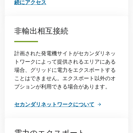
続にアクセス
非輸出相互接続
計画された発電機サイトがセカンダリネッ
トワークによって提供されるエリアにある
場合、グリッドに電力をエクスポートする
ことはできません。エクスポート以外のオ
プションが利用できる場合があります。
セカンダリネットワークについて
電力のエクスポート