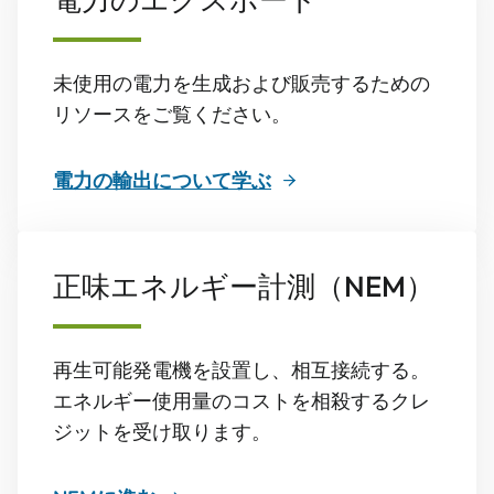
未使用の電力を生成および販売するための
リソースをご覧ください。
電力の輸出について学ぶ
正味エネルギー計測（NEM）
再生可能発電機を設置し、相互接続する。
エネルギー使用量のコストを相殺するクレ
ジットを受け取ります。