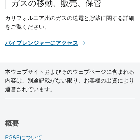
ガスの移動、販売、保管
カリフォルニア州のガスの送電と貯蔵に関する詳細
をご覧ください。
パイプレンジャーにアクセス
本ウェブサイトおよびそのウェブページに含まれる
内容は、別途記載がない限り、お客様の出資により
運営されています。
概要
PG&Eについて