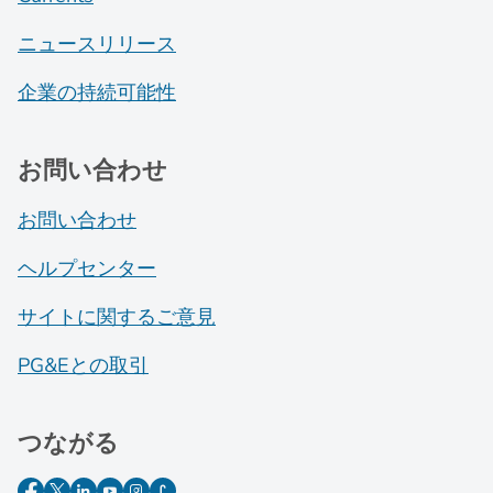
ニュースリリース
企業の持続可能性
お問い合わせ
お問い合わせ
ヘルプセンター
サイトに関するご意見
PG&Eとの取引
つながる