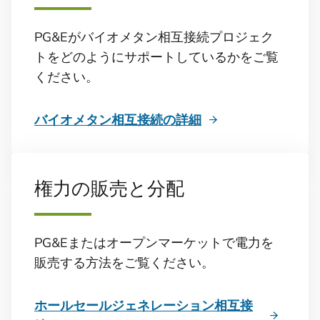
PG&Eがバイオメタン相互接続プロジェク
トをどのようにサポートしているかをご覧
ください。
バイオメタン相互接続の詳細
権力の販売と分配
PG&Eまたはオープンマーケットで電力を
販売する方法をご覧ください。
ホールセールジェネレーション相互接