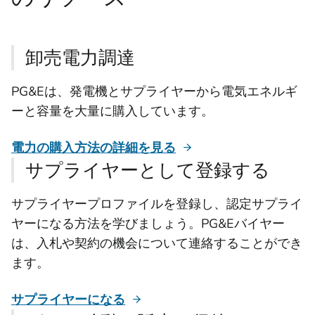
卸売電力調達
PG&Eは、発電機とサプライヤーから電気エネルギ
ーと容量を大量に購入しています。
電力の購入方法の詳細を見る
サプライヤーとして登録する
サプライヤープロファイルを登録し、認定サプライ
ヤーになる方法を学びましょう。PG&Eバイヤー
は、入札や契約の機会について連絡することができ
ます。
サプライヤーになる