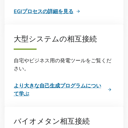
EGIプロセスの詳細を見る
大型システムの相互接続
自宅やビジネス用の発電ツールをご覧くだ
さい。
より大きな自己生成プログラムについ
て学ぶ
バイオメタン相互接続