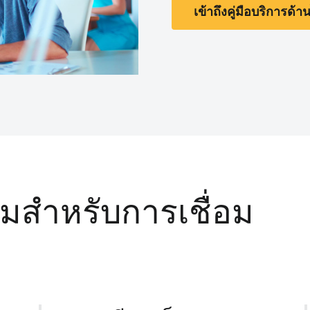
เข้าถึงคู่มือบริการด้
ิมสําหรับการเชื่อม