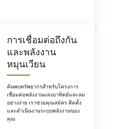
การเชื่อมต่อถึงกัน
และพลังงาน
หมุนเวียน
ค้นพบทรัพยากรสําหรับโครงการ
เชื่อมต่อพลังงานแสงอาทิตย์และลม
อย่างง่าย เราช่วยคุณสมัคร ติดตั้ง
และดําเนินงานระบบพลังงานของ
คุณ