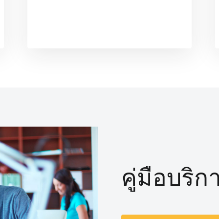
คู่มือบริ