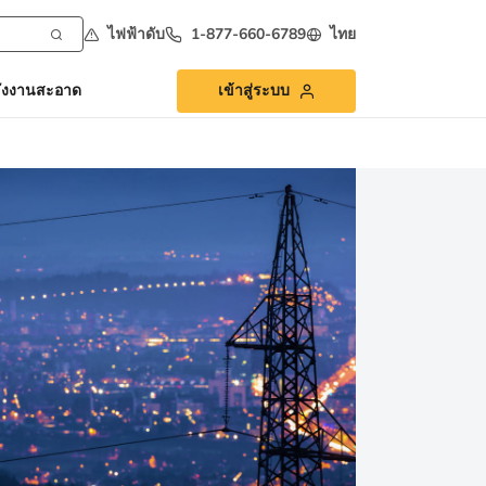
ไฟฟ้าดับ
1-877-660-6789
ไทย
ังงานสะอาด
เข้าสู่ระบบ