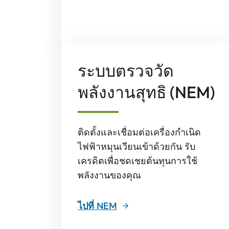
ระบบตรวจวัด
พลังงานสุทธิ (NEM)
ติดตั้งและเชื่อมต่อเครื่องกําเนิด
ไฟฟ้าหมุนเวียนเข้าด้วยกัน รับ
เครดิตเพื่อชดเชยต้นทุนการใช้
พลังงานของคุณ
ไปที่ NEM