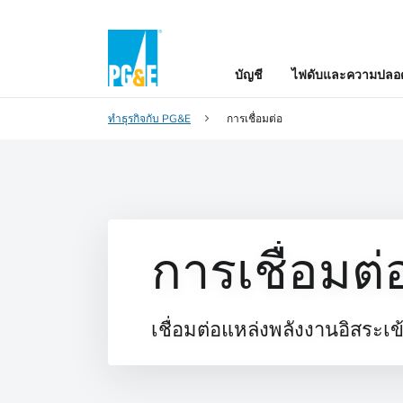
บัญชี
ไฟดับและความปลอด
ทำธุรกิจกับ PG&E
การเชื่อมต่อ
การเชื่อมต่
เชื่อมต่อแหล่งพลังงานอิสระ