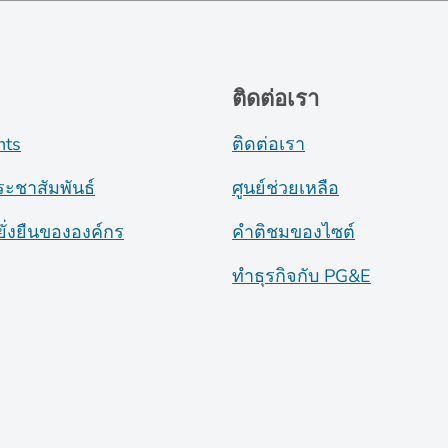
ติดต่อเรา
nts
ติดต่อเรา
ระชาสัมพันธ์
ศูนย์ช่วยเหลือ
ั่งยืนขององค์กร
คำติชมของไซต์
ทำธุรกิจกับ PG&E