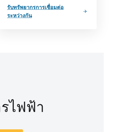
รับทรัพยากรการเชื่อมต่อ
ระหว่างกัน
การไฟฟ้า