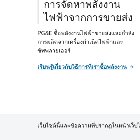
การจัดหาพลังงาน
ไฟฟ้าจากการขายส่ง
PG&E ซื้อพลังงานไฟฟ้าขายส่งและกําลัง
การผลิตจากเครื่องกําเนิดไฟฟ้าและ
ซัพพลายเออร์
เรียนรู้เกี่ยวกับวิธีการที่เราซื้อพลังงาน
เว็บไซต์นี้และข้อความที่ปรากฏในหน้าเว็บได