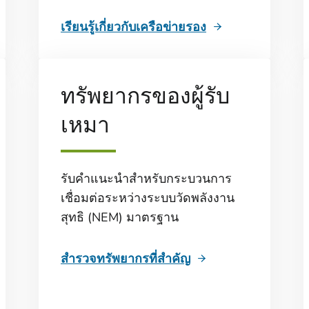
เรียนรู้เกี่ยวกับเครือข่ายรอง
ทรัพยากรของผู้รับ
เหมา
รับคําแนะนําสําหรับกระบวนการ
เชื่อมต่อระหว่างระบบวัดพลังงาน
สุทธิ (NEM) มาตรฐาน
สํารวจทรัพยากรที่สําคัญ