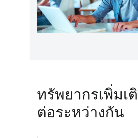
ทรัพยากรเพิ่มเต
ต่อระหว่างกัน