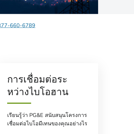
877-660-6789
การเชื่อมต่อระ
หว่างไบโอฮาน
เรียนรู้ว่า PG&E สนับสนุนโครงการ
เชื่อมต่อไบโอมีเทนของคุณอย่างไร