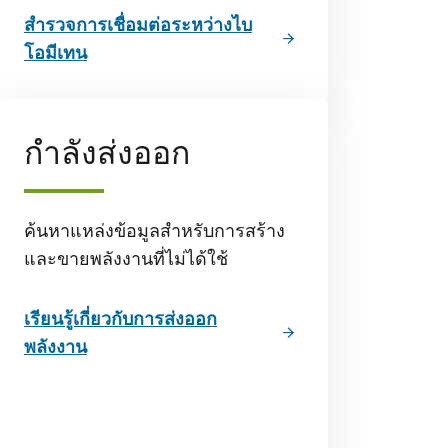
สํารวจการเชื่อมต่อระหว่างไบ
โอมีเทน
กําลังส่งออก
ค้นหาแหล่งข้อมูลสําหรับการสร้าง
และขายพลังงานที่ไม่ได้ใช้
เรียนรู้เกี่ยวกับการส่งออก
พลังงาน