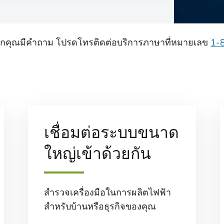
หากคุณมีคําถาม โปรดโทรติดต่อบริการภาษาที่หมายเลข
1-
เชื่อมต่อระบบขนาด
ใหญ่เข้าด้วยกัน
สํารวจเครื่องมือในการผลิตไฟฟ้า
สําหรับบ้านหรือธุรกิจของคุณ