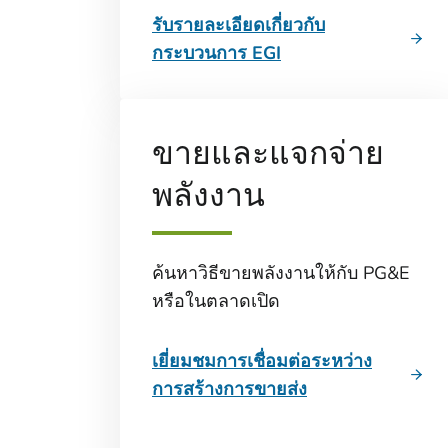
รับรายละเอียดเกี่ยวกับ
กระบวนการ EGI
ขายและแจกจ่าย
พลังงาน
ค้นหาวิธีขายพลังงานให้กับ PG&E
หรือในตลาดเปิด
เยี่ยมชมการเชื่อมต่อระหว่าง
การสร้างการขายส่ง