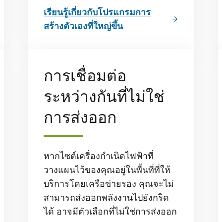
เรียนรู้เกี่ยวกับโปรแกรมการ
สร้างตัวเองที่ใหญ่ขึ้น
การเชื่อมต่อ
ระหว่างกันที่ไม่ใช่
การส่งออก
หากไซต์เครื่องกําเนิดไฟฟ้าที่
วางแผนไว้ของคุณอยู่ในพื้นที่ที่ให้
บริการโดยเครือข่ายรอง คุณจะไม่
สามารถส่งออกพลังงานไปยังกริด
ได้ อาจมีตัวเลือกที่ไม่ใช่การส่งออก