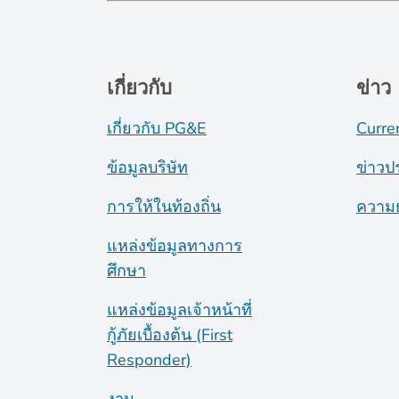
เกี่ยวกับ
ข่าว
เกี่ยวกับ PG&E
Curre
ข้อมูลบริษัท
ข่าวป
การให้ในท้องถิ่น
ความย
แหล่งข้อมูลทางการ
ศึกษา
แหล่งข้อมูลเจ้าหน้าที่
กู้ภัยเบื้องต้น (First
Responder)