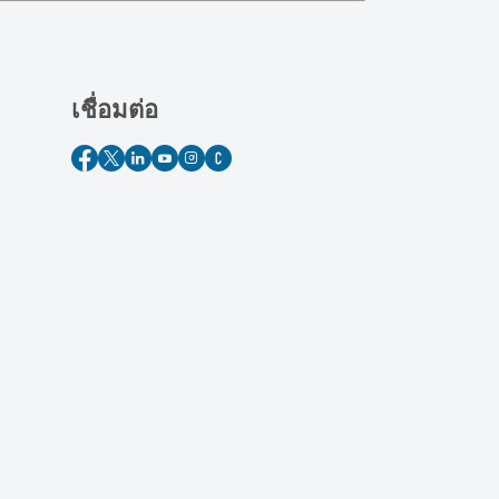
เชื่อมต่อ