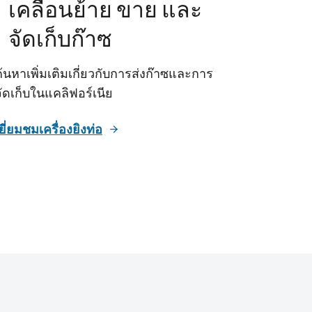
เคลื่อนย้าย ขาย และ
จัดเก็บก๊าซ
ค้นหาเพิ่มเติมเกี่ยวกับการส่งก๊าซและการ
จัดเก็บในแคลิฟอร์เนีย
ยี่ยมชมเครื่องยิงท่อ