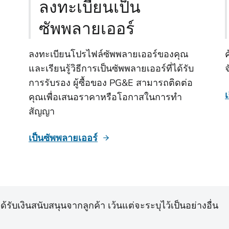
ลงทะเบียนเป็น
ซัพพลายเออร์
ลงทะเบียนโปรไฟล์ซัพพลายเออร์ของคุณ
และเรียนรู้วิธีการเป็นซัพพลายเออร์ที่ได้รับ
การรับรอง ผู้ซื้อของ PG&E สามารถติดต่อ
เ
คุณเพื่อเสนอราคาหรือโอกาสในการทํา
สัญญา
เป็นซัพพลายเออร์
้รับเงินสนับสนุนจากลูกค้า เว้นแต่จะระบุไว้เป็นอย่างอื่น