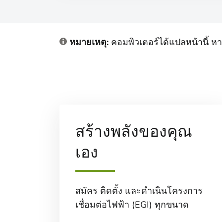
หมายเหตุ:
คอมพิวเตอร์ได้แปลหน้านี้ 
สร้างพลังของคุณ
เอง
สมัคร ติดตั้ง และดําเนินโครงการ
เชื่อมต่อไฟฟ้า (EGI) ทุกขนาด