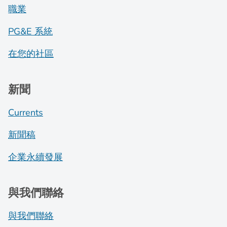
職業
PG&E 系統
在您的社區
新聞
Currents
新聞稿
企業永續發展
與我們聯絡
與我們聯絡