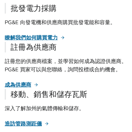
批發電力採購
PG&E 向發電機和供應商購買批發電能和容量。
瞭解我們如何購買電力
註冊為供應商
註冊您的供應商檔案，並學習如何成為認證供應商。
PG&E 買家可以與您聯絡，詢問投標或合約機會。
成為供應商
移動、銷售和儲存瓦斯
深入了解加州的氣體傳輸和儲存。
造訪管路測距儀