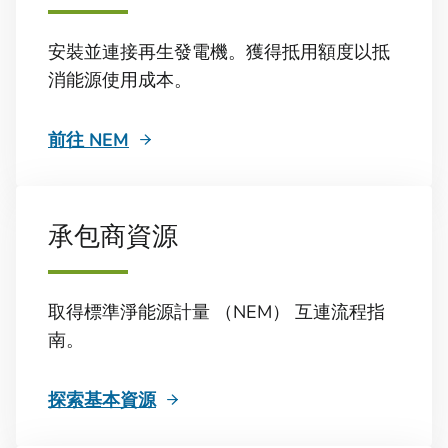
安裝並連接再生發電機。獲得抵用額度以抵
消能源使用成本。
前往 NEM
承包商資源
取得標準淨能源計量 （NEM） 互連流程指
南。
探索基本資源