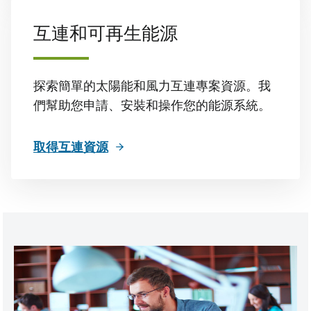
互連和可再生能源
探索簡單的太陽能和風力互連專案資源。我
們幫助您申請、安裝和操作您的能源系統。
取得互連資源