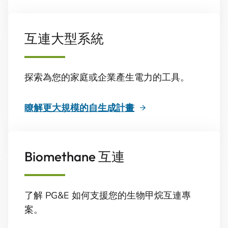
互連大型系統
探索為您的家庭或企業產生電力的工具。
瞭解更大規模的自生成計畫
Biomethane 互連
了解 PG&E 如何支援您的生物甲烷互連專
案。