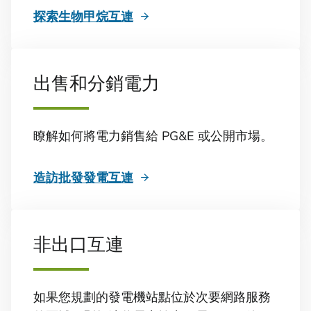
探索生物甲烷互連
出售和分銷電力
瞭解如何將電力銷售給 PG&E 或公開市場。
造訪批發發電互連
非出口互連
如果您規劃的發電機站點位於次要網路服務