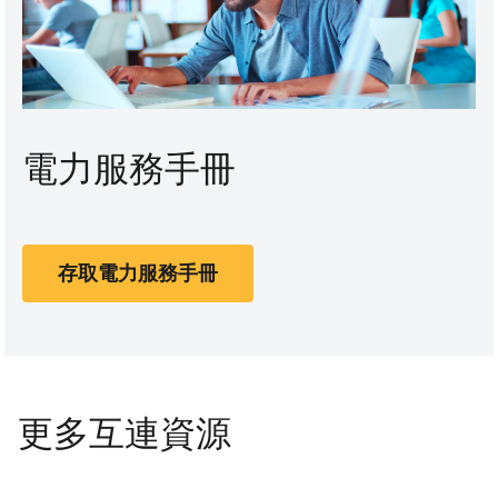
電力服務手冊
存取電力服務手冊
更多互連資源