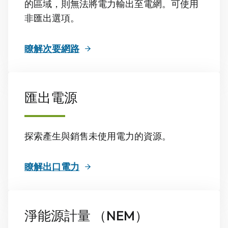
的區域，則無法將電力輸出至電網。可使用
非匯出選項。
瞭解次要網路
匯出電源
探索產生與銷售未使用電力的資源。
瞭解出口電力
淨能源計量 （NEM）