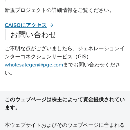
新規プロジェクトの詳細情報をご覧ください。
CAISOにアクセス
お問い合わせ
ご不明な点がございましたら、ジェネレーションイ
ンターコネクションサービス（GIS）
wholesalegen@pge.com
までお問い合わせくださ
い。
このウェブページは株主によって資金提供されてい
ます。
本ウェブサイトおよびそのウェブページに含まれる