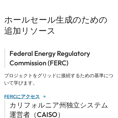
ホールセール生成のための
追加リソース
Federal Energy Regulatory
Commission (FERC)
プロジェクトをグリッドに接続するための基準につ
いて学びます。
FERCにアクセス
カリフォルニア州独立システム
運営者（CAISO）