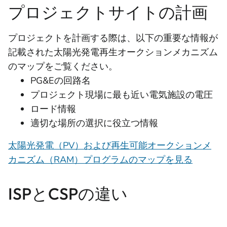
プロジェクトサイトの計画
プロジェクトを計画する際は、以下の重要な情報が
記載された太陽光発電再生オークションメカニズム
のマップをご覧ください。
PG&Eの回路名
プロジェクト現場に最も近い電気施設の電圧
ロード情報
適切な場所の選択に役立つ情報
太陽光発電（PV）および再生可能オークションメ
カニズム（RAM）プログラムのマップを見る
ISPとCSPの違い