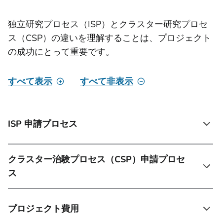
独立研究プロセス（ISP）とクラスター研究プロセ
ス（CSP）の違いを理解することは、プロジェクト
の成功にとって重要です。
すべて表示
すべて非表示
ISP 申請プロセス
クラスター治験プロセス（CSP）申請プロセ
ス
プロジェクト費用