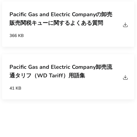
Pacific Gas and Electric Companyの卸売
販売関税キューに関するよくある質問
366 KB
Pacific Gas and Electric Company卸売流
通タリフ（WD Tariff）用語集
41 KB