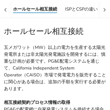
ホールセール相互接続
ISPとCSPの違い
ホールセール相互接続
五メガワット（MW）以上の電力を生産する太陽光
発電所または非太陽光発電施設を開発するには、慎
重な計画が必要です。PG&E配電システムを通じ
て、California Independent System
Operator（CAISO）市場で発電電力を販売すること
に関心がある場合は、追加の手順を実行する必要が
あります。
相互接続契約プロセス情報の取得
PG&Eの配電網に自家発電システムを接続する場合