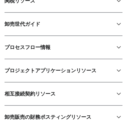
関税リソース
卸売世代ガイド
プロセスフロー情報
プロジェクトアプリケーションリソース
相互接続契約リソース
卸売販売の財務ポスティングリソース