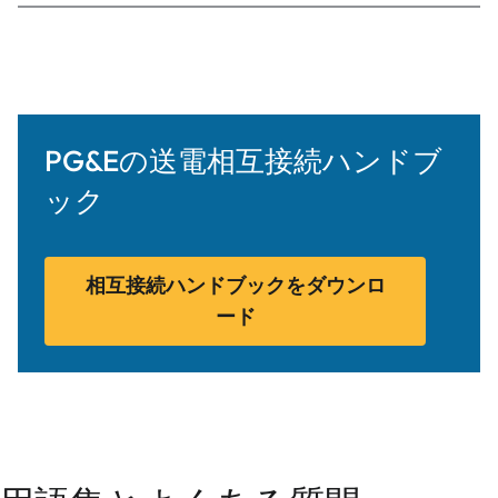
PG&Eの送電相互接続ハンドブ
ック
相互接続ハンドブックをダウンロ
ード