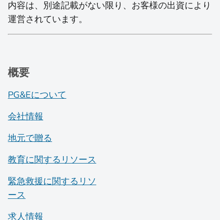
内容は、別途記載がない限り、お客様の出資により
運営されています。
概要
PG&Eについて
会社情報
地元で贈る
教育に関するリソース
緊急救援に関するリソ
ース
求人情報