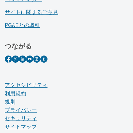
サイトに関するご意見
PG&Eとの取引
つながる
アクセシビリティ
利用規約
規則
プライバシー
セキュリティ
サイトマップ