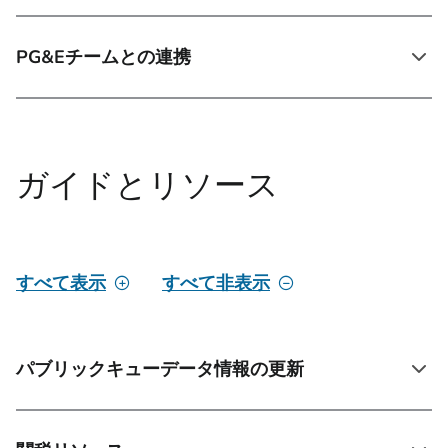
PG&Eチームとの連携
ガイドとリソース
すべて表示
すべて非表示
パブリックキューデータ情報の更新