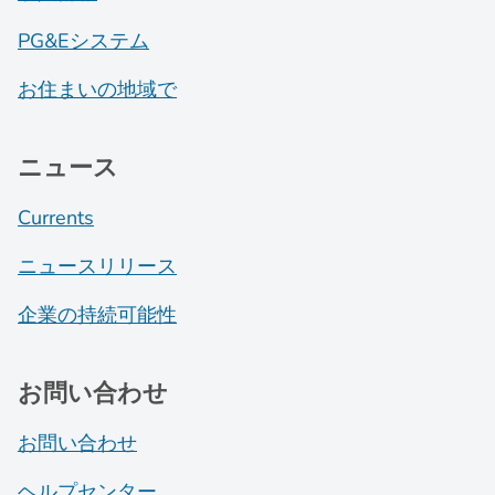
PG&Eシステム
お住まいの地域で
ニュース
Currents
ニュースリリース
企業の持続可能性
お問い合わせ
お問い合わせ
ヘルプセンター