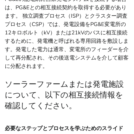
は、PG&Eとの相互接続契約を取得する必要があり
ます。 独立調査プロセス（ISP）とクラスター調査
プロセス（CSP）では、発電設備をPG&E変電所の
12キロボルト（kV）または21kVのバスに相互接続
するために、発電機と呼ばれる専用回路を敷設しま
す。発電した電力は通常、変電所のフィーダーを介
して再分配され、その後送電システムを介して顧客
に分配されます。
ソーラーファームまたは発電施設
について、以下の相互接続情報を
確認してください。
必要なステップとプロセスを学ぶためのスライド