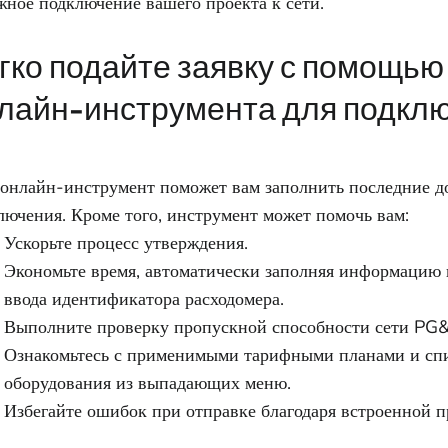
жное подключение вашего проекта к сети.
гко подайте заявку с помощью
лайн-инструмента для подкл
онлайн-инструмент поможет вам заполнить последние д
лючения. Кроме того, инструмент может помочь вам:
Ускорьте процесс утверждения.
Экономьте время, автоматически заполняя информацию 
ввода идентификатора расходомера.
Выполните проверку пропускной способности сети PG&
Ознакомьтесь с применимыми тарифными планами и сп
оборудования из выпадающих меню.
Избегайте ошибок при отправке благодаря встроенной п