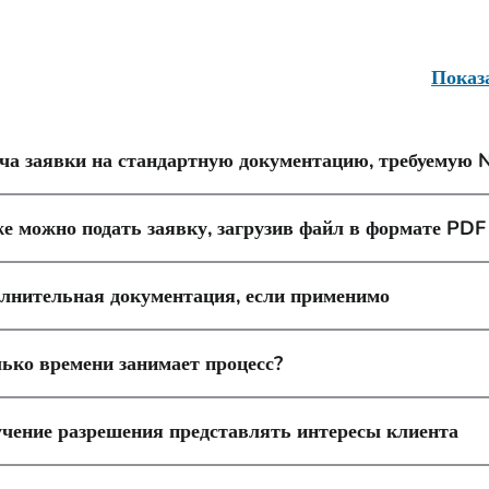
Показ
ча заявки на стандартную документацию, требуемую
е можно подать заявку, загрузив файл в формате PDF
лнительная документация, если применимо
ько времени занимает процесс?
чение разрешения представлять интересы клиента