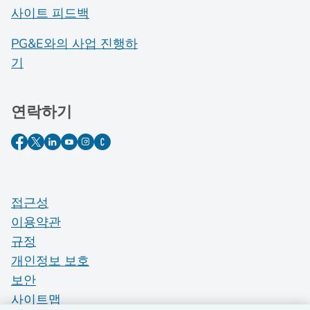
사이트 피드백
PG&E와의 사업 진행하
기
연락하기
접근성
이용약관
규정
개인정보 보호
보안
사이트맵