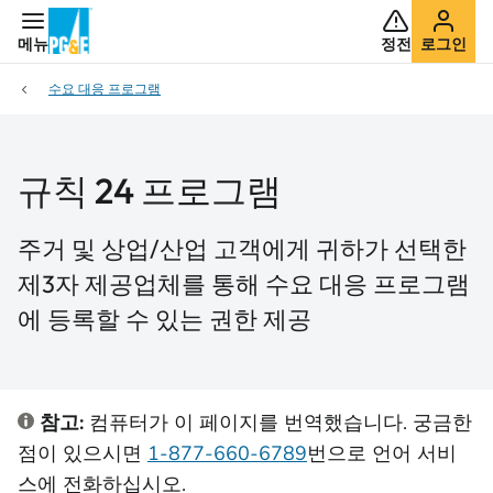
메뉴
정전
로그인
수요 대응 프로그램
규칙 24 프로그램
주거 및 상업/산업 고객에게 귀하가 선택한
제3자 제공업체를 통해 수요 대응 프로그램
에 등록할 수 있는 권한 제공
참고:
컴퓨터가 이 페이지를 번역했습니다. 궁금한
점이 있으시면
1-877-660-6789
번으로 언어 서비
스에 전화하십시오.