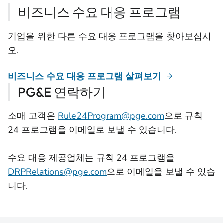
비즈니스 수요 대응 프로그램
기업을 위한 다른 수요 대응 프로그램을 찾아보십시
오.
비즈니스 수요 대응 프로그램 살펴보기
PG&E 연락하기
소매 고객은
Rule24Program@pge.com
으로 규칙
24 프로그램을 이메일로 보낼 수 있습니다.
수요 대응 제공업체는 규칙 24 프로그램을
DRPRelations@pge.com
으로 이메일을 보낼 수 있습
니다.