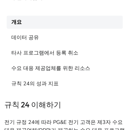
개요
데이터 공유
타사 프로그램에서 등록 취소
수요 대응 제공업체를 위한 리소스
규칙 24의 성과 지표
규칙 24 이해하기
전기 규정 24에 따라 PG&E 전기 고객은 제3자 수요