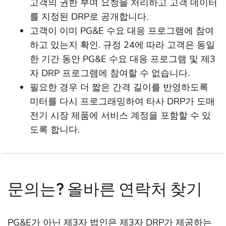
고객의 권한 부여 요청을 처리하고 고객 데이터
를 지정된 DRP로 공개합니다.
고객이 이미 PG&E 수요 대응 프로그램에 참여
하고 있는지 확인. 규정 24에 따라 고객은 동일
한 기간 동안 PG&E 수요 대응 프로그램 및 제3
자 DRP 프로그램에 참여할 수 없습니다.
필요한 경우 더 짧은 간격 길이를 반영하도록
미터를 다시 프로그래밍하여 타사 DRP가 도매
전기 시장 제품에 서비스 계정을 포함할 수 있
도록 합니다.
문의는? 올바른 연락처 찾기
PG&E가 아닌 제3자 법인은 제3자 DRP가 제공하는