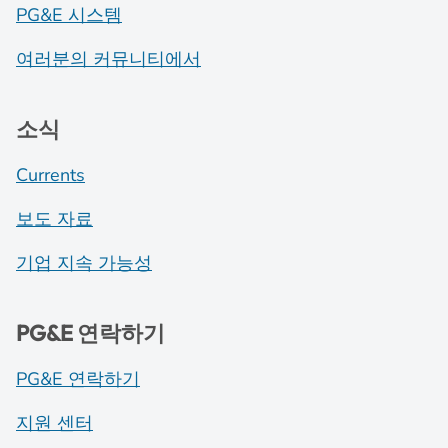
PG&E 시스템
여러분의 커뮤니티에서
소식
Currents
보도 자료
기업 지속 가능성
PG&E 연락하기
PG&E 연락하기
지원 센터