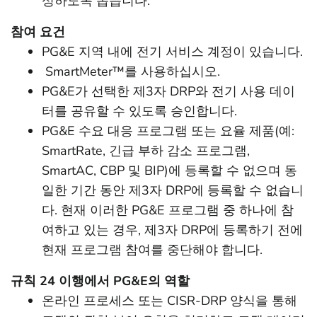
성하도록 돕습니다.
참여 요건
PG&E 지역 내에 전기 서비스 계정이 있습니다.
SmartMeter™를 사용하십시오.
PG&E가 선택한 제3자 DRP와 전기 사용 데이
터를 공유할 수 있도록 승인합니다.
PG&E 수요 대응 프로그램 또는 요율 제품(예:
SmartRate, 긴급 부하 감소 프로그램,
SmartAC, CBP 및 BIP)에 등록할 수 없으며 동
일한 기간 동안 제3자 DRP에 등록할 수 없습니
다. 현재 이러한 PG&E 프로그램 중 하나에 참
여하고 있는 경우, 제3자 DRP에 등록하기 전에
현재 프로그램 참여를 중단해야 합니다.
규칙 24 이행에서 PG&E의 역할
온라인 프로세스 또는 CISR-DRP 양식을 통해