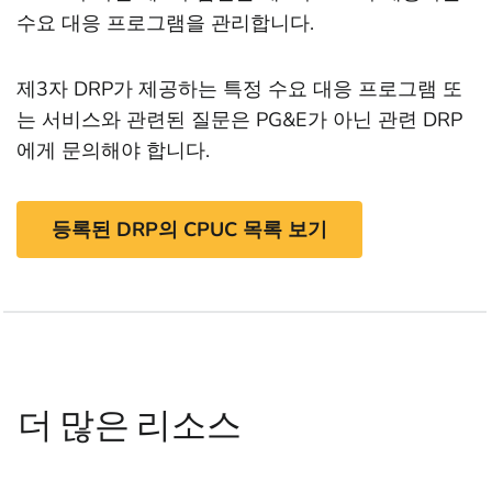
수요 대응 프로그램을 관리합니다.
제3자 DRP가 제공하는 특정 수요 대응 프로그램 또
는 서비스와 관련된 질문은 PG&E가 아닌 관련 DRP
에게 문의해야 합니다.
등록된 DRP의 CPUC 목록 보기
더 많은 리소스