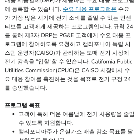
대응 제공업체(DRP)가 제공하는 수요 대응 프로그램
에 등록할 수 있습니다.
수요 대응 프로그램은
수요
가 가장 많은 시기에 전기 소비를 줄일 수 있는 인센
티브를 고객에게 제공하는 프로그램입니다. 규칙 24
를 통해 제3자 DRP는 PG&E 고객에게 수요 대응 프
로그램에 참여하도록 요청하고 캘리포니아 독립 시
스템 운영자(CAISO)가 관리하는 도매 전기 시장에
전기 감축을 "입찰"할 수 있습니다. California Public
Utilities Commission(CPUC)은 CAISO 시장에서 수
요 대응 참여를 촉진하는 것을 목표로 전기 규정 24
를 승인했습니다.
프로그램 목표
고객이 특히 더운 여름날에 전기 사용량을 줄일
수 있도록 지원합니다.
캘리포니아주가 온실가스 배출 감소 목표를 달