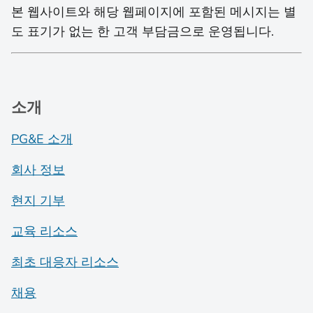
본 웹사이트와 해당 웹페이지에 포함된 메시지는 별
도 표기가 없는 한 고객 부담금으로 운영됩니다.
소개
PG&E 소개
회사 정보
현지 기부
교육 리소스
최초 대응자 리소스
채용