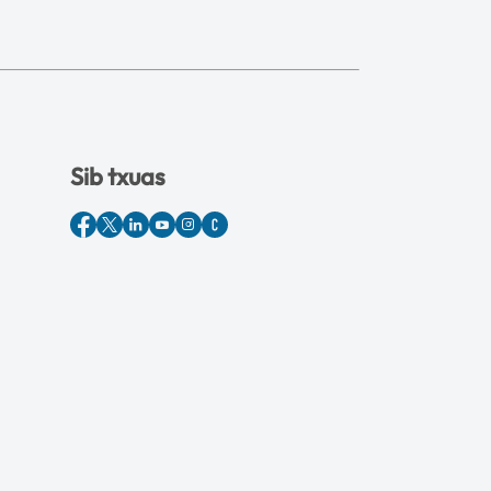
Sib txuas