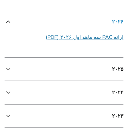
۲۰۲۶
ارائه PAC سه ماهه اول ۲۰۲۶ (PDF)
۲۰۲۵
۲۰۲۴
۲۰۲۳