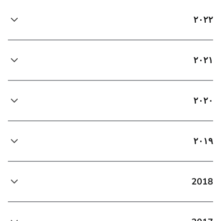
۲۰۲۲
۲۰۲۱
۲۰۲۰
۲۰۱۹
2018