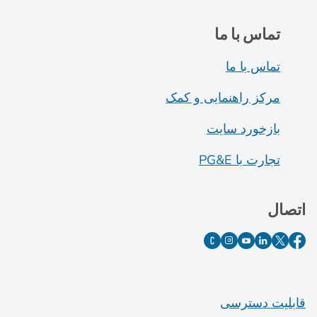
تماس با ما
تماس با ما
مرکز راهنمایی و کمک
بازخورد سایت
تجارت با PG&E
اتصال
قابلیت دسترسی