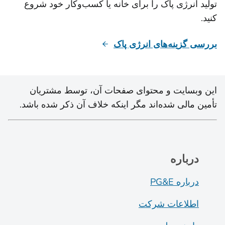
تولید انرژی پاک را برای خانه یا کسب‌وکار خود شروع
کنید.
بررسی گزینه‌های انرژی پاک
این وبسایت و محتوای صفحات آن، توسط مشتریان
تأمین مالی شده‌اند مگر اینکه خلاف آن ذکر شده باشد.
درباره
درباره PG&E
اطلاعات شرکت