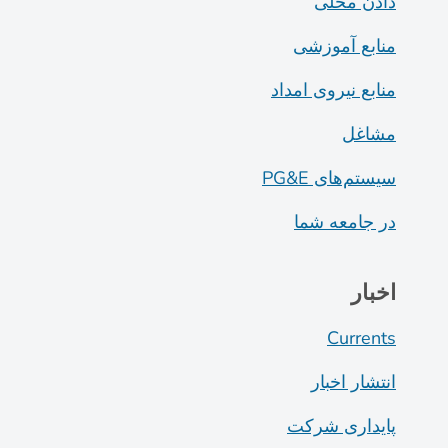
دادن محلی
منابع آموزشی
منابع نیروی امداد
مشاغل
سیستم‌های PG&E
در جامعه شما
اخبار
Currents
انتشار اخبار
پایداری شرکت