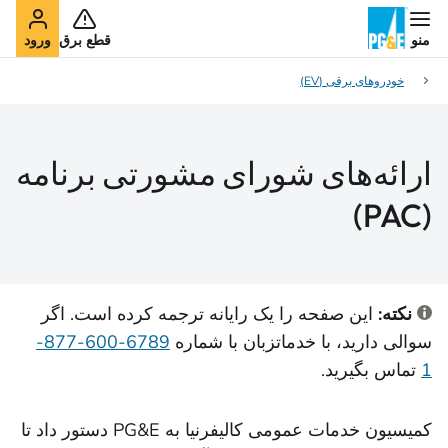
منو
قطع برق
ورود
خودروهای برقی (EV)
ارائه‌های شورای مشورتی برنامه
(PAC)
نکته:
این صفحه را یک رایانه ترجمه کرده است. اگر
سوالی دارید، با خدمات
زبان با شماره
6789-600-877-
1
تماس بگیرید.
کمیسیون خدمات عمومی کالیفرنیا به PG&E دستور داد تا