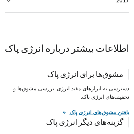
2017
اطلاعات بیشتر درباره انرژی پاک
مشوق‌ها برای انرژی پاک
دسترسی به ابزارهای مفید انرژی. بررسی مشوق‌ها و
تخفیف‌های انرژی پاک.
یافتن مشوق‌های انرژی پاک
گزینه‌های دیگر انرژی پاک