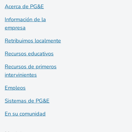
Acerca de PG&E
Información de la
empresa
Retribuimos localmente
Recursos educativos
Recursos de primeros
intervinientes
Empleos
Sistemas de PG&E
En su comunidad