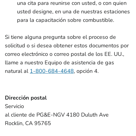
una cita para reunirse con usted, o con quien
usted designe, en una de nuestras estaciones
para la capacitación sobre combustible.
Si tiene alguna pregunta sobre el proceso de
solicitud o si desea obtener estos documentos por
correo electrónico o correo postal de los EE. UU.,
llame a nuestro Equipo de asistencia de gas
natural al
1-800-684-4648
, opción 4.
Dirección postal
Servicio
al cliente de PG&E-NGV 4180 Duluth Ave
Rocklin, CA 95765