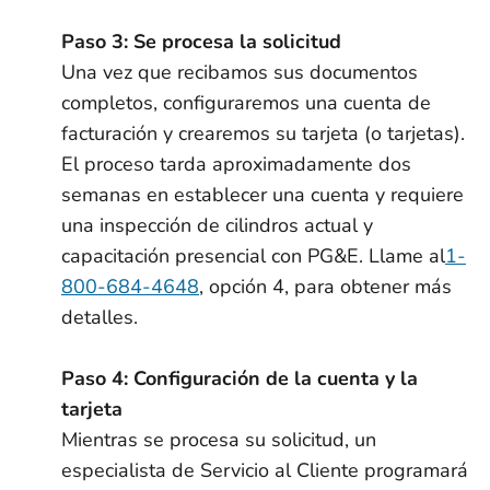
Paso 3: Se procesa la solicitud
Una vez que recibamos sus documentos
completos, configuraremos una cuenta de
facturación y crearemos su tarjeta (o tarjetas).
El proceso tarda aproximadamente dos
semanas en establecer una cuenta y requiere
una inspección de cilindros actual y
capacitación presencial con PG&E. Llame al
1-
800-684-4648
, opción 4, para obtener más
detalles.
Paso 4: Configuración de la cuenta y la
tarjeta
Mientras se procesa su solicitud, un
especialista de Servicio al Cliente programará