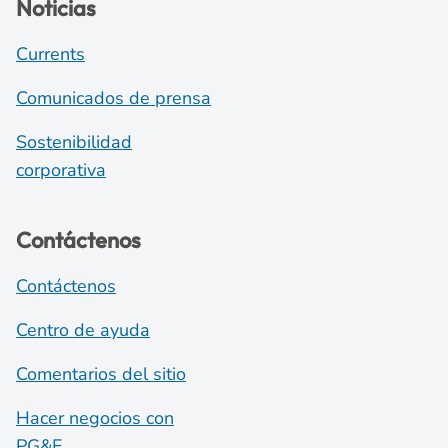
Noticias
Currents
Comunicados de prensa
Sostenibilidad
corporativa
Contáctenos
Contáctenos
Centro de ayuda
Comentarios del sitio
Hacer negocios con
PG&E