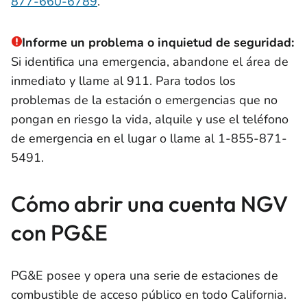
877-660-6789
.
Informe un problema o inquietud de seguridad:
Si identifica una emergencia, abandone el área de
inmediato y llame al 911. Para todos los
problemas de la estación o emergencias que no
pongan en riesgo la vida, alquile y use el teléfono
de emergencia en el lugar o llame al 1-855-871-
5491.
Cómo abrir una cuenta NGV
con PG&E
PG&E posee y opera una serie de estaciones de
combustible de acceso público en todo California.