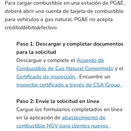
Para cargar combustible en una estación de PG&E,
deberá abrir una cuenta de tarjeta de combustible
para vehículos a gas natural. PG&E no acepta
crédito/débito/efectivo.
Paso 1: Descargar y completar documentos
para la solicitud
Descargue y complete el
Acuerdo de
Combustible de Gas Natural Comprimido
y el
Certificado de inspección
. Encuentre un
inspector certificado a través de CSA Group
.
Paso 2: Envíe la solicitud en línea
Cargue los formularios completados en línea
en la aplicación de
abastecimiento de
combustible NGV para clientes nuevos
.