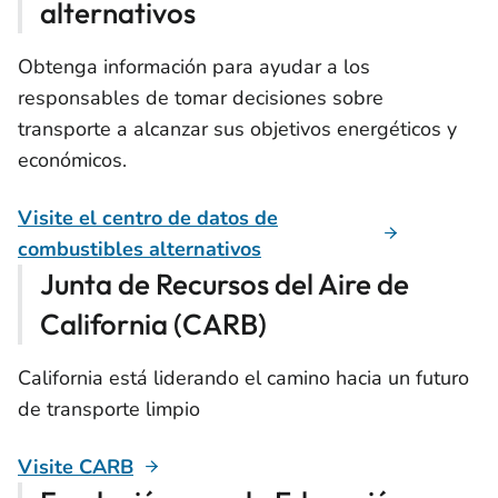
alternativos
Obtenga información para ayudar a los
responsables de tomar decisiones sobre
transporte a alcanzar sus objetivos energéticos y
económicos.
Visite el centro de datos de
combustibles alternativos
Junta de Recursos del Aire de
California (CARB)
California está liderando el camino hacia un futuro
de transporte limpio
Visite CARB