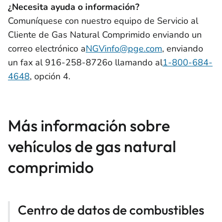
¿Necesita ayuda o información?
Comuníquese con nuestro equipo de Servicio al
Cliente de Gas Natural Comprimido enviando un
correo electrónico a
NGVinfo@pge.com
, enviando
un fax al 916-258-8726o llamando al
1-800-684-
4648
, opción 4.
Más información sobre
vehículos de gas natural
comprimido
Centro de datos de combustibles