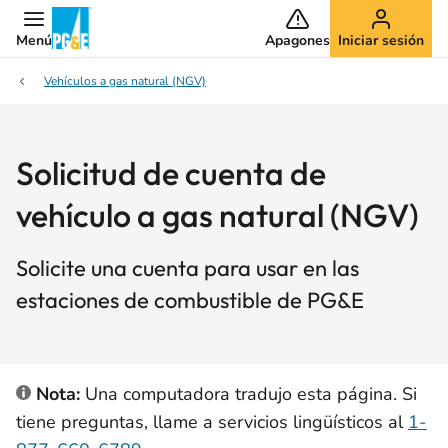
Menú
Apagones
Iniciar sesión
Vehículos a gas natural (NGV)
Solicitud de cuenta de
vehículo a gas natural (NGV)
Solicite una cuenta para usar en las
estaciones de combustible de PG&E
Nota:
Una computadora tradujo esta página. Si
tiene preguntas, llame a servicios lingüísticos al
1-