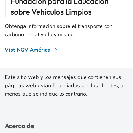
Fundación para la Educación
sobre Vehículos Limpios
Obtenga información sobre el transporte con
carbono negativo hoy mismo.
Vist NGV América
Este sitio web y los mensajes que contienen sus
páginas web están financiados por los clientes, a
menos que se indique lo contrario.
Acerca de