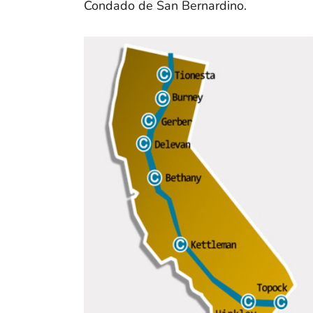
Condado de San Bernardino.