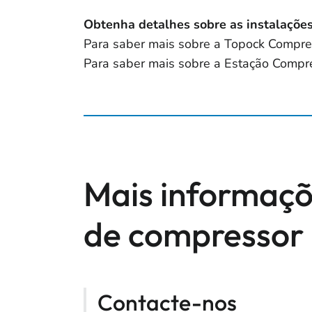
Obtenha detalhes sobre as instalaçõe
Para saber mais sobre a Topock Compres
Para saber mais sobre a Estação Compre
Mais informaçõ
de compressor
Contacte-nos