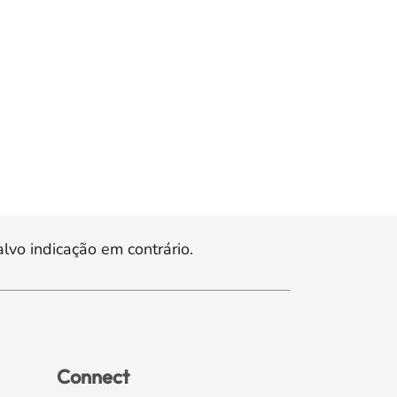
lvo indicação em contrário.
Connect