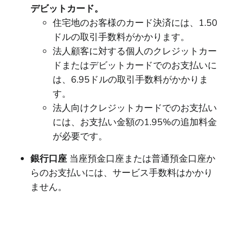
デビットカード。
住宅地のお客様のカード決済には、1.50
ドルの取引手数料がかかります。
法人顧客に対する個人のクレジットカー
ドまたはデビットカードでのお支払いに
は、6.95ドルの取引手数料がかかりま
す。
法人向けクレジットカードでのお支払い
には、お支払い金額の1.95%の追加料金
が必要です。
銀行口座
当座預金口座または普通預金口座か
らのお支払いには、サービス手数料はかかり
ません。