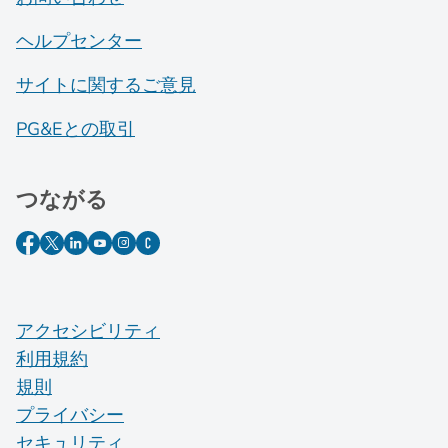
ヘルプセンター
サイトに関するご意見
PG&Eとの取引
つながる
アクセシビリティ
利用規約
規則
プライバシー
セキュリティ