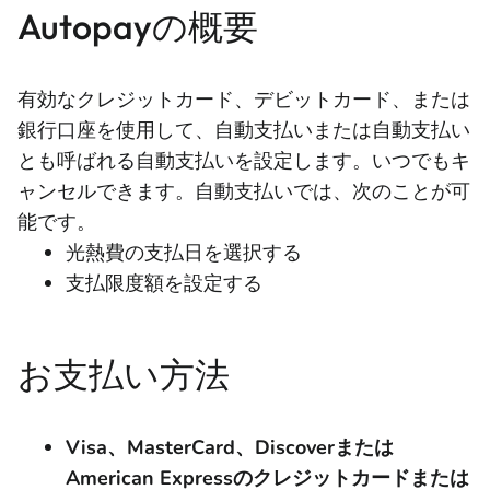
Autopayの概要
有効なクレジットカード、デビットカード、または
銀行口座を使用して、自動支払いまたは自動支払い
とも呼ばれる自動支払いを設定します。いつでもキ
ャンセルできます。自動支払いでは、次のことが可
能です。
光熱費の支払日を選択する
支払限度額を設定する
お支払い方法
Visa、MasterCard、Discoverまたは
American Expressのクレジットカードまたは