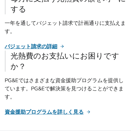
する
一年を通してバジェット請求で計画通りに支払えま
す。
バジェット請求の詳細
光熱費のお支払いにお困りです
か？
PG&Eではさまざまな資金援助プログラムを提供し
ています。PG&Eで解決策を見つけることができま
す。
資金援助プログラムを詳しく見る