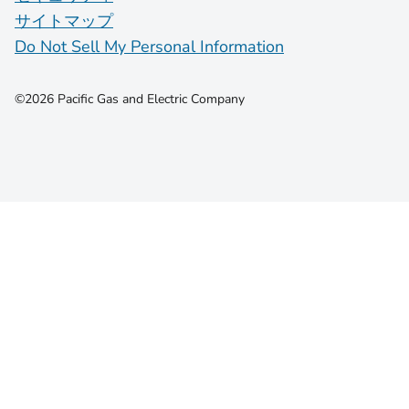
サイトマップ
Do Not Sell My Personal Information
©2026 Pacific Gas and Electric Company