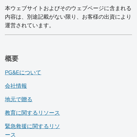
本ウェブサイトおよびそのウェブページに含まれる
内容は、別途記載がない限り、お客様の出資により
運営されています。
概要
PG&Eについて
会社情報
地元で贈る
教育に関するリソース
緊急救援に関するリソ
ース