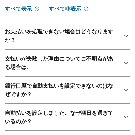
すべて表示
すべて非表示
お支払いを処理できない場合はどうなります
か？
支払いが失敗した理由についてご不明点があ
る場合は、
銀行口座で自動支払いを設定できないのはな
ぜですか？
自動払いを設定しました。なぜ期日を過ぎて
いるのか？