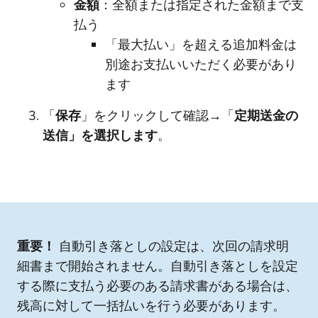
金額
：全額または指定された金額まで支
払う
「最大払い」を超える追加料金は
別途お支払いいただく必要があり
ます
「
保存
」をクリックして確認→「
定期送金の
送信」を選択します
。
重要！
自動引き落としの設定は、次回の請求明
細書まで開始されません。自動引き落としを設定
する際に支払う必要のある請求書がある場合は、
残高に対して一括払いを行う必要があります。