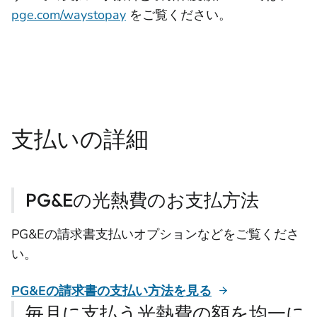
pge.com/waystopay
をご覧ください。
支払いの詳細
PG&Eの光熱費のお支払方法
PG&Eの請求書支払いオプションなどをご覧くださ
い。
PG&Eの請求書の支払い方法を見る
毎月に支払う光熱費の額を均一に