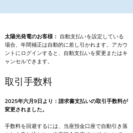
太陽光発電のお客様：
自動支払いを設定している
場合、年間補正は自動的に差し引かれます。アカウ
ントにログインすると、自動支払いを変更またはキ
ャンセルできます。
取引手数料
2025年六月9日より：請求書支払いの取引手数料が
変更されました。
手数料を回避するには、当座預金口座で自動引き落