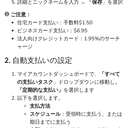
詳細とニックネームを入力
→ 「
保存
」を選択
ご注意：
住宅カード支払い：手数料$1.50
ビジネスカード支払い：$6.95
法人向けクレジットカード：1.95%のサーチ
ャージ
2. 自動支払いの設定
マイアカウントダッシュボードで、
「すべて
の支払いタスク
」ドロップダウンに移動し
、
「定期的な支払い」
を選択します
以下を選択します。
支払方法
スケジュール
：受領時に支払う、または
期日までに支払う