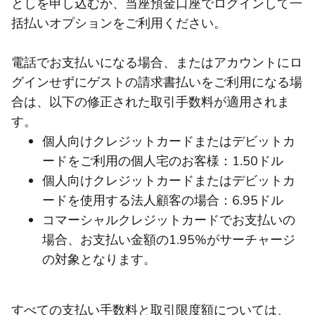
としを申し込むか、当座預金口座でログインして一
括払いオプションをご利用ください。
電話でお支払いになる場合、またはアカウントにロ
グインせずにゲストの請求書払いをご利用になる場
合は、以下の修正された取引手数料が適用されま
す。
個人向けクレジットカードまたはデビットカ
ードをご利用の個人宅のお客様：1.50ドル
個人向けクレジットカードまたはデビットカ
ードを使用する法人顧客の場合：6.95ドル
コマーシャルクレジットカードでお支払いの
場合、お支払い金額の1.95%がサーチャージ
の対象となります。
すべての支払い手数料と取引限度額については、