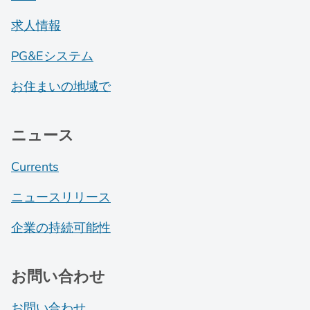
求人情報
PG&Eシステム
お住まいの地域で
ニュース
Currents
ニュースリリース
企業の持続可能性
お問い合わせ
お問い合わせ