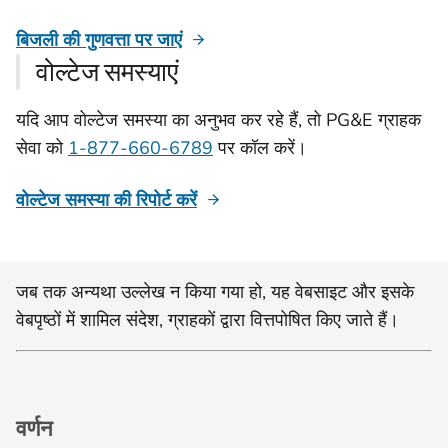
बिजली की गुणवत्ता पर जाएं
वोल्टेज समस्याएं
यदि आप वोल्टेज समस्या का अनुभव कर रहे हैं, तो PG&E ग्राहक
सेवा को
1-877-660-6789
पर कॉल करें।
वोल्टेज समस्या की रिपोर्ट करें
जब तक अन्यथा उल्लेख न किया गया हो, यह वेबसाइट और इसके
वेबपृष्ठों में शामिल संदेश, ग्राहकों द्वारा वित्तपोषित किए जाते हैं।
वर्णन