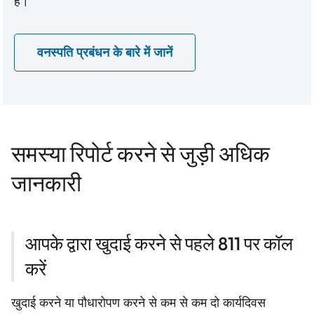
हैं।
वनस्पति प्रबंधन के बारे में जानें
समस्या रिपोर्ट करने से जुड़ी अधिक
जानकारी
आपके द्वारा खुदाई करने से पहले 811 पर कॉल
करें
खुदाई करने या पौधारोपण करने से कम से कम दो कार्यदिवस