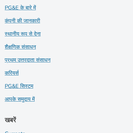
PG&E के बारे में
कंपनी की जानकारी
स्थानीय रूप से देना
शैक्षणिक संसाधन
प्रथम उत्तरदाता संसाधन
करियर्स
PG&E सिस्टम
आपके समुदाय में
खबरें