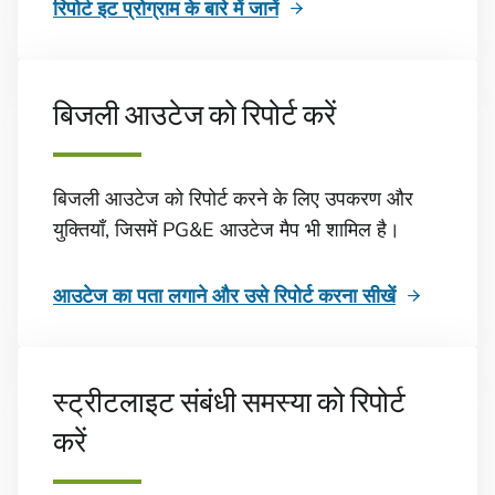
रिपोर्ट इट प्रोग्राम के बारे में जानें
बिजली आउटेज को रिपोर्ट करें
बिजली आउटेज को रिपोर्ट करने के लिए उपकरण और
युक्तियाँ, जिसमें PG&E आउटेज मैप भी शामिल है।
आउटेज का पता लगाने और उसे रिपोर्ट करना सीखें
स्ट्रीटलाइट संबंधी समस्या को रिपोर्ट
करें