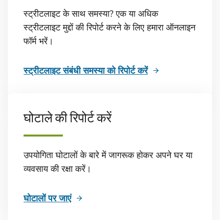
स्ट्रीटलाइट के साथ समस्या? एक या अधिक
स्ट्रीटलाइट मुद्दों की रिपोर्ट करने के लिए हमारा ऑनलाइन
फॉर्म भरें।
स्ट्रीटलाइट संबंधी समस्या को रिपोर्ट करें
घोटाले की रिपोर्ट करें
उपयोगिता घोटालों के बारे में जागरूक होकर अपने घर या
व्यवसाय की रक्षा करें।
घोटालों पर जाएं