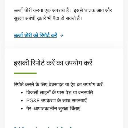
ऊर्जा चोरी करना एक अपराध है। इससे घातक आग और
सुरक्षा संबंधी ख़तरे भी पैदा हो सकते हैं।
ऊर्जा चोरी को रिपोर्ट करें
इसकी रिपोर्ट करें का उपयोग करें
रिपोर्ट करने के लिए वेबसाइट या ऐप का उपयोग करें:
बिजली लाइनों के पास पेड़ या वनस्पति
PG&E उपकरण के साथ समस्याएँ
गैर-आपातकालीन सुरक्षा चिंताएं