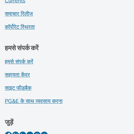
Currents
समाचार रिलीज
कॉर्पोरेट स्थिरता
हमसे संपर्क करें
हमसे संपर्क करें
सहायता केंद्र
साइट फीडबैक
PG&E के साथ व्यवसाय करना
जुड़ें