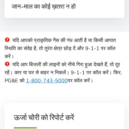
जान-माल का कोई ख़तरा न हो
यदि आपको प्राकृतिक गैस की गंध आती है या किसी आपात
स्थिति का संदेह है, तो तुरंत क्षेत्र छोड़ दें और 9-1-1 पर कॉल
करें।
यदि आप बिजली की लाइनों को नीचे गिरा हुआ देखते हैं, तो दूर
रहें। कार या घर से बाहर न निकलें। 9-1-1 पर कॉल करें। फिर,
PG&E को
1-800-743-5000
पर कॉल करें।
ऊर्जा चोरी को रिपोर्ट करें