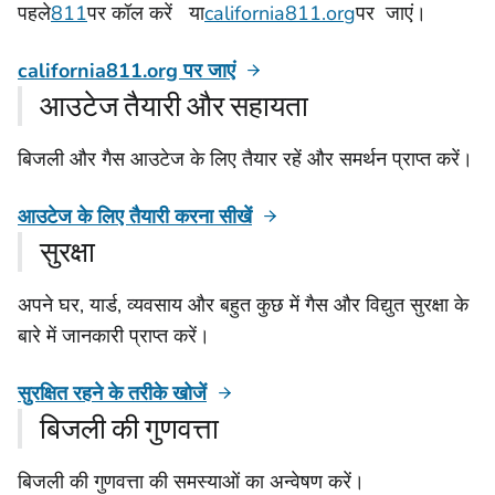
पहले
811
पर कॉल करें या
california811.org
पर जाएं।
california811.org पर जाएं
आउटेज तैयारी और सहायता
बिजली और गैस आउटेज के लिए तैयार रहें और समर्थन प्राप्त करें।
आउटेज के लिए तैयारी करना सीखें
सुरक्षा
अपने घर, यार्ड, व्यवसाय और बहुत कुछ में गैस और विद्युत सुरक्षा के
बारे में जानकारी प्राप्त करें।
सुरक्षित रहने के तरीके खोजें
बिजली की गुणवत्ता
बिजली की गुणवत्ता की समस्याओं का अन्वेषण करें।