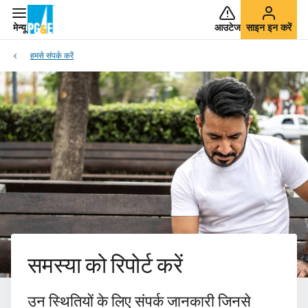
मेन्यू
आउटेज
साइन इन करें
हमसे संपर्क करें
समस्या को रिपोर्ट करें
उन स्थितियों के लिए संपर्क जानकारी जिनसे