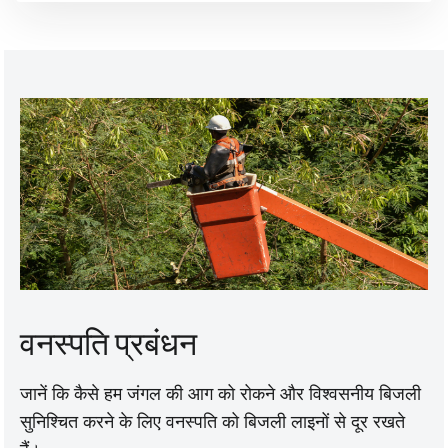
वनस्पति प्रबंधन
जानें कि कैसे हम जंगल की आग को रोकने और विश्वसनीय बिजली
सुनिश्चित करने के लिए वनस्पति को बिजली लाइनों से दूर रखते