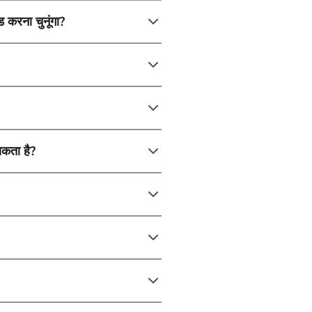
ड करना चुनूंगा?
सकता है?