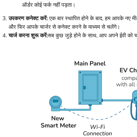
ऑर्डर कोई फर्क नहीं पड़ता।
उपकरण कनेक्ट करें:
एक बार स्थापित होने के बाद, हम आपके नए म
और फिर आपके चार्जर से कनेक्ट करने के माध्यम से चलेंगे।
चार्ज करना शुरू करें:
सब कुछ जुड़े होने के साथ, आप अपने ईवी को च