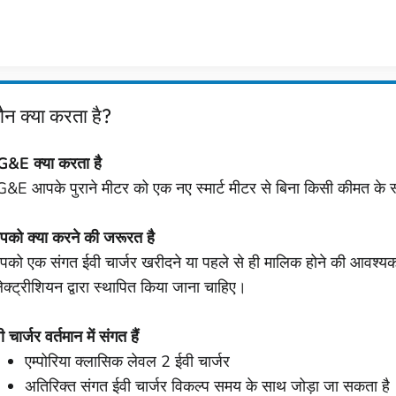
ौन क्या करता है?
&E क्या करता है
&E आपके पुराने मीटर को एक नए स्मार्ट मीटर से बिना किसी कीमत के स
को क्या करने की जरूरत है
को एक संगत ईवी चार्जर खरीदने या पहले से ही मालिक होने की आवश्यक
ेक्ट्रीशियन द्वारा स्थापित किया जाना चाहिए।
ी चार्जर वर्तमान में संगत हैं
एम्पोरिया क्लासिक लेवल 2 ईवी चार्जर
अतिरिक्त संगत ईवी चार्जर विकल्प समय के साथ जोड़ा जा सकता है