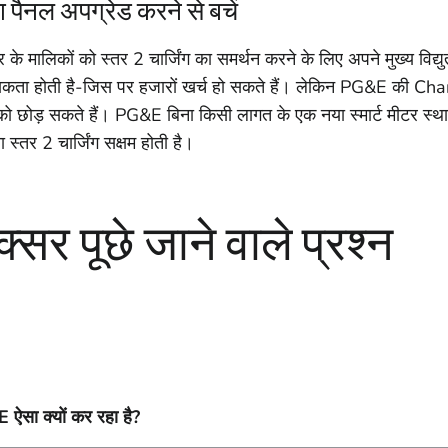
ा पैनल अपग्रेड करने से बचें
के मालिकों को स्तर 2 चार्जिंग का समर्थन करने के लिए अपने मुख्य विद्
कता होती है-जिस पर हजारों खर्च हो सकते हैं। लेकिन PG&E की 
ो छोड़ सकते हैं। PG&E बिना किसी लागत के एक नया स्मार्ट मीटर स्था
ा स्तर 2 चार्जिंग सक्षम होती है।
्सर पूछे जाने वाले प्रश्न
ऐसा क्यों कर रहा है?