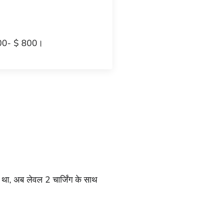
 200- $ 800।
ा था, अब लेवल 2 चार्जिंग के साथ