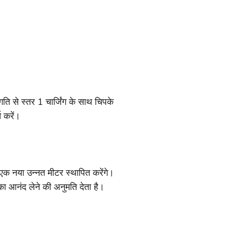
 से स्तर 1 चार्जिंग के साथ चिपके
च करें।
नया उन्नत मीटर स्थापित करेंगे।
का आनंद लेने की अनुमति देता है।