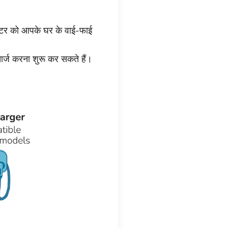
ीटर को आपके घर के वाई-फाई
ार्ज करना शुरू कर सकते हैं।