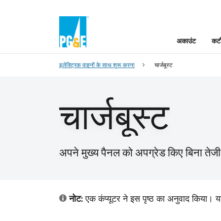
अकाउंट
कटौ
इलेक्ट्रिक वाहनों के साथ शुरू करना
चार्जबूस्ट
चार्जबूस्ट
अपने मुख्य पैनल को अपग्रेड किए बिना तेजी से 
नोट:
एक कंप्यूटर ने इस पृष्ठ का अनुवाद किया। य