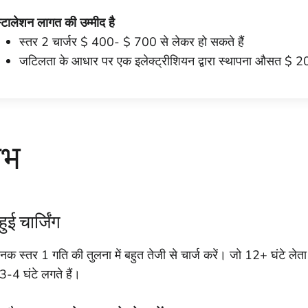
स्टालेशन लागत की उम्मीद है
स्तर 2 चार्जर $ 400- $ 700 से लेकर हो सकते हैं
जटिलता के आधार पर एक इलेक्ट्रीशियन द्वारा स्थापना औसत $
ाभ
हुई चार्जिंग
नक स्तर 1 गति की तुलना में बहुत तेजी से चार्ज करें। जो 12+ घंटे लेत
3-4 घंटे लगते हैं।