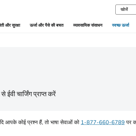
ती और सुरक्षा
ऊर्जा और पैसे की बचत
व्यावसायिक संसाधन
स्वच्छ ऊर्जा
ईवी चार्जिंग प्राप्त करें
दि आपके कोई प्रश्न हैं, तो भाषा सेवाओं को
1-877-660-6789
पर क