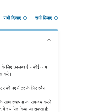
सभी दिखाएं
सभी छिपाएं
ं के लिए उपलब्ध है - कोई आय
ा करें।
र को नए मीटर के लिए स्वैप
के साथ स्थापना का समन्वय करने
में स्थापित किया जा सकता है;