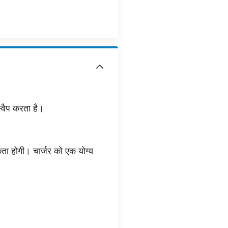
्वैप करता है।
ता होगी। चार्जर को एक योग्य