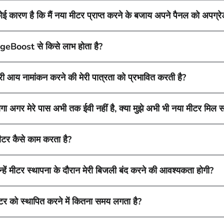
ोई कारण है कि मैं नया मीटर प्राप्त करने के बजाय अपने पैनल को अपग्रे
eBoost से किसे लाभ होता है?
ेरी आय नामांकन करने की मेरी पात्रता को प्रभावित करती है?
ोगा अगर मेरे पास अभी तक ईवी नहीं है, क्या मुझे अभी भी नया मीटर मिल 
ीटर कैसे काम करता है?
न्हें मीटर स्थापना के दौरान मेरी बिजली बंद करने की आवश्यकता होगी?
टर को स्थापित करने में कितना समय लगता है?