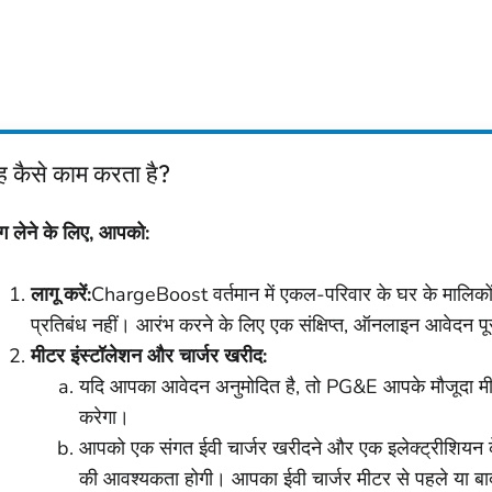
ह कैसे काम करता है?
ग लेने के लिए, आपको:
लागू करें:
ChargeBoost वर्तमान में एकल-परिवार के घर के मालिको
प्रतिबंध नहीं। आरंभ करने के लिए एक संक्षिप्त, ऑनलाइन आवेदन पूर
मीटर इंस्टॉलेशन और चार्जर खरीद:
यदि आपका आवेदन अनुमोदित है, तो PG&E आपके मौजूदा मीट
करेगा।
आपको एक संगत ईवी चार्जर खरीदने और एक इलेक्ट्रीशियन 
की आवश्यकता होगी। आपका ईवी चार्जर मीटर से पहले या बाद 