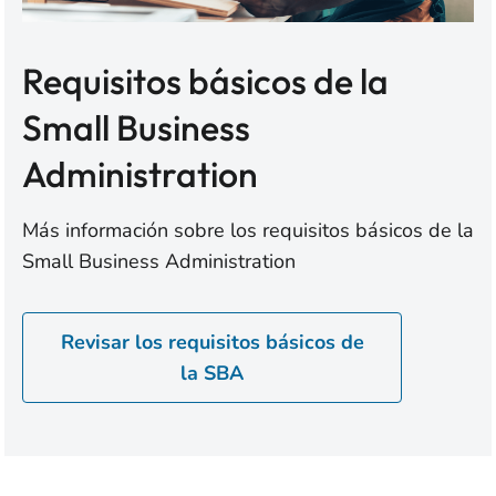
Requisitos básicos de la
Small Business
Administration
Más información sobre los requisitos básicos de la
Small Business Administration
Revisar los requisitos básicos de
la SBA