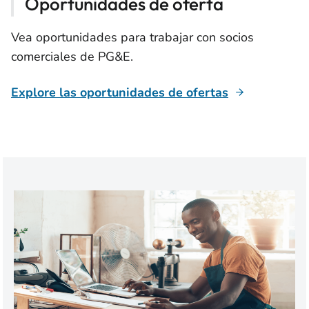
Oportunidades de oferta
Vea oportunidades para trabajar con socios
comerciales de PG&E.
Explore las oportunidades de ofertas