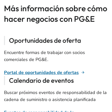
Más información sobre cómo
hacer negocios con PG&E
Oportunidades de oferta
Encuentre formas de trabajar con socios
comerciales de PG&E.
Portal de oportunidades de ofertas
Calendario de eventos
Buscar próximos eventos de responsabilidad de la
cadena de suministro o asistencia planificada