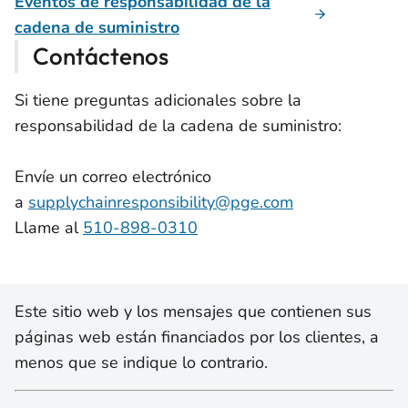
Eventos de responsabilidad de la
cadena de suministro
Contáctenos
Si tiene preguntas adicionales sobre la
responsabilidad de la cadena de suministro:
Envíe un correo electrónico
a
supplychainresponsibility@pge.com
Llame al
510-898-0310
Este sitio web y los mensajes que contienen sus
páginas web están financiados por los clientes, a
menos que se indique lo contrario.