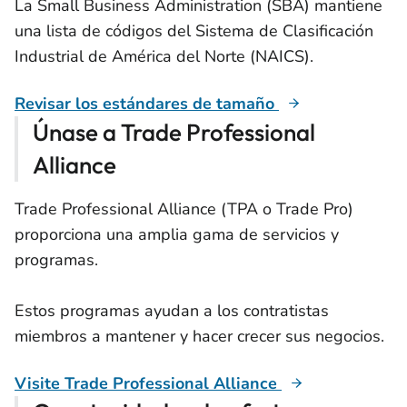
La Small Business Administration (SBA) mantiene
una lista de códigos del Sistema de Clasificación
Industrial de América del Norte (NAICS).
Revisar los estándares de tamaño
Únase a Trade Professional
Alliance
Trade Professional Alliance (TPA o Trade Pro)
proporciona una amplia gama de servicios y
programas.
Estos programas ayudan a los contratistas
miembros a mantener y hacer crecer sus negocios.
Visite Trade Professional Alliance