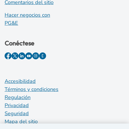
Comentarios del sitio
Hacer negocios con
PG&E
Conéctese
Accesibilidad
Términos y condiciones
Regulación
Privacidad
Seguridad
Mapa del sitio