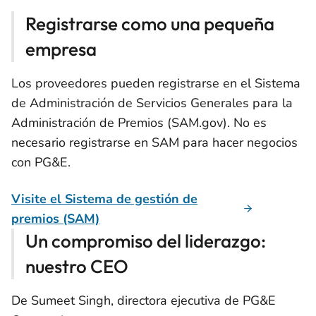
Registrarse como una pequeña
empresa
Los proveedores pueden registrarse en el Sistema
de Administración de Servicios Generales para la
Administración de Premios (SAM.gov). No es
necesario registrarse en SAM para hacer negocios
con PG&E.
Visite el Sistema de gestión de
premios (SAM)
Un compromiso del liderazgo:
nuestro CEO
De Sumeet Singh, directora ejecutiva de PG&E