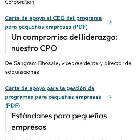
Corporation
Carta de apoyo al CEO del programa
para pequeñas empresas (PDF)
Un compromiso del liderazgo:
nuestro CPO
De Sangram Bhosale, vicepresidente y director de
adquisiciones
Carta de apoyo para la gestión de
programas para pequeñas empresas
(PDF)
Estándares para pequeñas
empresas