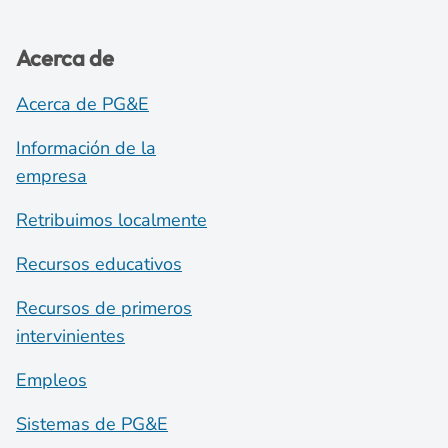
Acerca de
Acerca de PG&E
Información de la
empresa
Retribuimos localmente
Recursos educativos
Recursos de primeros
intervinientes
Empleos
Sistemas de PG&E