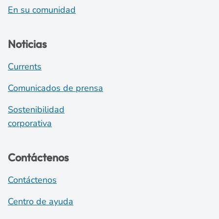
En su comunidad
Noticias
Currents
Comunicados de prensa
Sostenibilidad
corporativa
Contáctenos
Contáctenos
Centro de ayuda