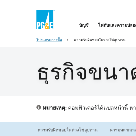
บัญชี
ไฟดับและความปลอด
โปรแกรมการซื้อ
ความรับผิดชอบในห่วงโซ่อุปทาน
ธุรกิจขนา
หมายเหตุ:
คอมพิวเตอร์ได้แปลหน้านี้ 
ความรับผิดชอบในห่วงโซ่อุปทาน
ความหลากหลา