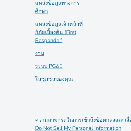
แหล่งข้อมูลทางการ
ศึกษา
แหล่งข้อมูลเจ้าหน้าที่
กู้ภัยเบื้องต้น (First
Responder)
งาน
ระบบ PG&E
ในชุมชนของคุณ
ความสามารถในการเข้าถึง
ข้อตกลงและเงื
Do Not Sell My Personal Information