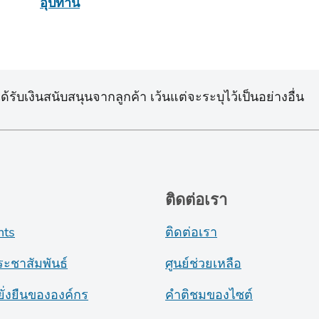
อุปทาน
้รับเงินสนับสนุนจากลูกค้า เว้นแต่จะระบุไว้เป็นอย่างอื่น
ติดต่อเรา
nts
ติดต่อเรา
ระชาสัมพันธ์
ศูนย์ช่วยเหลือ
ั่งยืนขององค์กร
คำติชมของไซต์