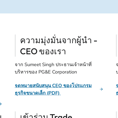
ความมุ่งมั่นจากผู้นํา -
CEO ของเรา
จาก Sumeet Singh ประธานเจ้าหน้าที่
บริหารของ PG&E Corporation
ป
จดหมายสนับสนุน CEO ของโปรแกรม
ธุรกิจขนาดเล็ก (PDF)
บ
เข้าร่วม Trade