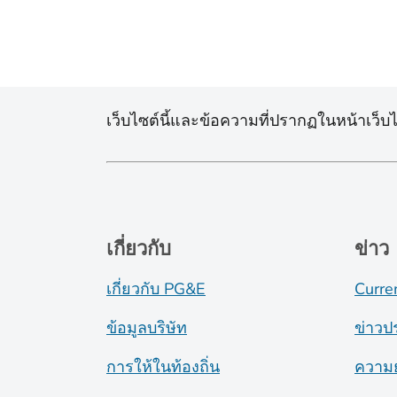
เว็บไซต์นี้และข้อความที่ปรากฏในหน้าเว็บได
เกี่ยวกับ
ข่าว
เกี่ยวกับ PG&E
Curre
ข้อมูลบริษัท
ข่าวป
การให้ในท้องถิ่น
ความย