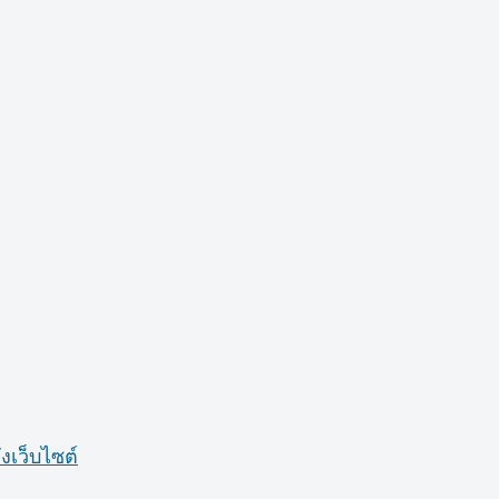
งเว็บไซต์