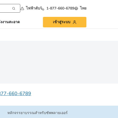
ไฟฟ้าดับ
1-877-660-6789
ไทย
ังงานสะอาด
เข้าสู่ระบบ
877-660-6789
หลักจรรยาบรรณสําหรับซัพพลายเออร์