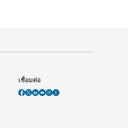
เชื่อมต่อ