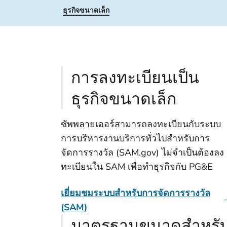
ธุรกิจขนาดเล็ก
การลงทะเบียนเป็น
ธุรกิจขนาดเล็ก
ซัพพลายเออร์สามารถลงทะเบียนกับระบบ
การบริหารงานบริการทั่วไปสําหรับการ
จัดการรางวัล (SAM.gov) ไม่จําเป็นต้องลง
ทะเบียนใน SAM เพื่อทําธุรกิจกับ PG&E
เยี่ยมชมระบบสําหรับการจัดการรางวัล
(SAM)
มาตรฐานขนาดสําหรั