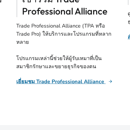
Professional Alliance
Trade Professional Alliance (TPA หรือ
Trade Pro) ให้บริการและโปรแกรมที่หลาก
หลาย
โปรแกรมเหล่านี้ช่วยให้ผู้รับเหมาที่เป็น
สมาชิกรักษาและขยายธุรกิจของตน
เยี่ยมชม Trade Professional Alliance