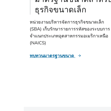
ธุรกิจขนาดเล็ก
หน่วยงานบริหารจัดการธุรกิจขนาดเล็ก
(SBA) เก็บรักษารายการรหัสของระบบการ
จําแนกประเภทอุตสาหกรรมอเมริกาเหนือ
(NAICS)
ทบทวนมาตรฐานขนาด