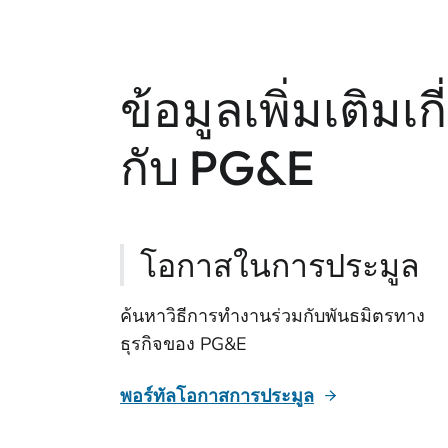
ข้อมูลเพิ่มเติมเก
กับ PG&E
โอกาสในการประมูล
ค้นหาวิธีการทํางานร่วมกับพันธมิตรทาง
ธุรกิจของ PG&E
พอร์ทัลโอกาสการประมูล