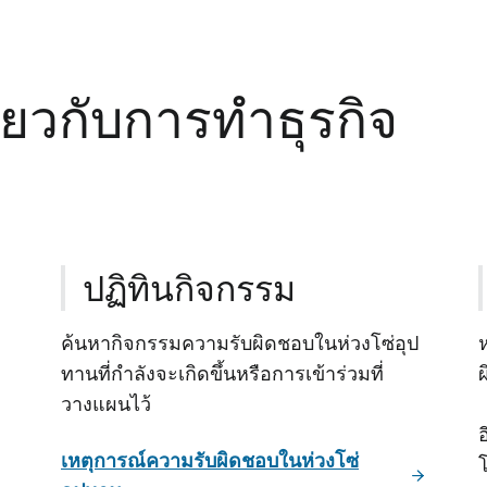
ี่ยวกับการทําธุรกิจ
ปฏิทินกิจกรรม
ค้นหากิจกรรมความรับผิดชอบในห่วงโซ่อุป
ทานที่กําลังจะเกิดขึ้นหรือการเข้าร่วมที่
วางแผนไว้
เหตุการณ์ความรับผิดชอบในห่วงโซ่