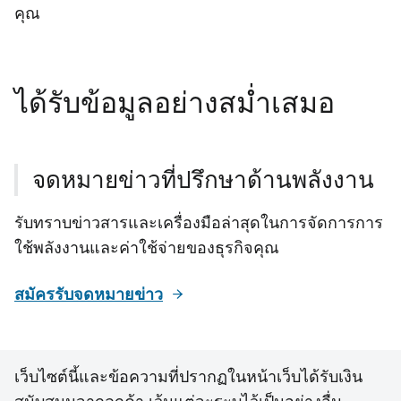
คุณ
ได้รับข้อมูลอย่างสม่ำเสมอ
จดหมายข่าวที่ปรึกษาด้านพลังงาน
รับทราบข่าวสารและเครื่องมือล่าสุดในการจัดการการ
ใช้พลังงานและค่าใช้จ่ายของธุรกิจคุณ
สมัครรับจดหมายข่าว
เว็บไซต์นี้และข้อความที่ปรากฏในหน้าเว็บได้รับเงิน