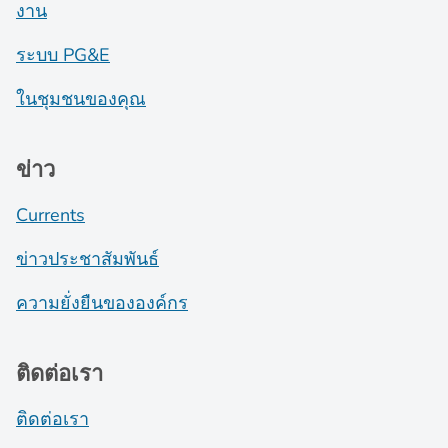
งาน
ระบบ PG&E
ในชุมชนของคุณ
ข่าว
Currents
ข่าวประชาสัมพันธ์
ความยั่งยืนขององค์กร
ติดต่อเรา
ติดต่อเรา