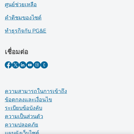
ศูนย์ช่วยเหลือ
คำติชมของไซต์
ทำธุรกิจกับ PG&E
เชื่อมต่อ
ความสามารถในการเข้าถึง
ข้อตกลงและเงื่อนไข
ระเบียบข้อบังคับ
ความเป็นส่วนตัว
ความปลอดภัย
แผนผังเว็บไซต์