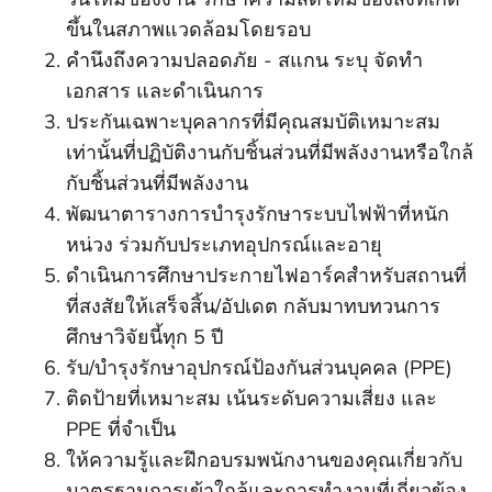
ขึ้นในสภาพแวดล้อมโดยรอบ
คํานึงถึงความปลอดภัย - สแกน ระบุ จัดทํา
เอกสาร และดําเนินการ
ประกันเฉพาะบุคลากรที่มีคุณสมบัติเหมาะสม
เท่านั้นที่ปฏิบัติงานกับชิ้นส่วนที่มีพลังงานหรือใกล้
กับชิ้นส่วนที่มีพลังงาน
พัฒนาตารางการบํารุงรักษาระบบไฟฟ้าที่หนัก
หน่วง ร่วมกับประเภทอุปกรณ์และอายุ
ดําเนินการศึกษาประกายไฟอาร์คสําหรับสถานที่
ที่สงสัยให้เสร็จสิ้น/อัปเดต กลับมาทบทวนการ
ศึกษาวิจัยนี้ทุก 5 ปี
รับ/บํารุงรักษาอุปกรณ์ป้องกันส่วนบุคคล (PPE)
ติดป้ายที่เหมาะสม เน้นระดับความเสี่ยง และ
PPE ที่จําเป็น
ให้ความรู้และฝึกอบรมพนักงานของคุณเกี่ยวกับ
มาตรฐานการเข้าใกล้และการทํางานที่เกี่ยวข้อง