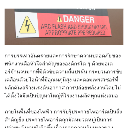
การบรรเทาอันตรายและการรักษาความปลอดภัยของ
พนักงานคือหัวใจสําคัญขององค์กรใด ๆ ด้วยมอเต
อร์จํานวนมากที่มีตัวขับความถี่แปรผัน กระบวนการขับ
เคลื่อนด้วยไอน้ําที่มีอุณหภูมิสูง และคอมเพรสเซอร์ที่
ผลักดัน/สร้างแรงดันอากาศ การปล่อยพลังงานโดยไม่
ได้ตั้งใจจึงเป็นปัญหาใหญ่ที่โรงงานผลิตทุกแห่งเสมอ
ภายในพื้นที่ของไฟฟ้า การรับรู้ประกายไฟอาร์คเป็นสิ่ง
สําคัญยิ่ง ประกายไฟอาร์คถูกจัดหมวดหมู่เป็นการ
ปล่อยพลังงานที่เกิดขึ้นเนื่องจากความล้มเหลวของ