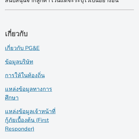
สนับสนุนจากลูกค้า เว้นแต่จะระบุไว้เป็นอย่างอื่น
เกี่ยวกับ
เกี่ยวกับ PG&E
ข้อมูลบริษัท
การให้ในท้องถิ่น
แหล่งข้อมูลทางการ
ศึกษา
แหล่งข้อมูลเจ้าหน้าที่
กู้ภัยเบื้องต้น (First
Responder)