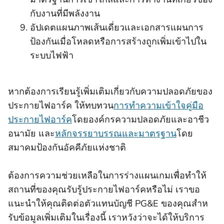
กับงานที่มีพลังงาน
อัปเดตแผนภาพเส้นเดี่ยวและเอกสารแผนการ
ป้องกันเมื่อโหลดหรือการสร้างถูกเพิ่มเข้าไปใน
ระบบไฟฟ้า
หากต้องการเรียนรู้เพิ่มเติมเกี่ยวกับความปลอดภัยของ
ประกายไฟอาร์ค ให้ทบทวน
การทําความเข้าใจคู่มือ
ประกายไฟอาร์ค
โดยองค์กรความปลอดภัยและอาชีว
อนามัย และ
หลักจรรยาบรรณและมาตรฐาน
โดย
สมาคมป้องกันอัคคีภัยแห่งชาติ
ต้องการความช่วยเหลือในการร่างแผนเกมเพื่อทําให้
สถานที่ของคุณรับรู้ประกายไฟอาร์คหรือไม่ เราขอ
แนะนําให้คุณติดต่อตัวแทนบัญชี PG&E ของคุณสําห
รับข้อมูลเพิ่มเติมในเรื่องนี้ เราหวังว่าจะได้ให้บริการ