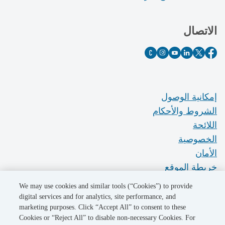
الاتصال
إمكانية الوصول
الشروط والأحكام
اللائحة
الخصوصية
الأمان
خريطة الموقع
Do Not Sell My Personal Information
We may use cookies and similar tools (“Cookies”) to provide
digital services and for analytics, site performance, and
marketing purposes. Click “Accept All” to consent to these
©2026 Pacific Gas and Electric Company
Cookies or “Reject All” to disable non-necessary Cookies. For