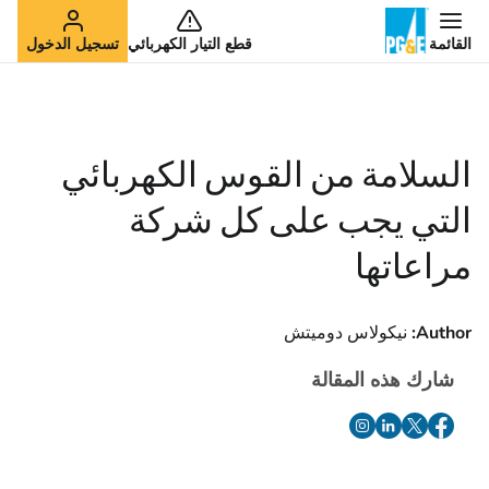
القائمة
قطع التيار الكهربائي
تسجيل الدخول
السلامة من القوس الكهربائي
التي يجب على كل شركة
مراعاتها
Author:
نيكولاس دوميتش
شارك هذه المقالة