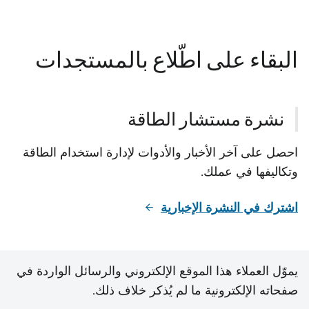
البقاء على اطّلاع بالمستجدات
نشرة مستشار الطاقة
احصل على آخر الأخبار والأدوات لإدارة استخدام الطاقة
وتكاليفها في عملك.
اشترك في النشرة الإخبارية
يموّل العملاء هذا الموقع الإلكتروني والرسائل الواردة في
صفحاته الإلكترونية ما لم يُذكر خلاف ذلك.