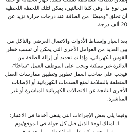
من نوع ما. وفي كلتا الحالتين، يمكن لتلك اللحظة اللحظية
أن تخلق "وميضًا" من الطاقة عند درجات حرارة تزيد عن
20 ألف درجة.
يعد الغبار وإسقاط الأدوات والاتصال العرضي والتآكل من
بين العديد من العوامل الأخرى التي يمكن أن تسبب خطر
القوس الكهربائي، وإذا تم تحديد أن إزالة الطاقة من
الدائرة غير ممكنة ويجب على الموظف العمل "ساخنًا"،
فيجب على صاحب العمل تطوير وتطبيق ممارسات العمل
المتعلقة بالسلامة لمنع الصدمات الكهربائية أو الإصابات
الأخرى الناتجة عن الاتصالات الكهربائية المباشرة أو غير
المباشرة.
وفيما يلي بعض الإجراءات التي ينبغي أخذها في الاعتبار:
امتلك لوحة الذيل قبل كل جولة في الموقع/يوم
عمل جديد. كن على اطلاع دائم بما يحدث في