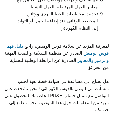
معايير العمل المرتبطة بالعمل النشط.
تحديث مخططات الخط الفردي ووثائق
المخطط الوقائي عند إضافة الحمل أو التوليد
إلى النظام الكهربائي.
لمعرفة المزيد عن سلامة قوس الوميض، راجع
دليل فهم
قوس الوميض
الصادر عن منظمة السلامة والصحة المهنية
والرموز والمعايير
الصادرة عن الرابطة الوطنية للحماية
من الحرائق.
هل تحتاج إلى مساعدة في صياغة خطة لعبة لجلب
منشأتك إلى الوعي بالقوس الكهربائي؟ نحن نشجعك على
التواصل مع ممثل حساب PG&E الخاص بك للحصول على
مزيد من المعلومات حول هذا الموضوع. نحن نتطلع إلى
خدمتكم.