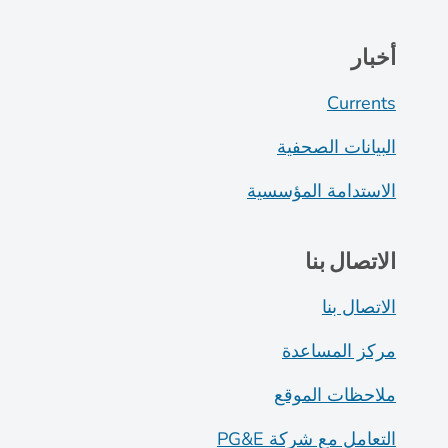
أخبار
Currents
البيانات الصحفية
الاستدامة المؤسسية
الاتصال بنا
الاتصال بنا
مركز المساعدة
ملاحظات الموقع
التعامل مع شركة PG&E