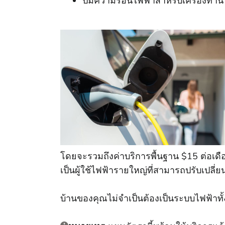
ปั๊มความร้อนไฟฟ้าสําหรับเครื่องทํา
โดยจะรวมถึงค่าบริการพื้นฐาน $15 ต่อเดือ
เป็นผู้ใช้ไฟฟ้ารายใหญ่ที่สามารถปรับเปลี
บ้านของคุณไม่จําเป็นต้องเป็นระบบไฟฟ้าทั้