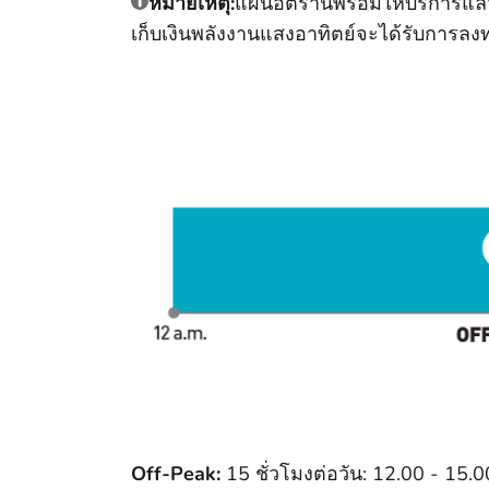
หมายเหตุ:
แผนอัตรานี้พร้อมให้บริการแล้
เก็บเงินพลังงานแสงอาทิตย์จะได้รับการลง
Off-Peak:
15 ชั่วโมงต่อวัน: 12.00 - 15.0