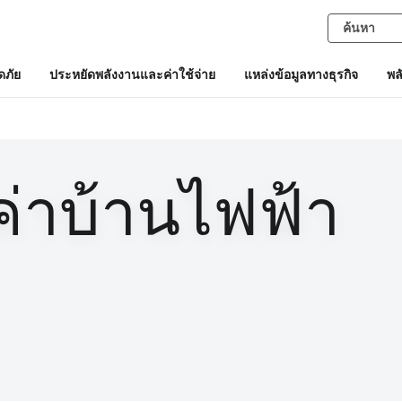
ภัย
ประหยัดพลังงานและค่าใช้จ่าย
แหล่งข้อมูลทางธุรกิจ
พล
่าบ้านไฟฟ้า