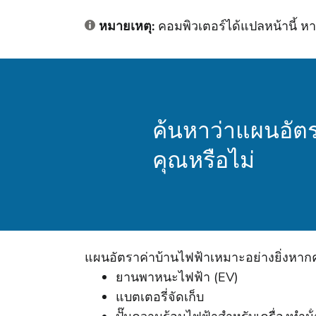
หมายเหตุ:
คอมพิวเตอร์ได้แปลหน้านี้ 
ค้นหาว่าแผนอัตร
คุณหรือไม่
แผนอัตราค่าบ้านไฟฟ้าเหมาะอย่างยิ่งหากคุณ
ยานพาหนะไฟฟ้า (EV)
แบตเตอรี่จัดเก็บ