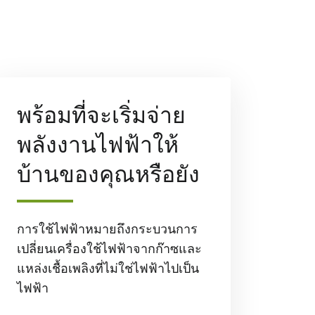
พร้อมที่จะเริ่มจ่าย
พลังงานไฟฟ้าให้
บ้านของคุณหรือยัง
การใช้ไฟฟ้าหมายถึงกระบวนการ
เปลี่ยนเครื่องใช้ไฟฟ้าจากก๊าซและ
แหล่งเชื้อเพลิงที่ไม่ใช่ไฟฟ้าไปเป็น
ไฟฟ้า