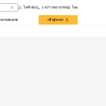
ไฟฟ้าดับ
1-877-660-6789
ไทย
ังงานสะอาด
เข้าสู่ระบบ