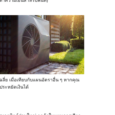
ความเย็นสําหรับพื้นที่)
ี่ย เมื่อเทียบกับแผนอัตราอื่น ๆ หากคุณ
ประหยัดเงินได้