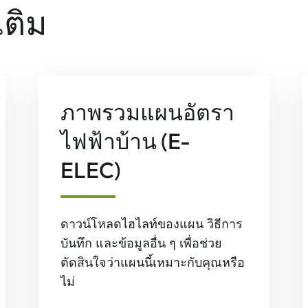
เติม
ภาพรวมแผนอัตรา
ไฟฟ้าบ้าน (E-
ELEC)
ดาวน์โหลดไฮไลท์ของแผน วิธีการ
บันทึก และข้อมูลอื่น ๆ เพื่อช่วย
ตัดสินใจว่าแผนนี้เหมาะกับคุณหรือ
ไม่