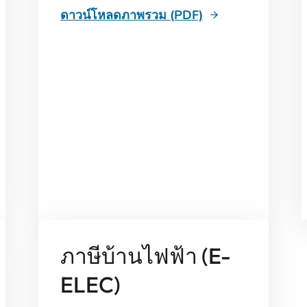
ดาวน์โหลดภาพรวม (PDF)
ภาษีบ้านไฟฟ้า (E-
ELEC)