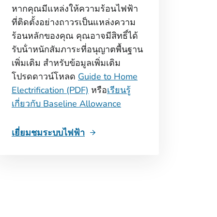
หากคุณมีแหล่งให้ความร้อนไฟฟ้า
ที่ติดตั้งอย่างถาวรเป็นแหล่งความ
ร้อนหลักของคุณ คุณอาจมีสิทธิ์ได้
รับน้ําหนักสัมภาระที่อนุญาตพื้นฐาน
เพิ่มเติม สําหรับข้อมูลเพิ่มเติม
โปรดดาวน์โหลด
Guide to Home
Electrification (PDF)
หรือ
เรียนรู้
เกี่ยวกับ Baseline Allowance
เยี่ยมชมระบบไฟฟ้า