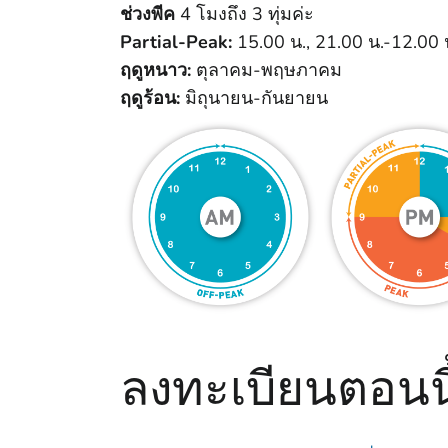
ช่วงพีค
4 โมงถึง 3 ทุ่มค่ะ
Partial-Peak:
15.00 น., 21.00 น.-12.00 
ฤดูหนาว:
ตุลาคม-พฤษภาคม
ฤดูร้อน:
มิถุนายน-กันยายน
ลงทะเบียนตอนนี