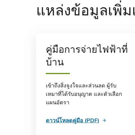
แหล่งข้อมูลเพิ่ม
คู่มือการจ่ายไฟฟ้าที่
บ้าน
เข้าถึงสิ่งจูงใจและส่วนลด ผู้รับ
เหมาที่ได้รับอนุญาต และตัวเลือก
แผนอัตรา
ดาวน์โหลดคู่มือ (PDF)