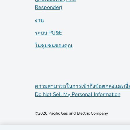
Responder)
งาน
ระบบ PG&E
ในชุมชนของคุณ
ความสามารถในการเข้าถึง
ข้อตกลงและเงื
Do Not Sell My Personal Information
©2026 Pacific Gas and Electric Company