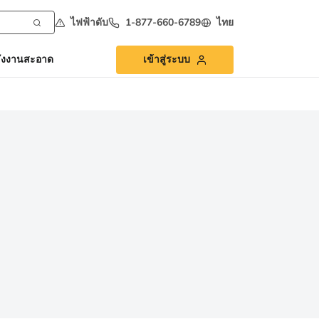
ไฟฟ้าดับ
1-877-660-6789
ไทย
ังงานสะอาด
เข้าสู่ระบบ