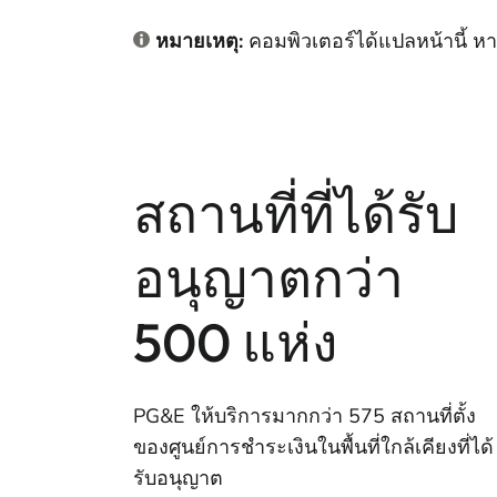
หมายเหตุ:
คอมพิวเตอร์ได้แปลหน้านี้ 
สถานที่ที่ได้รับ
อนุญาตกว่า
500 แห่ง
PG&E ให้บริการมากกว่า 575 สถานที่ตั้ง
ของศูนย์การชําระเงินในพื้นที่ใกล้เคียงที่ได้
รับอนุญาต