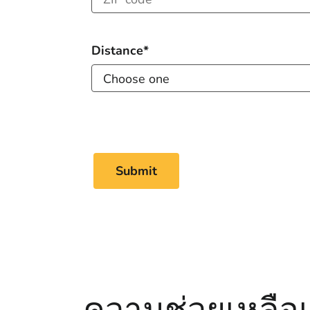
ความช่วยเหลือเพิ