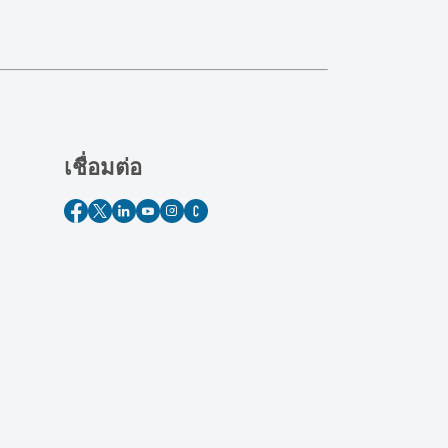
เชื่อมต่อ