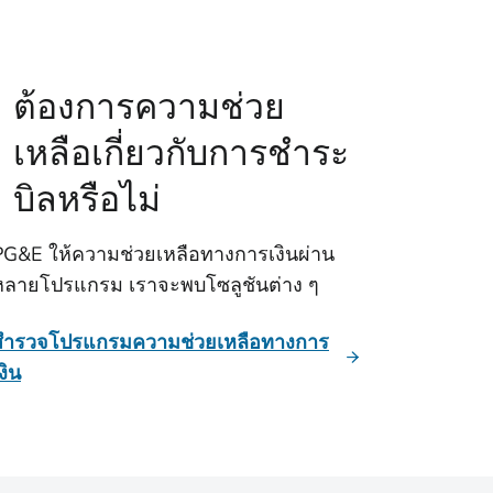
ต้องการความช่วย
เหลือเกี่ยวกับการชำระ
บิลหรือไม่
PG&E ให้ความช่วยเหลือทางการเงินผ่าน
หลายโปรแกรม เราจะพบโซลูชันต่าง ๆ
สำรวจโปรแกรมความช่วยเหลือทางการ
งิน