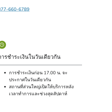
877-660-6789
การชําระเงินในวันเดียวกัน
การชําระเงินก่อน 17.00 น. จะ
ประกาศในวันเดียวกัน
สถานที่ส่วนใหญ่เปิดให้บริการหลัง
เวลาทําการและช่วงสุดสัปดาห์