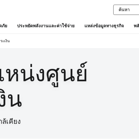
ภัย
ประหยัดพลังงานและค่าใช้จ่าย
แหล่งข้อมูลทางธุรกิจ
พล
ระเงิน
แหน่งศูนย์
งิน
ล้เคียง