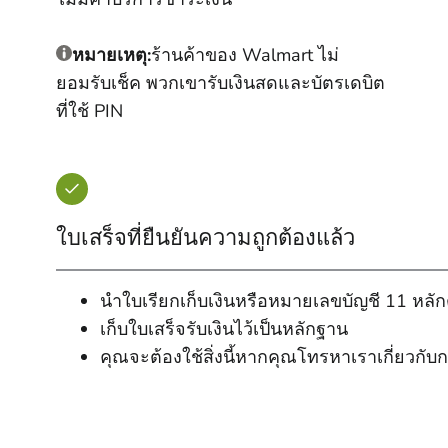
หมายเหตุ:
ร้านค้าของ Walmart ไม่
ยอมรับเช็ค พวกเขารับเงินสดและบัตรเดบิต
ที่ใช้ PIN
ใบเสร็จที่ยืนยันความถูกต้องแล้ว
นําใบเรียกเก็บเงินหรือหมายเลขบัญชี 11 หลักต
เก็บใบเสร็จรับเงินไว้เป็นหลักฐาน
คุณจะต้องใช้สิ่งนี้หากคุณโทรหาเราเกี่ยวกั