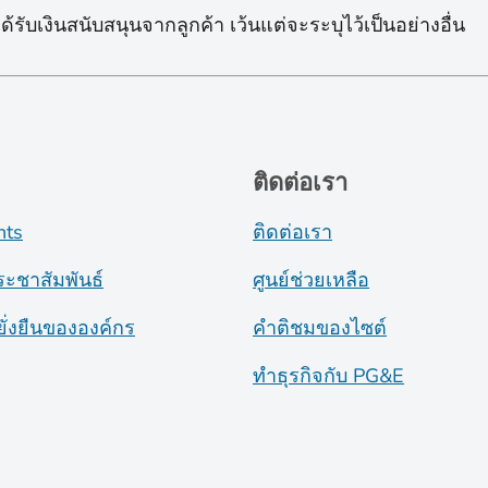
้รับเงินสนับสนุนจากลูกค้า เว้นแต่จะระบุไว้เป็นอย่างอื่น
ติดต่อเรา
nts
ติดต่อเรา
ระชาสัมพันธ์
ศูนย์ช่วยเหลือ
ั่งยืนขององค์กร
คำติชมของไซต์
ทำธุรกิจกับ PG&E