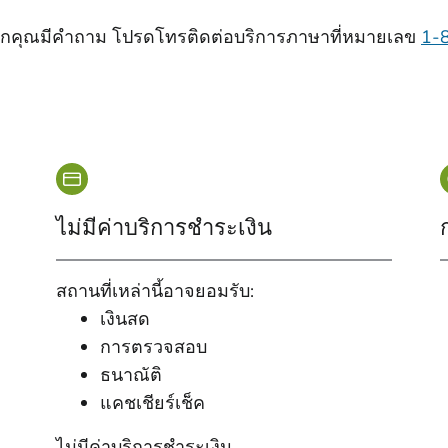
หากคุณมีคําถาม โปรดโทรติดต่อบริการภาษาที่หมายเลข
1-
ไม่มีค่าบริการชําระเงิน
สถานที่เหล่านี้อาจยอมรับ:
เงินสด
การตรวจสอบ
ธนาณัติ
แคชเชียร์เช็ค
ไม่มีค่าบริการชําระเงิน