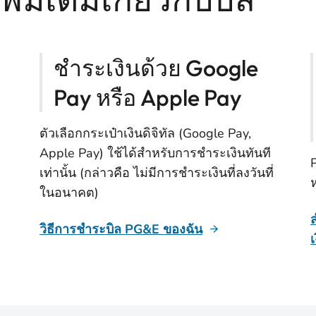
ชําระเงินด้วย Google
Pay หรือ Apple Pay
ตัวเลือกกระเป๋าเงินดิจิทัล (Google Pay,
Apple Pay) ใช้ได้สําหรับการชําระเงินทันที
เท่านั้น (กล่าวคือ ไม่มีการชําระเงินที่ลงวันที่
ในอนาคต)
วิธีการชำระบิล PG&E ของฉัน
เ