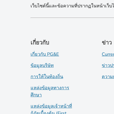
เว็บไซต์นี้และข้อความที่ปรากฏในหน้าเว็บได
เกี่ยวกับ
ข่าว
เกี่ยวกับ PG&E
Curre
ข้อมูลบริษัท
ข่าวป
การให้ในท้องถิ่น
ความย
แหล่งข้อมูลทางการ
ศึกษา
แหล่งข้อมูลเจ้าหน้าที่
กู้ภัยเบื้องต้น (First