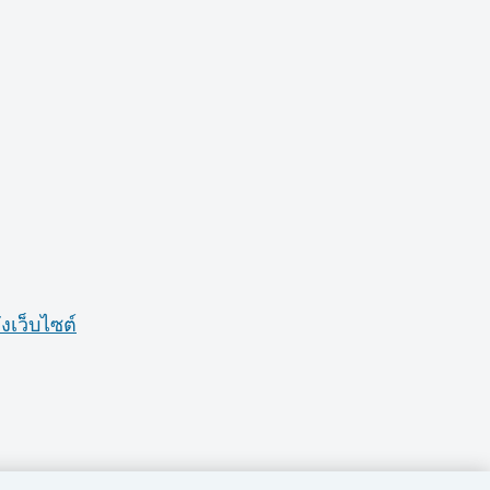
งเว็บไซต์