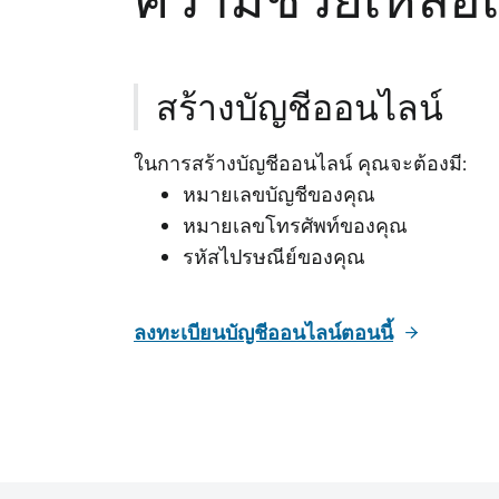
สร้างบัญชีออนไลน์
ในการสร้างบัญชีออนไลน์ คุณจะต้องมี:
หมายเลขบัญชีของคุณ
หมายเลขโทรศัพท์ของคุณ
รหัสไปรษณีย์ของคุณ
ลงทะเบียนบัญชีออนไลน์ตอนนี้