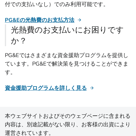
付での支払いなし）でのみ利用可能です。
PG&Eの光熱費のお支払方法
光熱費のお支払いにお困りです
か？
PG&Eではさまざまな資金援助プログラムを提供し
ています。PG&Eで解決策を見つけることができま
す。
資金援助プログラムを詳しく見る
本ウェブサイトおよびそのウェブページに含まれる
内容は、別途記載がない限り、お客様の出資により
運営されています。