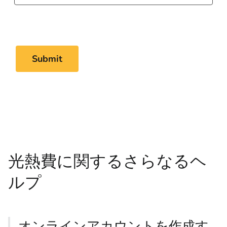
光熱費に関するさらなるヘ
ルプ
オンラインアカウントを作成す