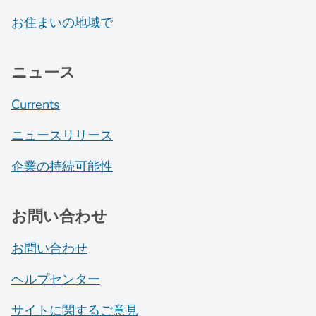
お住まいの地域で
ニュース
Currents
ニュースリリース
企業の持続可能性
お問い合わせ
お問い合わせ
ヘルプセンター
サイトに関するご意見