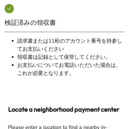
検証済みの領収書
請求書または11桁のアカウント番号を持参し
てお支払いください
領収書は記録として保管してください。
お支払いについてお電話いただいた場合は、
これが必要となります。