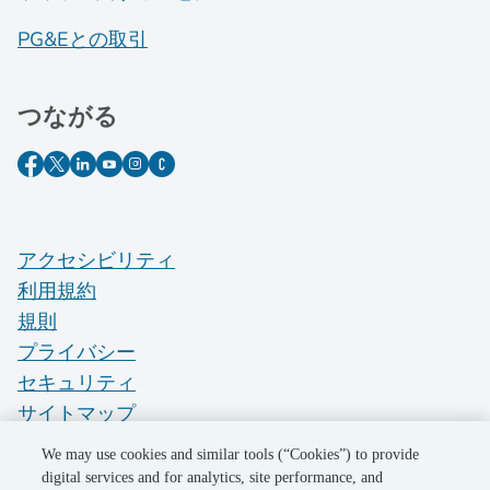
PG&Eとの取引
つながる
アクセシビリティ
利用規約
規則
プライバシー
セキュリティ
サイトマップ
Do Not Sell My Personal Information
We may use cookies and similar tools (“Cookies”) to provide
digital services and for analytics, site performance, and