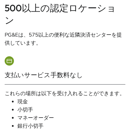
500以上の認定ロケーショ
ン
PG&Eは、575以上の便利な近隣決済センターを提
供しています。
支払いサービス手数料なし
これらの場所は以下を受け入れることができます。
現金
小切手
マネーオーダー
銀行小切手