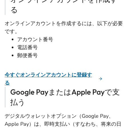
る
オンラインアカウントを作成するには、以下が必要
です。
アカウント番号
電話番号
郵便番号
今すぐオンラインアカウントに登録す
る
Google PayまたはApple Payで支
払う
デジタルウォレットオプション（Google Pay、
Apple Pay）は、即時支払い（すなわち、将来の日