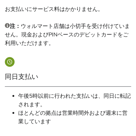
お支払いにサービス料はかかりません。
注：
ウォルマート店舗は小切手を受け付けていま
せん。現金およびPINベースのデビットカードをご
利用いただけます。
同日支払い
午後5時以前に行われた支払いは、同日に転記
されます。
ほとんどの拠点は営業時間外および週末に営
業しています