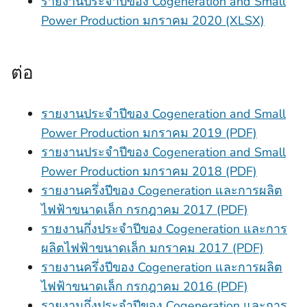
รายงานประจําปีของ Cogeneration and Small
Power Production มกราคม 2020 (XLSX)
ต่อ
รายงานประจําปีของ Cogeneration and Small
Power Production มกราคม 2019 (PDF)
รายงานประจําปีของ Cogeneration and Small
Power Production มกราคม 2018 (PDF)
รายงานครึ่งปีของ Cogeneration และการผลิต
ไฟฟ้าขนาดเล็ก กรกฎาคม 2017 (PDF)
รายงานกึ่งประจําปีของ Cogeneration และการ
ผลิตไฟฟ้าขนาดเล็ก มกราคม 2017 (PDF)
รายงานครึ่งปีของ Cogeneration และการผลิต
ไฟฟ้าขนาดเล็ก กรกฎาคม 2016 (PDF)
รายงานกึ่งประจําปีของ Cogeneration และการ