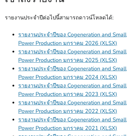
รายงานประจําปีต่อไปนี้สามารถดาวน์โหลดได้:
รายงานประจําปีของ Cogeneration and Small
Power Production มกราคม 2026 (XLSX)
รายงานประจําปีของ Cogeneration and Small
Power Production มกราคม 2025 (XLSX)
รายงานประจําปีของ Cogeneration and Small
Power Production มกราคม 2024 (XLSX)
รายงานประจําปีของ Cogeneration and Small
Power Production มกราคม 2023 (XLSX)
รายงานประจําปีของ Cogeneration and Small
Power Production มกราคม 2022 (XLSX)
รายงานประจําปีของ Cogeneration and Small
Power Production มกราคม 2021 (XLSX)