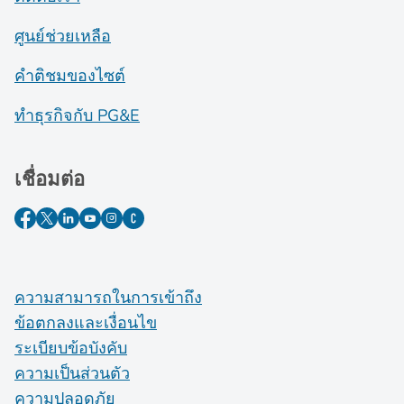
ศูนย์ช่วยเหลือ
คำติชมของไซต์
ทำธุรกิจกับ PG&E
เชื่อมต่อ
ความสามารถในการเข้าถึง
ข้อตกลงและเงื่อนไข
ระเบียบข้อบังคับ
ความเป็นส่วนตัว
ความปลอดภัย