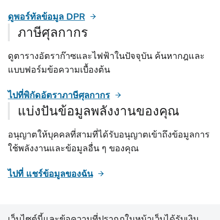
ดูพอร์ทัลข้อมูล DPR
ภาษีศุลกากร
ดูตารางอัตราก๊าซและไฟฟ้าในปัจจุบัน ค้นหากฎและ
แบบฟอร์มข้อความเบื้องต้น
ไปที่พิกัดอัตราภาษีศุลกากร
แบ่งปันข้อมูลพลังงานของคุณ
อนุญาตให้บุคคลที่สามที่ได้รับอนุญาตเข้าถึงข้อมูลการ
ใช้พลังงานและข้อมูลอื่น ๆ ของคุณ
ไปที่ แชร์ข้อมูลของฉัน
เว็บไซต์นี้และข้อความที่ปรากฏในหน้าเว็บได้รับเงิน