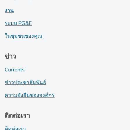
งาน
ระบบ PG&E
ในชุมชนของคุณ
ข่าว
Currents
ข่าวประชาสัมพันธ์
ความยั่งยืนขององค์กร
ติดต่อเรา
ติดต่อเรา