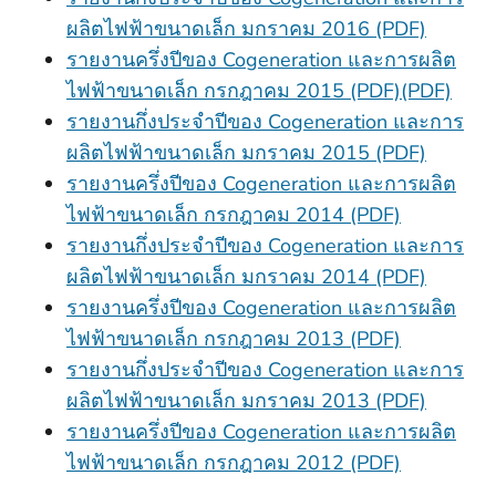
ผลิตไฟฟ้าขนาดเล็ก มกราคม 2016 (PDF)
รายงานครึ่งปีของ Cogeneration และการผลิต
ไฟฟ้าขนาดเล็ก กรกฎาคม 2015 (PDF)(PDF)
รายงานกึ่งประจําปีของ Cogeneration และการ
ผลิตไฟฟ้าขนาดเล็ก มกราคม 2015 (PDF)
รายงานครึ่งปีของ Cogeneration และการผลิต
ไฟฟ้าขนาดเล็ก กรกฎาคม 2014 (PDF)
รายงานกึ่งประจําปีของ Cogeneration และการ
ผลิตไฟฟ้าขนาดเล็ก มกราคม 2014 (PDF)
รายงานครึ่งปีของ Cogeneration และการผลิต
ไฟฟ้าขนาดเล็ก กรกฎาคม 2013 (PDF)
รายงานกึ่งประจําปีของ Cogeneration และการ
ผลิตไฟฟ้าขนาดเล็ก มกราคม 2013 (PDF)
รายงานครึ่งปีของ Cogeneration และการผลิต
ไฟฟ้าขนาดเล็ก กรกฎาคม 2012 (PDF)