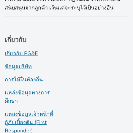
สนับสนุนจากลูกค้า เว้นแต่จะระบุไว้เป็นอย่างอื่น
เกี่ยวกับ
เกี่ยวกับ PG&E
ข้อมูลบริษัท
การให้ในท้องถิ่น
แหล่งข้อมูลทางการ
ศึกษา
แหล่งข้อมูลเจ้าหน้าที่
กู้ภัยเบื้องต้น (First
Responder)