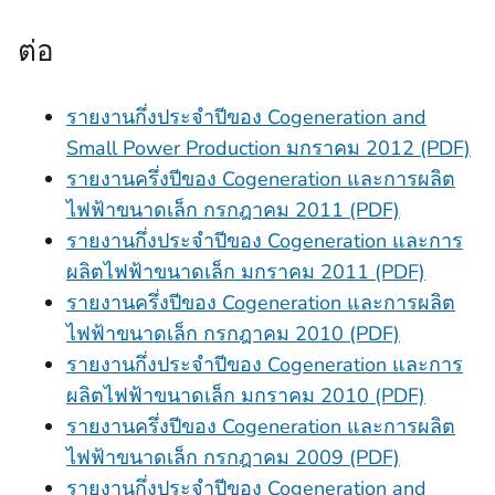
ต่อ
รายงานกึ่งประจําปีของ Cogeneration and
Small Power Production มกราคม 2012 (PDF)
รายงานครึ่งปีของ Cogeneration และการผลิต
ไฟฟ้าขนาดเล็ก กรกฎาคม 2011 (PDF)
รายงานกึ่งประจําปีของ Cogeneration และการ
ผลิตไฟฟ้าขนาดเล็ก มกราคม 2011 (PDF)
รายงานครึ่งปีของ Cogeneration และการผลิต
ไฟฟ้าขนาดเล็ก กรกฎาคม 2010 (PDF)
รายงานกึ่งประจําปีของ Cogeneration และการ
ผลิตไฟฟ้าขนาดเล็ก มกราคม 2010 (PDF)
รายงานครึ่งปีของ Cogeneration และการผลิต
ไฟฟ้าขนาดเล็ก กรกฎาคม 2009 (PDF)
รายงานกึ่งประจําปีของ Cogeneration and