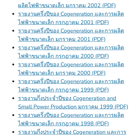
ผลิตไฟฟ้าขนาดเล็ก มกราคม 2002 (PDF)
รายงานครึ่งปีของ Cogeneration และการผลิต
ไฟฟ้าขนาดเล็ก กรกฎาคม 2001 (PDF)
รายงานครึ่งปีของ Cogeneration และการผลิต
ไฟฟ้าขนาดเล็ก มกราคม 2001 (PDF)
รายงานครึ่งปีของ Cogeneration และการผลิต
ไฟฟ้าขนาดเล็ก กรกฎาคม 2000 (PDF)
รายงานครึ่งปีของ Cogeneration และการผลิต
ไฟฟ้าขนาดเล็ก มกราคม 2000 (PDF)
รายงานครึ่งปีของ Cogeneration และการผลิต
ไฟฟ้าขนาดเล็ก กรกฎาคม 1999 (PDF)
รายงานกึ่งประจําปีของ Cogeneration and
Small Power Production มกราคม 1999 (PDF)
รายงานครึ่งปีของ Cogeneration และการผลิต
ไฟฟ้าขนาดเล็ก กรกฎาคม 1998 (PDF)
รายงานกึ่งประจําปีของ Cogeneration และการ