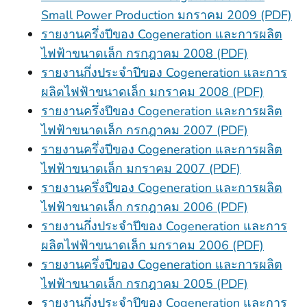
Small Power Production มกราคม 2009 (PDF)
รายงานครึ่งปีของ Cogeneration และการผลิต
ไฟฟ้าขนาดเล็ก กรกฎาคม 2008 (PDF)
รายงานกึ่งประจําปีของ Cogeneration และการ
ผลิตไฟฟ้าขนาดเล็ก มกราคม 2008 (PDF)
รายงานครึ่งปีของ Cogeneration และการผลิต
ไฟฟ้าขนาดเล็ก กรกฎาคม 2007 (PDF)
รายงานครึ่งปีของ Cogeneration และการผลิต
ไฟฟ้าขนาดเล็ก มกราคม 2007 (PDF)
รายงานครึ่งปีของ Cogeneration และการผลิต
ไฟฟ้าขนาดเล็ก กรกฎาคม 2006 (PDF)
รายงานกึ่งประจําปีของ Cogeneration และการ
ผลิตไฟฟ้าขนาดเล็ก มกราคม 2006 (PDF)
รายงานครึ่งปีของ Cogeneration และการผลิต
ไฟฟ้าขนาดเล็ก กรกฎาคม 2005 (PDF)
รายงานกึ่งประจําปีของ Cogeneration และการ