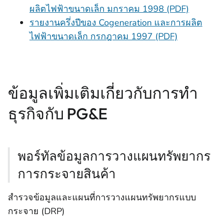
ผลิตไฟฟ้าขนาดเล็ก มกราคม 1998 (PDF)
รายงานครึ่งปีของ Cogeneration และการผลิต
ไฟฟ้าขนาดเล็ก กรกฎาคม 1997 (PDF)
ข้อมูลเพิ่มเติมเกี่ยวกับการทํา
ธุรกิจกับ PG&E
พอร์ทัลข้อมูลการวางแผนทรัพยากร
การกระจายสินค้า
สํารวจข้อมูลและแผนที่การวางแผนทรัพยากรแบบ
กระจาย (DRP)