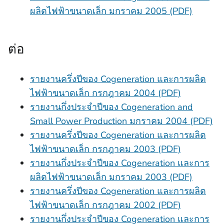
ผลิตไฟฟ้าขนาดเล็ก มกราคม 2005 (PDF)
ต่อ
รายงานครึ่งปีของ Cogeneration และการผลิต
ไฟฟ้าขนาดเล็ก กรกฎาคม 2004 (PDF)
รายงานกึ่งประจําปีของ Cogeneration and
Small Power Production มกราคม 2004 (PDF)
รายงานครึ่งปีของ Cogeneration และการผลิต
ไฟฟ้าขนาดเล็ก กรกฎาคม 2003 (PDF)
รายงานกึ่งประจําปีของ Cogeneration และการ
ผลิตไฟฟ้าขนาดเล็ก มกราคม 2003 (PDF)
รายงานครึ่งปีของ Cogeneration และการผลิต
ไฟฟ้าขนาดเล็ก กรกฎาคม 2002 (PDF)
รายงานกึ่งประจําปีของ Cogeneration และการ