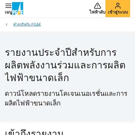
เมนู
ไฟฟ้าดับ
เข้าสู่ระบบ
ทำธุรกิจกับ PG&E
รายงานประจําปีสําหรับการ
ผลิตพลังงานร่วมและการผลิต
ไฟฟ้าขนาดเล็ก
ดาวน์โหลดรายงานโคเจนเนอเรชั่นและการ
ผลิตไฟฟ้าขนาดเล็ก
เข้าถึงรายงาน