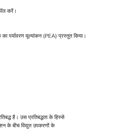
ॉल करें।
ा पर्यावरण मूल्यांकन (PEA) प्रस्तुत किया।
िबद्ध है। उस प्रतिबद्धता के हिस्से
शन के बीच विद्युत उपकरणों के