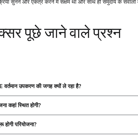
क्रिया सुनने और एकत्र करने में सक्षम था और साथ ही समुदाय के सवालों
्सर पूछे जाने वाले प्रश्न
वर्तमान उपकरण की जगह क्यों ले रहा है?
जना कहां स्थित होगी?
रू होगी परियोजना?