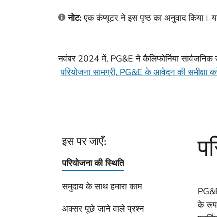
नोट:
एक कंप्यूटर ने इस पृष्ठ का अनुवाद किया। य
नवंबर 2024 में, PG&E ने कैलिफोर्निया सार्वजनि
परियोजना सामग्री, PG&E के आवेदन की समीक्षा करे
पर
इस पर जाएँ:
परियोजना की स्थिति
समुदाय के साथ हमारा काम
PG&E ह
के रूप
अक्सर पूछे जाने वाले प्रश्न