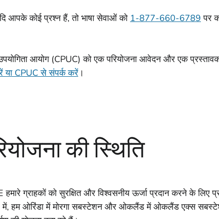
दि आपके कोई प्रश्न हैं, तो भाषा सेवाओं को
1-877-660-6789
पर क
क उपयोगिता आयोग (CPUC) को एक परियोजना आवेदन और एक प्रस्तावक क
ं या CPUC से संपर्क करें
।
ियोजना की स्थिति
मारे ग्राहकों को सुरक्षित और विश्वसनीय ऊर्जा प्रदान करने के लिए प्रत
 में, हम ओरिंडा में मोरगा सबस्टेशन और ओकलैंड में ओकलैंड एक्स सबस्टे