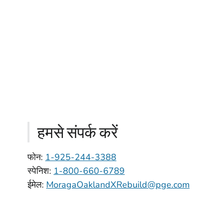
हमसे संपर्क करें
फोन:
1-925-244-3388
स्पेनिश:
1-800-660-6789
ईमेल:
MoragaOaklandXRebuild@pge.com