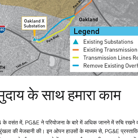
ुदाय के साथ हमारा काम
के वसंत में, PG&E ने परियोजना के बारे में अधिक जानने में रुचि रखने
रृंखला की मेजबानी की। इन ओपन हाउसों के माध्यम से, PG&E प्रस्तावित