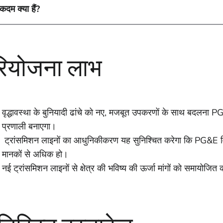
दम क्या हैं?
रियोजना लाभ
वृद्धावस्था के बुनियादी ढांचे को नए, मजबूत उपकरणों के साथ बदलना PG
प्रणाली बनाएगा।
ट्रांसमिशन लाइनों का आधुनिकीकरण यह सुनिश्चित करेगा कि PG&E वि
मानकों से अधिक हो।
नई ट्रांसमिशन लाइनों से क्षेत्र की भविष्य की ऊर्जा मांगों को समायोजित