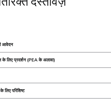
िरिक्त दस्तावेज़
ी आवेदन
 के लिए प्रदर्शन (PEA के अलावा)
े लिए परिशिष्ट