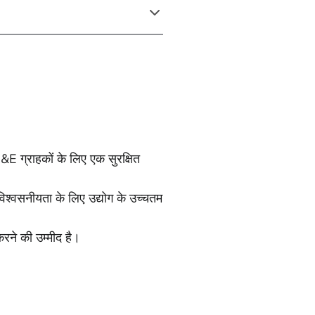
&E ग्राहकों के लिए एक सुरक्षित
श्वसनीयता के लिए उद्योग के उच्चतम
 करने की उम्मीद है।