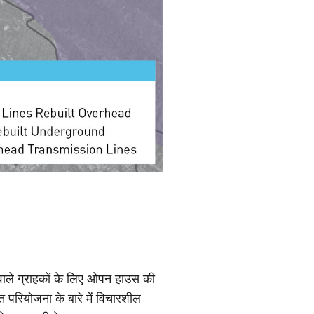
 वाले ग्राहकों के लिए ओपन हाउस की
 परियोजना के बारे में विचारशील