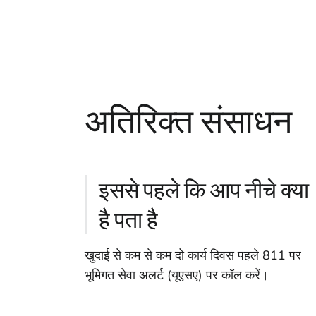
अतिरिक्त संसाधन
इससे पहले कि आप नीचे क्या
है पता है
खुदाई से कम से कम दो कार्य दिवस पहले 811 पर
भूमिगत सेवा अलर्ट (यूएसए) पर कॉल करें।