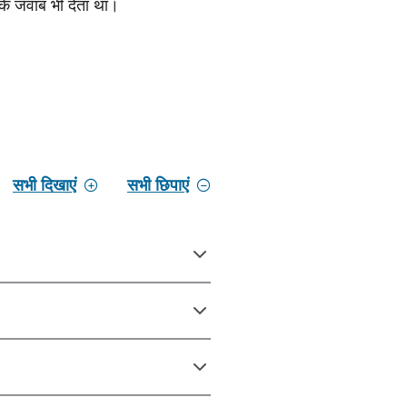
 के जवाब भी देता था।
सभी दिखाएं
सभी छिपाएं