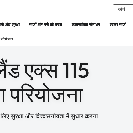
ती और सुरक्षा
ऊर्जा और पैसे की बचत
व्यावसायिक संसाधन
स्वच्छ ऊर्जा
 परियोजना
ंड एक्स 115
माण परियोजना
 लिए सुरक्षा और विश्वसनीयता में सुधार करना