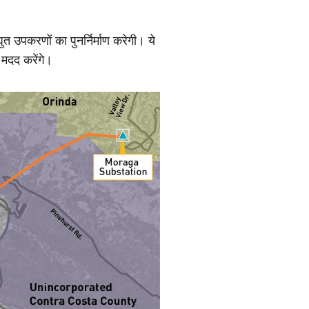
त उपकरणों का पुनर्निर्माण करेगी। ये
मदद करेंगे।