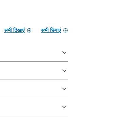
सभी दिखाएं
सभी छिपाएं