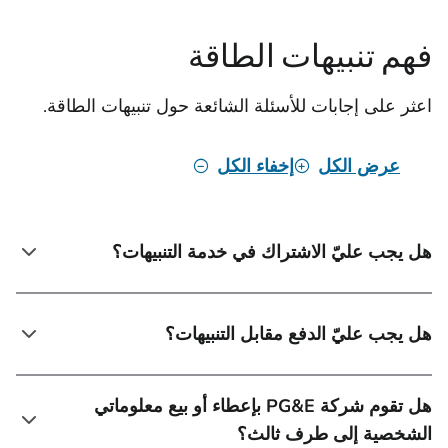
فهم تنبيهات الطاقة
اعثر على إجابات للأسئلة الشائعة حول تنبيهات الطاقة.
عرض الكل
إخفاء الكل
هل يجب عليّ الاشتراك في خدمة التنبيهات؟
هل يجب عليّ الدفع مقابل التنبيهات؟
هل تقوم شركة PG&E بإعطاء أو بيع معلوماتي
الشخصية إلى طرف ثالث؟