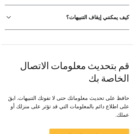
كيف يمكنني إيقاف التنبيهات؟
قم بتحديث معلومات الاتصال
الخاصة بك
حافظ على تحديث معلوماتك حتى لا تفوتك التنبيهات. ابقَ
على اطلاع دائم بالمعلومات التي قد تؤثر على منزلك أو
عملك.