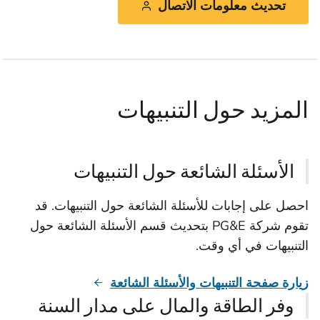
تحديث معلومات الاتصال
المزيد حول التنبيهات
الأسئلة الشائعة حول التنبيهات
احصل على إجابات للأسئلة الشائعة حول التنبيهات. قد
تقوم شركة PG&E بتحديث قسم الأسئلة الشائعة حول
التنبيهات في أي وقت.
زيارة صفحة التنبيهات والأسئلة الشائعة
وفر الطاقة والمال على مدار السنة