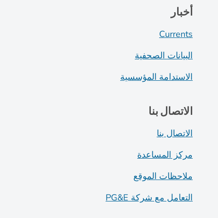
أخبار
Currents
البيانات الصحفية
الاستدامة المؤسسية
الاتصال بنا
الاتصال بنا
مركز المساعدة
ملاحظات الموقع
التعامل مع شركة PG&E