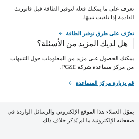
تعرف على ما يمكنك فعله لتوفير الطاقة قبل فاتورتك
القادمة إذا تلقيت تنبيهًا.
تعرّف على طرق توفير الطاقة
هل لديك المزيد من الأسئلة؟
يمكنك الحصول على مزيد من المعلومات حول التنبيهات
من مركز مساعدة شركة PG&E.
قم بزيارة مركز المساعدة
يموّل العملاء هذا الموقع الإلكتروني والرسائل الواردة في
صفحاته الإلكترونية ما لم يُذكر خلاف ذلك.