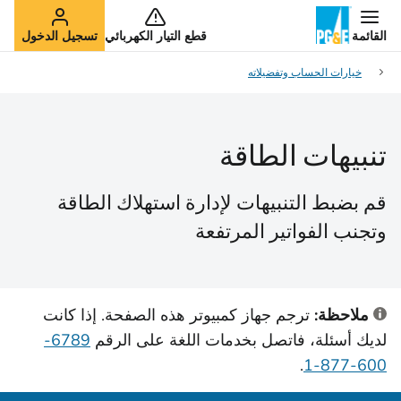
القائمة
قطع التيار الكهربائي
تسجيل الدخول
خيارات الحساب وتفضيلاته
تنبيهات الطاقة
قم بضبط التنبيهات لإدارة استهلاك الطاقة
وتجنب الفواتير المرتفعة
ملاحظة:
ترجم جهاز كمبيوتر هذه الصفحة. إذا كانت
لديك أسئلة، فاتصل بخدمات اللغة على الرقم
6789-
.
600-877-1