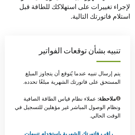
لإجراء تغييرات على استهلاكك للطاقة قبل
استلام فاتورتك التالية.
تنبيه بشأن توقعات الفواتير
يتم إرسال تنبيه عندما يُتوقع أن يتجاوز المبلغ
المستحق على فاتورتك الشهرية مبلغًا تحدده.
ملاحظة:
عملاء نظام قياس الطاقة الصافية
ونظام الوصول المباشر غير مؤهلين للتسجيل في
الوقت الحالي.
راقب فاتورتك الشهرية باستخدام تنبيهات