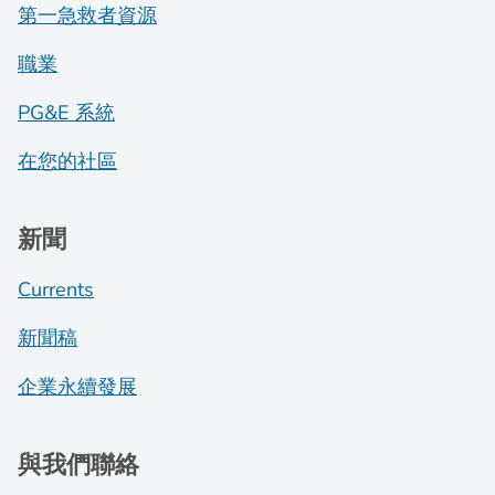
第一急救者資源
職業
PG&E 系統
在您的社區
新聞
Currents
新聞稿
企業永續發展
與我們聯絡