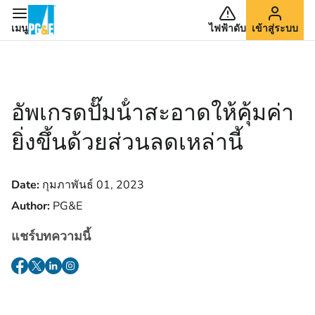
เมนู
ไฟฟ้าดับ
เข้าสู่ระบบ
อัพเกรดปั๊มน้ําสะอาดให้คุ้มค่า
ยิ่งขึ้นด้วยส่วนลดเหล่านี้
Date:
กุมภาพันธ์ 01, 2023
Author:
PG&E
แชร์บทความนี้