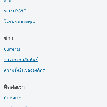
งาน
ระบบ PG&E
ในชุมชนของคุณ
ข่าว
Currents
ข่าวประชาสัมพันธ์
ความยั่งยืนขององค์กร
ติดต่อเรา
ติดต่อเรา