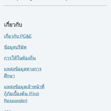
เกี่ยวกับ
เกี่ยวกับ PG&E
ข้อมูลบริษัท
การให้ในท้องถิ่น
แหล่งข้อมูลทางการ
ศึกษา
แหล่งข้อมูลเจ้าหน้าที่
กู้ภัยเบื้องต้น (First
Responder)