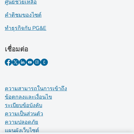
ศูนย์ช่วยเหลือ
คำติชมของไซต์
ทำธุรกิจกับ PG&E
เชื่อมต่อ
ความสามารถในการเข้าถึง
ข้อตกลงและเงื่อนไข
ระเบียบข้อบังคับ
ความเป็นส่วนตัว
ความปลอดภัย
แผนผังเว็บไซต์