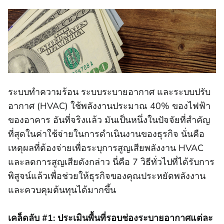
ระบบทําความร้อน ระบบระบายอากาศ และระบบปรับ
อากาศ (HVAC) ใช้พลังงานประมาณ 40% ของไฟฟ้า
ของอาคาร อันที่จริงแล้ว มันเป็นหนึ่งในปัจจัยที่สําคัญ
ที่สุดในค่าใช้จ่ายในการดําเนินงานของธุรกิจ นั่นคือ
เหตุผลที่ต้องจ่ายเพื่อระบุการสูญเสียพลังงาน HVAC
และลดการสูญเสียดังกล่าว นี่คือ 7 วิธีทั่วไปที่ได้รับการ
พิสูจน์แล้วเพื่อช่วยให้ธุรกิจของคุณประหยัดพลังงาน
และควบคุมต้นทุนได้มากขึ้น
เคล็ดลับ #1: ประเมินพื้นที่รอบช่องระบายอากาศแต่ละ