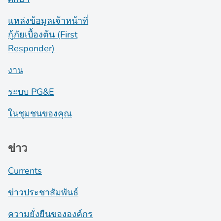
แหล่งข้อมูลเจ้าหน้าที่
กู้ภัยเบื้องต้น (First
Responder)
งาน
ระบบ PG&E
ในชุมชนของคุณ
ข่าว
Currents
ข่าวประชาสัมพันธ์
ความยั่งยืนขององค์กร