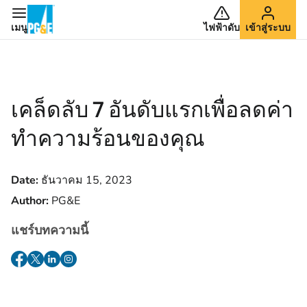
เมนู
ไฟฟ้าดับ
เข้าสู่ระบบ
เคล็ดลับ 7 อันดับแรกเพื่อลดค่า
ทําความร้อนของคุณ
Date:
ธันวาคม 15, 2023
Author:
PG&E
แชร์บทความนี้