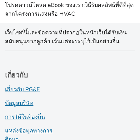
โปรดดาวน์โหลด eBook ของเรา:วิธีรับผลลัพธ์ที่ดีที่สุด
จากโครงการแสงหรือ HVAC
เว็บไซต์นี้และข้อความที่ปรากฏในหน้าเว็บได้รับเงิน
สนับสนุนจากลูกค้า เว้นแต่จะระบุไว้เป็นอย่างอื่น
เกี่ยวกับ
เกี่ยวกับ PG&E
ข้อมูลบริษัท
การให้ในท้องถิ่น
แหล่งข้อมูลทางการ
ศึกษา