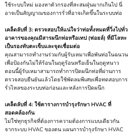
ใช้ระบบใหม่ มองหาตัวกรองที่สะสมฝุ่นมากเกินไป นี่
อาจเป็นสัญญาณของการรั่วที่อาจเกิดขึ้นในระบบท่อ
เคล็ดลับที่ 3: ตรวจสอบให้แน่ใจว่าท่อทั้งหมดที่วิ่งไปทั่ว
อาคารของคุณมีสารผนึกท่อหรือเทป (ฟอยล์) ที่มีโลหะ
เป็นรองทับตะเข็บและจุดเชื่อมต่อ
คุณสามารถทํางานร่วมกับผู้รับเหมาเพื่อพันท่อในฉนวน
เพื่อป้องกันไม่ให้ร้อนในฤดูร้อนหรือเย็นในฤดูหนาว
ตอนนี้ผู้รับเหมาสามารถทําการปิดผนึกท่อที่ผ่านการ
ตรวจสอบยืนยันแล้วโดยใช้พัดลมพิเศษเพื่อทดสอบการ
รั่วไหลของระบบท่อก่อนและหลังการปิดผนึก
เคล็ดลับที่ 4: ใช้ตารางการบํารุงรักษา HVAC ที่
สอดคล้องกัน
ไม่ใช่ทุกธุรกิจที่ต้องการความต้องการแบบเดียวกัน
จากระบบ HVAC ของตน แผนการบํารุงรักษา HVAC