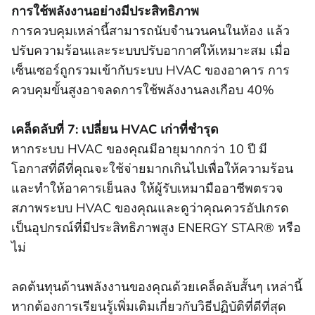
การใช้พลังงานอย่างมีประสิทธิภาพ
การควบคุมเหล่านี้สามารถนับจํานวนคนในห้อง แล้ว
ปรับความร้อนและระบบปรับอากาศให้เหมาะสม เมื่อ
เซ็นเซอร์ถูกรวมเข้ากับระบบ HVAC ของอาคาร การ
ควบคุมขั้นสูงอาจลดการใช้พลังงานลงเกือบ 40%
เคล็ดลับที่ 7: เปลี่ยน HVAC เก่าที่ชํารุด
หากระบบ HVAC ของคุณมีอายุมากกว่า 10 ปี มี
โอกาสที่ดีที่คุณจะใช้จ่ายมากเกินไปเพื่อให้ความร้อน
และทําให้อาคารเย็นลง ให้ผู้รับเหมามืออาชีพตรวจ
สภาพระบบ HVAC ของคุณและดูว่าคุณควรอัปเกรด
เป็นอุปกรณ์ที่มีประสิทธิภาพสูง ENERGY STAR® หรือ
ไม่
ลดต้นทุนด้านพลังงานของคุณด้วยเคล็ดลับสั้นๆ เหล่านี้
หากต้องการเรียนรู้เพิ่มเติมเกี่ยวกับวิธีปฏิบัติที่ดีที่สุด