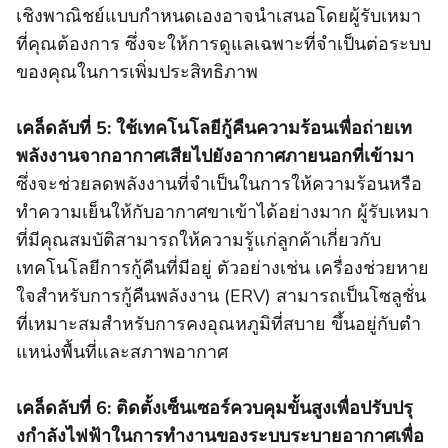
เชิงพาณิชย์แบบกําหนดเองอาจนําเสนอโดยผู้รับเหมา
ที่คุณต้องการ ซึ่งจะให้การดูแลเฉพาะที่จําเป็นต่อระบบ
ของคุณในการเพิ่มประสิทธิภาพ
เคล็ดลับที่ 5: ใช้เทคโนโลยีกู้คืนความร้อนเพื่อถ่ายเท
พลังงานจากอากาศเสียไปยังอากาศภายนอกที่เข้ามา
ซึ่งจะช่วยลดพลังงานที่จําเป็นในการให้ความร้อนหรือ
ทําความเย็นให้กับอากาศขาเข้าได้อย่างมาก ผู้รับเหมา
ที่มีคุณสมบัติสามารถให้ความรู้แก่ลูกค้าเกี่ยวกับ
เทคโนโลยีการกู้คืนที่มีอยู่ ตัวอย่างเช่น เครื่องช่วยหาย
ใจสําหรับการกู้คืนพลังงาน (ERV) สามารถเป็นโซลูชั่น
ที่เหมาะสมสําหรับการคงอุณหภูมิที่สบาย ขึ้นอยู่กับตํา
แหน่งพื้นที่และสภาพอากาศ
เคล็ดลับที่ 6: ติดตั้งเซ็นเซอร์ควบคุมขั้นสูงเพื่อปรับปรุ
งกําลังไฟฟ้าในการทํางานของระบบระบายอากาศเพื่อ