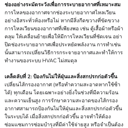
ช่องอย่างระมัดระวังเพื่อการระบายอากาศที่เหมาะสม
การไหลของอากาศจากช่องระบายอากาศไหลเวียน
อย่างอิสระทั่วห้องหรือไม่ หากมีสิ่งกีดขวางที่ขัดขวาง
การไหลเวียนของอากาศที่เพียงพอ เช่น ตู้เสื้อผ้าหรือผ้า
คลุม ให้เคลื่อนย้ายเพื่อให้มีการไหลเวียนที่ชัดเจน อย่า
ปิดช่องระบายอากาศเพื่อประหยัดพลังงาน การทําเช่น
นั้นสามารถเปลี่ยนวิธีการกระจายอากาศและทําให้การ
ทํางานของระบบ HVAC ไม่สมดุล
เคล็ดลับที่ 2: ป้องกันไม่ให้ฝุ่นและสิ่งสกปรกก่อตัวขึ้น
เปลี่ยนไส้กรองอากาศ (หรือทําความสะอาดหากใช้ซ้ํา
ได้) ทุกเดือน โดยเฉพาะอย่างยิ่งในช่วงที่มีความร้อน
และความเย็นสูง การรักษาความสะอาดของไส้กรอง
อากาศสามารถป้องกันไม่ให้ฝุ่นและสิ่งสกปรกก่อตัวขึ้น
ในระบบได้ เมื่อสิ่งสกปรกก่อตัวขึ้น อาจทําให้ต้อง
ซ่อมแซมการซ่อมบํารุงที่มีค่าใช้จ่ายสูง หรือจําเป็นต้อง