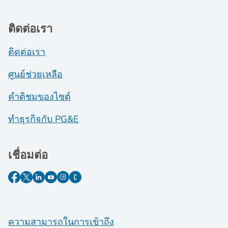
ติดต่อเรา
ติดต่อเรา
ศูนย์ช่วยเหลือ
คำติชมของไซต์
ทำธุรกิจกับ PG&E
เชื่อมต่อ
ความสามารถในการเข้าถึง