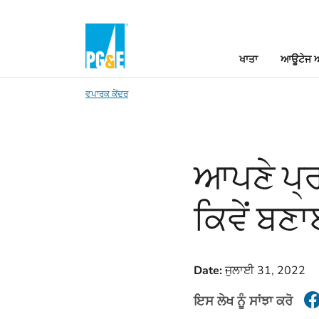
ਖਾਤਾ
ਆਊਟੇਜ ਅ
ਵਪਾਰਕ ਕੇਂਦਰ
ਆਪਣੇ ਪ੍ਰ
ਕਿਵੇਂ ਬਣ
Date:
ਜੁਲਾਈ 31, 2022
ਇਸ ਲੇਖ ਨੂੰ ਸਾਂਝਾ ਕਰੋ