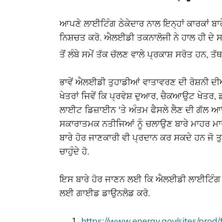
ਆਪਣੇ ਲਾਈਟਿੰਗ ਠੇਕੇਦਾਰ ਨਾਲ ਇਨ੍ਹਾਂ ਕਾਰਕਾਂ ਬਾ
ਨਿਸ਼ਚਤ ਕਰੋ. ਐਲਈਡੀ ਤਕਨਾਲੋਜੀ ਨੇ ਹਾਲ ਹੀ ਦੇ ਸਾਲ
ਤੋਂ ਲੰਬੇ ਸਮੇਂ ਤੱਕ ਚੱਲਣ ਵਾਲੇ ਪ੍ਰਕਾਸ਼ ਸਰੋਤ ਹਨ, 
ਭਾਵੇਂ ਐਲਈਡੀ ਤੁਹਾਡੀਆਂ ਵਾਤਾਵਰਣ ਦੀ ਰੋਸ਼ਨੀ ਦੀਆ
ਖੇਤਰਾਂ ਜਿਵੇਂ ਕਿ ਪ੍ਰਵੇਸ਼ ਦੁਆਰ, ਚੈਕਆਉਟ ਖੇਤਰ, ਡ
ਲਾਈਟ ਡਿਜ਼ਾਈਨ 'ਤੇ ਅੰਤਮ ਫੈਸਲੇ ਲੈਣ ਦੀ ਗੱਲ ਆਉ
ਸਕਾਰਾਤਮਕ ਨਤੀਜਿਆਂ ਨੂੰ ਚਲਾਉਣ ਬਾਰੇ ਮਾਹਰ ਮਾਰ
ਬਾਰੇ ਹੋਰ ਜਾਣਕਾਰੀ ਵੀ ਪ੍ਰਦਾਨ ਕਰ ਸਕਦੇ ਹਨ ਜੋ ਤ
ਚਾਹੁੰਦੇ ਹੋ.
ਇਸ ਬਾਰੇ ਹੋਰ ਜਾਣਨ ਲਈ ਕਿ ਐਲਈਡੀ ਲਾਈਟਿੰਗ ਤੁਹਾਡ
ਲਈ ਗਾਈਡ ਡਾਉਨਲੋਡ ਕਰੋ.
https://www.energy.gov/sites/prod/f