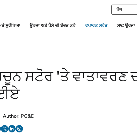
ਤੇ ਸੁਰੱਖਿਆ
ਊਰਜਾ ਅਤੇ ਪੈਸੇ ਦੀ ਬੱਚਤ ਕਰੋ
ਵਪਾਰਕ ਸਰੋਤ
ਸਾਫ਼ ਊਰਜਾ
ਚੂਨ ਸਟੋਰ 'ਤੇ ਵਾਤਾਵਰਣ ਦ
ਾਈਏ
Author:
PG&E