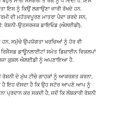
ੀ ਬਹੁਤ ਸਾਰੀ ਸਮੱਗਰੀ ਤੋਂ ਰੰਗ ਨੂੰ ਧੋ ਦਿੰਦੀ ਹੈ. ਇਸ
ਰੇਤਾ ਇਸ ਨੂੰ ਕਿਉਂ ਲਗਾਉਣਾ ਜਾਰੀ ਰੱਖਦੇ ਹਨ.
ੇ ਗਰਮੀ ਦੀ ਮਹੱਤਵਪੂਰਣ ਮਾਤਰਾ ਪੈਦਾ ਕਰਦੇ ਸਨ,
ਰੀਕਾ ਹੈ: ਰੋਸ਼ਨੀ-ਉਤਸਰਜਕ ਡਾਇਓਡ (ਐਲਈਡੀ).
ਹਨ, ਸਮੁੱਚੇ ਉਪਯੋਗਤਾ ਖਰਚਿਆਂ ਨੂੰ ਹੋਰ ਵੀ
ੱਚ ਰਿਸੈਸਡ ਡਾਊਨਲਾਈਟਾਂ ਸਮੇਤ ਡਿਜ਼ਾਈਨ ਵਿਕਲਪਾਂ
ਚ ਊਰਜਾ ਕੁਸ਼ਲ ਐਲਈਡੀ ਨੂੰ ਅਪਣਾਇਆ ਹੈ.
 ਰੋਸ਼ਨੀ ਦੇ ਮੁੱਖ ਟੀਚੇ ਗਾਹਕਾਂ ਨੂੰ ਆਕਰਸ਼ਤ ਕਰਨਾ,
ਦਾ ਹੈ ਇਹ ਦੱਸਦਾ ਹੈ ਕਿ ਉਹ ਸਟੋਰ ਆਪਣੇ ਆਪ ਨੂੰ
ਾ ਪ੍ਰਦਾਨ ਕਰ ਸਕਦੀ ਹੈ, ਜਦੋਂ ਕਿ ਲੰਬਕਾਰੀ ਰੋਸ਼ਨੀ