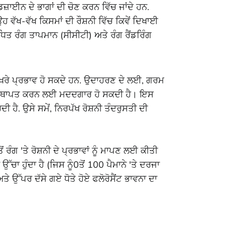
ਿਜ਼ਾਈਨ ਦੇ ਭਾਗਾਂ ਦੀ ਚੋਣ ਕਰਨ ਵਿੱਚ ਜਾਂਦੇ ਹਨ.
ਹ ਵੱਖ-ਵੱਖ ਕਿਸਮਾਂ ਦੀ ਰੌਸ਼ਨੀ ਵਿੱਚ ਕਿਵੇਂ ਦਿਖਾਈ
ੰਧਿਤ ਰੰਗ ਤਾਪਮਾਨ (ਸੀਸੀਟੀ) ਅਤੇ ਰੰਗ ਰੈਂਡਰਿੰਗ
ਖੋ ਵੱਖਰੇ ਪ੍ਰਭਾਵ ਹੋ ਸਕਦੇ ਹਨ. ਉਦਾਹਰਣ ਦੇ ਲਈ, ਗਰਮ
ਾਵਨਾ ਸਥਾਪਤ ਕਰਨ ਲਈ ਮਦਦਗਾਰ ਹੋ ਸਕਦੀ ਹੈ। ਇਸ
ਦੀ ਹੈ. ਉਸੇ ਸਮੇਂ, ਨਿਰਪੱਖ ਰੋਸ਼ਨੀ ਤੰਦਰੁਸਤੀ ਦੀ
ਰੰਗ 'ਤੇ ਰੋਸ਼ਨੀ ਦੇ ਪ੍ਰਭਾਵਾਂ ਨੂੰ ਮਾਪਣ ਲਈ ਕੀਤੀ
ਚਾ ਹੁੰਦਾ ਹੈ (ਜਿਸ ਨੂੰ0ਤੋਂ 100 ਪੈਮਾਨੇ 'ਤੇ ਦਰਜਾ
ੈ ਅਤੇ ਉੱਪਰ ਦੱਸੇ ਗਏ ਧੋਤੇ ਹੋਏ ਫਲੋਰੋਸੈਂਟ ਭਾਵਨਾ ਦਾ