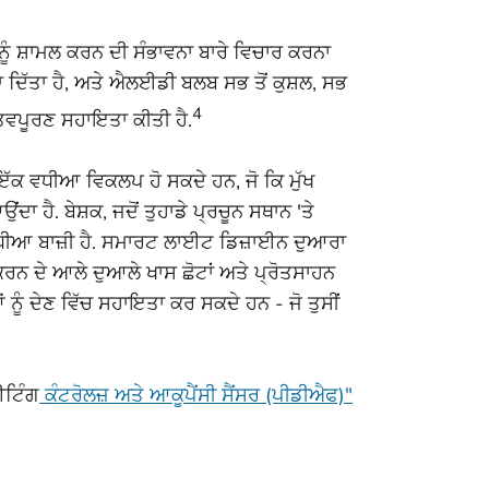
ੂੰ ਸ਼ਾਮਲ ਕਰਨ ਦੀ ਸੰਭਾਵਨਾ ਬਾਰੇ ਵਿਚਾਰ ਕਰਨਾ
ਾ ਦਿੱਤਾ ਹੈ, ਅਤੇ ਐਲਈਡੀ ਬਲਬ ਸਭ ਤੋਂ ਕੁਸ਼ਲ, ਸਭ
4
ਮਹੱਤਵਪੂਰਣ ਸਹਾਇਤਾ ਕੀਤੀ ਹੈ.
 ਇੱਕ ਵਧੀਆ ਵਿਕਲਪ ਹੋ ਸਕਦੇ ਹਨ, ਜੋ ਕਿ ਮੁੱਖ
ਾ ਹੈ. ਬੇਸ਼ਕ, ਜਦੋਂ ਤੁਹਾਡੇ ਪ੍ਰਚੂਨ ਸਥਾਨ 'ਤੇ
ਂ ਵਧੀਆ ਬਾਜ਼ੀ ਹੈ. ਸਮਾਰਟ ਲਾਈਟ ਡਿਜ਼ਾਈਨ ਦੁਆਰਾ
ਨ ਦੇ ਆਲੇ ਦੁਆਲੇ ਖਾਸ ਛੋਟਾਂ ਅਤੇ ਪ੍ਰੋਤਸਾਹਨ
ਨੂੰ ਦੇਣ ਵਿੱਚ ਸਹਾਇਤਾ ਕਰ ਸਕਦੇ ਹਨ - ਜੋ ਤੁਸੀਂ
ਈਟਿੰਗ
ਕੰਟਰੋਲਜ਼ ਅਤੇ ਆਕੂਪੈਂਸੀ ਸੈਂਸਰ (ਪੀਡੀਐਫ)"