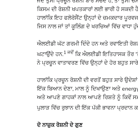
ਜਦੋਂ ਤੁਸੀਂ ਪ੍ਰਚੂਨ ਰੋਸ਼ਨੀ ਬਾਰੇ ਸੋਚਦੇ ਹੋ, ਤਾਂ ਤੁਸ
ਕਿਸਮ ਦੀ ਰੋਸ਼ਨੀ ਖਪਤਕਾਰਾਂ ਲਈ ਭਾਰੀ ਹੋ ਸਕਦੀ ਹੈ,
ਹਾਲਾਂਕਿ ਇਹ ਫਲੋਰੋਸੈਂਟ ਉਨ੍ਹਾਂ ਦੇ ਚਮਕਦਾਰ ਪੂਰਵ
ਜਿਸ ਨਾਲ ਜਾਂ ਤਾਂ ਕੂਲਿੰਗ ਦੇ ਖਰਚਿਆਂ ਵਿੱਚ ਵਾਧਾ 
ਐਲਈਡੀ ਘੱਟ ਗਰਮੀ ਦਿੰਦੇ ਹਨ ਅਤੇ ਰਵਾਇਤੀ ਰੋਸ਼ਨੀ 
1 ਜਦੋਂ
ਘਟਾਉਂਦੇ ਹਨ.
ਕਿ ਐਲਈਡੀ ਇਤਿਹਾਸਕ ਤੌਰ 'ਤੇ ਦ
ਨੇ ਪ੍ਰਚੂਨ ਵਾਤਾਵਰਣ ਵਿੱਚ ਉਨ੍ਹਾਂ ਦੇ ਹੋਰ ਬਹੁਤ ਸ
ਹਾਲਾਂਕਿ ਪ੍ਰਚੂਨ ਰੋਸ਼ਨੀ ਦੀ ਵਰਤੋਂ ਬਹੁਤ ਸਾਰੇ ਉਦੇਸ
ਇੱਕ ਬਿਆਨ ਦੇਣਾ, ਮਾਲ ਨੂੰ ਦਿਖਾਉਣਾ ਅਤੇ energy
ਅਤੇ ਆਪਣੇ ਗਾਹਕਾਂ ਨਾਲ ਆਪਣੇ ਰਿਸ਼ਤੇ ਨੂੰ ਕਿਵੇਂ 
ਪੁਲਾੜ ਵਿੱਚ ਰੁਝਾਨ ਦੀ ਇੱਕ ਪੱਕੀ ਭਾਵਨਾ ਪ੍ਰਦਾਨ 
ਦੋ ਨਾਜ਼ੁਕ ਰੋਸ਼ਨੀ ਦੇ ਗੁਣ