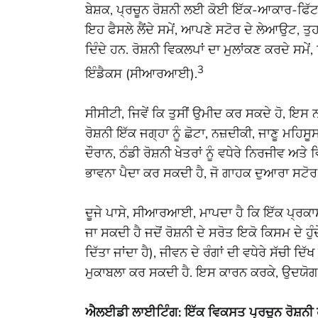
ਬੇਸ਼ਕ, ਪ੍ਰਚੂਨ ਰੋਸ਼ਨੀ ਲਈ ਕੋਈ ਇੱਕ-ਆਕਾਰ-ਫਿੱਟ-ਆਲ
ਇਹ ਫੈਸਲੇ ਲੈਂਦੇ ਸਮੇਂ, ਆਪਣੇ ਸਟੋਰ ਦੇ ਲੇਆਉਟ, ਤੁਹ
ਦਿੰਦੇ ਹਨ. ਰੋਸ਼ਨੀ ਵਿਕਲਪਾਂ ਦਾ ਮੁਲਾਂਕਣ ਕਰਦੇ ਸਮ
3
ਇੰਡੈਕਸ (ਸੀਆਰਆਈ).
ਸੀਸੀਟੀ, ਜਿਵੇਂ ਕਿ ਤੁਸੀਂ ਉਮੀਦ ਕਰ ਸਕਦੇ ਹੋ, ਇਸ ਨ
ਰੋਸ਼ਨੀ ਇੱਕ ਜਗ੍ਹਾ ਨੂੰ ਛੋਟਾ, ਨਜ਼ਦੀਕੀ, ਜਾਣੂ
ਦੌਰਾਨ, ਠੰਡੀ ਰੋਸ਼ਨੀ ਖੇਤਰਾਂ ਨੂੰ ਵਧੇਰੇ ਨਿਰਜੀਵ ਅਤ
ਭਾਵਨਾ ਪੈਦਾ ਕਰ ਸਕਦੀ ਹੈ, ਜੋ ਗਾਹਕ ਦੁਆਰਾ ਸਟੋਰ ਵ
ਦੂਜੇ ਪਾਸੇ, ਸੀਆਰਆਈ, ਮਾਪਦਾ ਹੈ ਕਿ ਇੱਕ ਪ੍ਰਕਾਸ਼ ਸ
ਜਾ ਸਕਦੀ ਹੈ ਜਦੋਂ ਰੋਸ਼ਨੀ ਦੇ ਸਰੋਤ ਇਕੋ ਕਿਸਮ ਦੇ ਹੁ
ਦਿੱਤਾ ਜਾਂਦਾ ਹੈ), ਜੀਵਨ ਦੇ ਰੰਗਾਂ ਦੀ ਵਧੇਰੇ ਸੱਚੀ ਦਿ
ਮੁਕਾਬਲਾ ਕਰ ਸਕਦੀ ਹੈ. ਇਸ ਕਾਰਨ ਕਰਕੇ, ਉਦਯੋਗ
ਐਲਈਡੀ ਲਾਈਟਿੰਗ: ਇੱਕ ਵਿਕਸਤ ਪ੍ਰਚੂਨ ਰੋਸ਼ਨੀ 