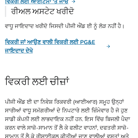
ਵਿਕਰੀ ਲਈ ਆਈਟਮਾਂ 'ਤੇ ਜਾਓ
ਰੀਅਲ ਅਸਟੇਟ ਖਰੀਦੋ
ਵਾਧੂ ਜਾਇਦਾਦ ਖਰੀਦੋ ਜਿਸਦੀ ਪੀਜੀ ਐਂਡ ਈ ਨੂੰ ਲੋੜ ਨਹੀਂ ਹੈ।
ਵਿਕਰੀ ਜਾਂ ਆਉਣ ਵਾਲੀ ਵਿਕਰੀ ਲਈ PG&E
ਜਾਇਦਾਦ ਦੇਖੋ
ਵਿਕਰੀ ਲਈ ਚੀਜ਼ਾਂ
ਪੀਜੀ ਐਂਡ ਈ ਦਾ ਨਿਵੇਸ਼ ਰਿਕਵਰੀ (ਆਈਆਰ) ਸਮੂਹ ਉਨ੍ਹਾਂ
ਸਾਰੀਆਂ ਵਾਧੂ ਸਮੱਗਰੀਆਂ ਦੇ ਨਿਪਟਾਰੇ ਲਈ ਜ਼ਿੰਮੇਵਾਰ ਹੈ ਜੋ ਹੁਣ
ਸਾਡੀ ਕੰਪਨੀ ਲਈ ਲਾਭਦਾਇਕ ਨਹੀਂ ਹਨ. ਇਸ ਵਿੱਚ ਬਿਜਲੀ ਪੈਦਾ
ਕਰਨ ਵਾਲੇ ਸਾਜ਼ੋ-ਸਾਮਾਨ ਤੋਂ ਲੈ ਕੇ ਫਲੀਟ ਵਾਹਨਾਂ, ਦਫਤਰੀ ਸਾਜ਼ੋ-
ਸਾਮਾਨ ਤੋਂ ਲੈ ਕੇ ਰੀਸਾਈਕਲ ਕੀਤੀਆਂ ਜਾਣ ਵਾਲੀਆਂ ਵਸਤਾਂ ਅਤੇ