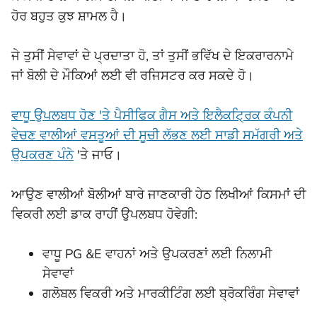
ਹੋਰ ਬਹੁਤ ਕੁਝ ਸ਼ਾਮਲ ਹੈ।
ਜੇ ਤੁਸੀਂ ਸੇਵਾਵਾਂ ਦੇ ਪ੍ਰਦਾਤਾ ਹੋ, ਤਾਂ ਤੁਸੀਂ ਭਵਿੱਖ ਦੇ ਇਕਰਾਰਨਾਮੇ
ਜਾਂ ਬੋਲੀ ਦੇ ਮੌਕਿਆਂ ਲਈ ਵੀ ਰਜਿਸਟਰ ਕਰ ਸਕਦੇ ਹੋ।
ਵਾਧੂ ਉਪਲਬਧ ਹੋਣ 'ਤੇ ਪੈਸੀਫਿਕ ਗੈਸ ਅਤੇ ਇਲੈਕਟ੍ਰਿਕ ਕੰਪਨੀ
ਵੇਚਣ ਵਾਲੀਆਂ ਵਸਤੂਆਂ ਦੀ ਸੂਚੀ ਲੱਭਣ ਲਈ ਸਾਡੀ ਸਮੱਗਰੀ ਅਤੇ
ਉਪਕਰਣ ਪੰਨੇ
'ਤੇ ਜਾਓ।
ਆਉਣ ਵਾਲੀਆਂ ਬੋਲੀਆਂ ਬਾਰੇ ਜਾਣਕਾਰੀ ਹੇਠ ਲਿਖੀਆਂ ਕਿਸਮਾਂ ਦੀ
ਵਿਕਰੀ ਲਈ ਡਾਕ ਰਾਹੀਂ ਉਪਲਬਧ ਹੋਵੇਗੀ:
ਵਾਧੂ PG &E ਵਾਹਨਾਂ ਅਤੇ ਉਪਕਰਣਾਂ ਲਈ ਨਿਲਾਮੀ
ਸੇਵਾਵਾਂ
ਗਲੋਬਲ ਵਿਕਰੀ ਅਤੇ ਮਾਰਕੀਟਿੰਗ ਲਈ ਬ੍ਰੋਕਰਿੰਗ ਸੇਵਾਵਾਂ