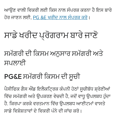
ਆਉਣ ਵਾਲੀ ਵਿਕਰੀ ਲਈ ਕਿਸ ਨਾਲ ਸੰਪਰਕ ਕਰਨਾ ਹੈ ਇਸ ਬਾਰੇ
ਹੋਰ ਜਾਣਨ ਲਈ,
PG &E ਖਰੀਦ ਨਾਲ ਸੰਪਰਕ ਕਰੋ
।
ਸਾਡੇ ਖਰੀਦ ਪ੍ਰੋਗਰਾਮ ਬਾਰੇ ਜਾਣੋ
ਸਮੱਗਰੀ ਦੀ ਕਿਸਮ ਅਨੁਸਾਰ ਸਮੱਗਰੀ ਅਤੇ
ਸਪਲਾਈ
PG&E ਸਮੱਗਰੀ ਕਿਸਮ ਦੀ ਸੂਚੀ
ਪੈਸੀਫਿਕ ਗੈਸ ਐਂਡ ਇਲੈਕਟ੍ਰਿਕ ਕੰਪਨੀ ਹੇਠਾਂ ਸੂਚੀਬੱਧ ਸ਼੍ਰੇਣੀਆਂ
ਵਿੱਚ ਸਮੱਗਰੀ ਅਤੇ ਉਪਕਰਣ ਵੇਚਦੀ ਹੈ, ਜਦੋਂ ਵਾਧੂ ਉਪਲਬਧ ਹੁੰਦਾ
ਹੈ. ਕਿਰਪਾ ਕਰਕੇ ਵਰਤਮਾਨ ਵਿੱਚ ਉਪਲਬਧ ਆਈਟਮਾਂ ਵਾਸਤੇ
ਸਾਡੇ ਵਿਸ਼ੇਸ਼ਤਾਵਾਂ ਦੇ ਵਿਕਰੀ ਪੰਨੇ ਦੀ ਜਾਂਚ ਕਰੋ।