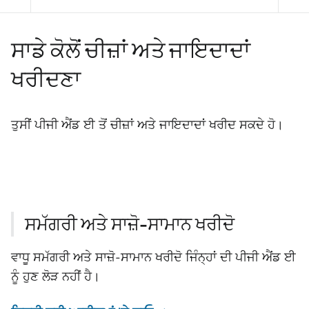
ਸਾਡੇ ਕੋਲੋਂ ਚੀਜ਼ਾਂ ਅਤੇ ਜਾਇਦਾਦਾਂ
ਖਰੀਦਣਾ
ਤੁਸੀਂ ਪੀਜੀ ਐਂਡ ਈ ਤੋਂ ਚੀਜ਼ਾਂ ਅਤੇ ਜਾਇਦਾਦਾਂ ਖਰੀਦ ਸਕਦੇ ਹੋ।
ਸਮੱਗਰੀ ਅਤੇ ਸਾਜ਼ੋ-ਸਾਮਾਨ ਖਰੀਦੋ
ਵਾਧੂ ਸਮੱਗਰੀ ਅਤੇ ਸਾਜ਼ੋ-ਸਾਮਾਨ ਖਰੀਦੋ ਜਿੰਨ੍ਹਾਂ ਦੀ ਪੀਜੀ ਐਂਡ ਈ
ਨੂੰ ਹੁਣ ਲੋੜ ਨਹੀਂ ਹੈ।