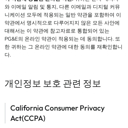
와 이메일 알림 및 통지, 다른 이메일과 디지털 커뮤
니케이션 모두에 적용되는 일반 약관을 포함하여 이
약관에서 명시적으로 다루어지지 않은 모든 사안에
대해서는 이 약관에 참고자료로 통합되어 있는
PG&E의 온라인 약관이 적용되는 데 동의합니다. 또
한 귀하는 그 온라인 약관에 대한 동의를 재확인합니
다.
개인정보 보호 관련 정보
California Consumer Privacy
Act(CCPA)