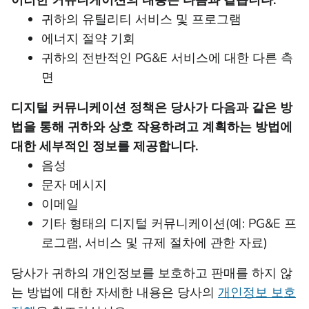
이러한 커뮤니케이션의 내용은 다음과 같습니다.
귀하의 유틸리티 서비스 및 프로그램
에너지 절약 기회
귀하의 전반적인 PG&E 서비스에 대한 다른 측
면
디지털 커뮤니케이션 정책은 당사가 다음과 같은 방
법을 통해 귀하와 상호 작용하려고 계획하는 방법에
대한 세부적인 정보를 제공합니다.
음성
문자 메시지
이메일
기타 형태의 디지털 커뮤니케이션(예: PG&E 프
로그램, 서비스 및 규제 절차에 관한 자료)
당사가 귀하의 개인정보를 보호하고 판매를 하지 않
는 방법에 대한 자세한 내용은 당사의
개인정보 보호