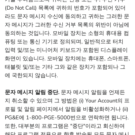
(Do Not Call) 목록에 귀하의 번호가 포함되어 있더
라도 문자 메시지 수신에 동의하고 귀하는 그러한 문
자 메시지가 그러한 수신 거부 목록의 위반이 아님에
동의하는 것입니다. 모바일 장치는 소형의 휴대용 컴
퓨팅 또는 통신 기기로 정의되며, 일반적으로 터치
입력 및/또는 미니어처 키보드가 포함된 디스플레이
화면이 있습니다. 모바일 장치에는 휴대폰, 스마트폰,
태블릿 및/또는 기타 그와 같은 장치가 포함되나 그
에 국한되지 않습니다.
문자 메시지 알림 중단.
문자 메시지 알림을 언제든
지 취소할 수 있으며 그 방법은 (i) Your Account의 프
로필 및 알림 페이지에서 알림을 비활성화하거나 (ii)
PG&E에 1-800-PGE-5000번으로 연락하면 됩니다.
또한, 대부분의 프로그램은 "중단"이라고 회신하여
해당 프로그램 전용으로 향후 발송될 모든 문자 메시