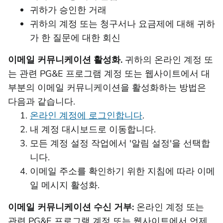
귀하가 승인한 거래
귀하의 계정 또는 청구서나 요금제에 대해 귀하
가 한 질문에 대한 회신
이메일 커뮤니케이션 활성화.
귀하의 온라인 계정 또
는 관련 PG&E 프로그램 계정 또는 웹사이트에서 대
부분의 이메일 커뮤니케이션을 활성화하는 방법은
다음과 같습니다.
온라인 계정에 로그인합니다
.
내 계정 대시보드로 이동합니다.
모든 계정 설정 작업에서 '알림 설정'을 선택합
니다.
이메일 주소를 확인하기 위한 지침에 따라 이메
일 메시지 활성화.
이메일 커뮤니케이션 수신 거부:
온라인 계정 또는
관련 PG&E 프로그램 계정 또는 웹사이트에서 언제