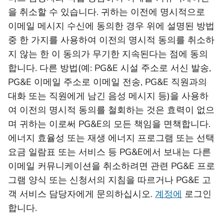
을 취소할 수 있습니다. 귀하는 이전에 명시적으로
이메일 메시지 수신에 동의한 경우 위에 설명된 방법
중 한 가지를 사용하여 이전의 명시적 동의를 취소하
지 않는 한 이 동의가 무기한 지속된다는 점에 동의
합니다. 다른 방법(예: PG&E 시설 주소로 서신 발송,
PG&E 이메일 주소로 이메일 전송, PG&E 직원과의
대화 또는 직원에게 남긴 음성 메시지 등)을 사용하
여 이전의 명시적 동의를 철회하는 것은 효력이 없으
며 귀하는 이로써 PG&E의 모든 책임을 면책합니다.
에너지 효율성 또는 재생 에너지 프로그램 또는 선택
요금 일람표 또는 서비스 등 PG&E에서 보내는 다른
이메일 커뮤니케이션을 취소하려면 관련 PG&E 프로
그램 양식 또는 신청서의 지침을 따르거나 PG&E 고
객 서비스 담당자에게 문의하십시오.
계정에
로그인
합니다.