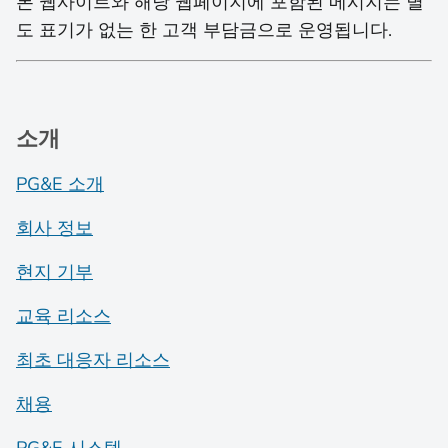
본 웹사이트와 해당 웹페이지에 포함된 메시지는 별
도 표기가 없는 한 고객 부담금으로 운영됩니다.
소개
PG&E 소개
회사 정보
현지 기부
교육 리소스
최초 대응자 리소스
채용