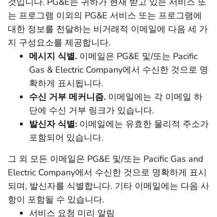
것입니다. PG&E는 귀하가 현재 받고 있는 서비스 또
는 프로그램 이외의 PG&E 서비스 또는 프로그램에
대한 정보를 전달하는 비거래적 이메일에 다음 세 가
지 구성요소를 제공합니다.
메시지 식별.
이메일은 PG&E 및/또는 Pacific
Gas & Electric Company에서 수신한 것으로 명
확하게 표시됩니다.
수신 거부 메커니즘.
이메일에는 각 이메일 하
단에 수신 거부 링크가 있습니다.
발신자 식별:
이메일에는 유효한 물리적 주소가
포함되어 있습니다.
그 외 모든 이메일은 PG&E 및/또는 Pacific Gas and
Electric Company에서 수신한 것으로 명확하게 표시
되며, 발신자를 식별합니다. 기타 이메일에는 다음 사
항이 포함될 수 있습니다.
서비스 요청 미리 알림