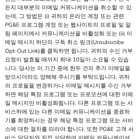
든지 대부분의 이메일 커뮤니케이션을 취소할 수 있
는데, 그 방법은 (i) 귀하의 온라인 계정 또는 관련
PG&E 프로그램 계정 또는 웹사이트의 프로필 및 알
림 페이지에서 커뮤니케이션을 비활성화 또는 (ii) 이
메일 메시지 하단의 구독 취소 링크(Unsubscribe
Opt-Out Link)를 클릭하면 됩니다. 귀하의 수신 거부
요청이 발효될 때까지 최대 10일이 소요될 수 있습
니다. 당사는 이 기간 중에 한두 건의 추가 이메일을
받으시더라도 양해해 주시기를 부탁드립니다. 귀하
의 프로필을 변경하거나 이메일 메시지를 수신 거부
하면 해당 특정 프로그램 또는 프로모션에 대한 이메
일 메시지만 비활성화됩니다. 다른 프로그램 또는 서
비스하에 있는 다른 이메일 커뮤니케이션을 종료하
기를 희망하시는 경우 해당 특정 프로그램 또는 서비
스에 대한 절차를 따라야 합니다. 또한 PG&E 고객 서
비스 담당자와 직접 상담하여 이메일 커뮤니케이션