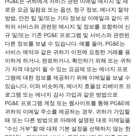
PG&E는 귀하에게 서비스 관련 이메일 메시지 및 새
로운 요금 일람표 또는 옵션, 청구 정보, 에너지 절약
방법, 안전 팁 및/또는 기타 정보성 이메일과 같이 귀
하의 서비스와 관련된 메시지 및 정보를 포함하여 신
규 및/또는 기존 PG&E 프로그램 및 서비스와 관련된
다른 정보를 보낼 수 있습니다. 예를 들어, PG&E는
서비스 예약과 같은 귀하가 이전에 요청한 거래를 용
이하게 하거나, 완료하거나, 확인하기 위해 또는 귀하
가 자격 대상이 될 수 있는 요금제 또는 에너지 프로
그램에 대한 정보를 제공하기 위해 이메일을 보낼 수
있습니다. 이와 비슷하게, 에너지 효율성 리베이트 프
로그램 또는 에너지 감사 가입과 같은 방법으로
PG&E 프로그램 계정 또는 웹사이트를 통해 PG&E에
귀하의 이메일 주소를 제공하는 경우, 귀하가 가입할
때 또는 다른 방법으로 아래에 설명된 대로 이메일을
“수신 거부”할 때 대체 기본 설정을 선택하지 않는 한