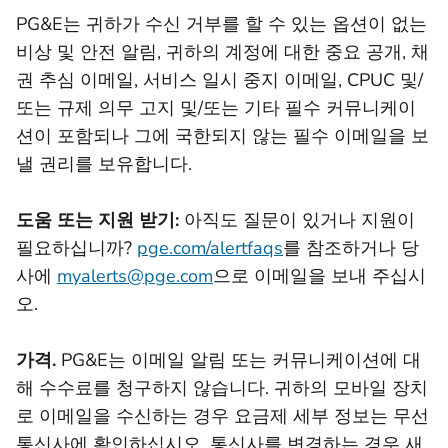
PG&E는 귀하가 수신 거부를 할 수 있는 옵션이 없는
비상 및 안전 알림, 귀하의 계정에 대한 중요 공개, 채
권 추심 이메일, 서비스 일시 중지 이메일, CPUC 및/
또는 규제 의무 고지 및/또는 기타 필수 커뮤니케이
션이 포함되나 그에 국한되지 않는 필수 이메일을 보
낼 권리를 보유합니다.
도움 또는 지원 받기:
아직도 질문이 있거나 지원이
필요하십니까?
pge.com/alertfaqs
를 참조하거나 당
사에
myalerts@pge.com
으로 이메일을 보내 주십시
오.
가격.
PG&E는 이메일 알림 또는 커뮤니케이션에 대
해 수수료를 청구하지 않습니다. 귀하의 모바일 장치
로 이메일을 수신하는 경우 요금제 세부 정보는 무선
통신사에 확인하십시오. 통신사를 변경하는 경우 새