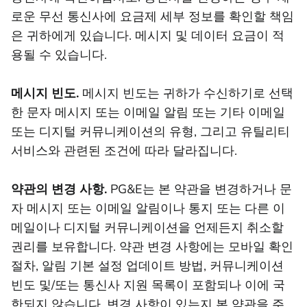
로운 무선 통신사에 요금제 세부 정보를 확인할 책임
은 귀하에게 있습니다. 메시지 및 데이터 요금이 적
용될 수 있습니다.
메시지 빈도.
메시지 빈도는 귀하가 수신하기로 선택
한 문자 메시지 또는 이메일 알림 또는 기타 이메일
또는 디지털 커뮤니케이션의 유형, 그리고 유틸리티
서비스와 관련된 조건에 따라 달라집니다.
약관의 변경 사항.
PG&E는 본 약관을 변경하거나 문
자 메시지 또는 이메일 알림이나 통지 또는 다른 이
메일이나 디지털 커뮤니케이션을 언제든지 취소할
권리를 보유합니다. 약관 변경 사항에는 모바일 확인
절차, 알림 기본 설정 업데이트 방법, 커뮤니케이션
빈도 및/또는 통신사 지원 목록이 포함되나 이에 국
한되지 않습니다. 변경 사항이 있는지 본 약관을 주