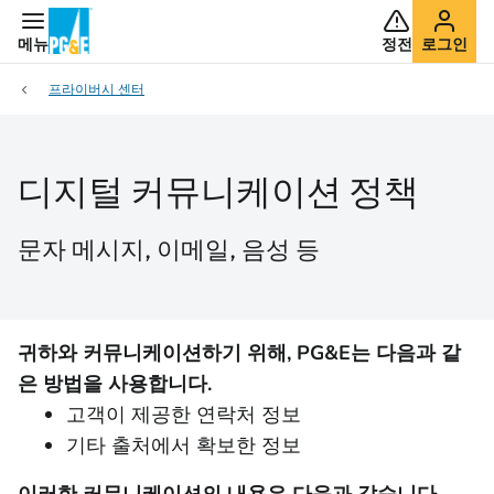
메뉴
정전
로그인
프라이버시 센터
디지털 커뮤니케이션 정책
문자 메시지, 이메일, 음성 등
귀하와 커뮤니케이션하기 위해, PG&E는 다음과 같
은 방법을 사용합니다.
고객이 제공한 연락처 정보
기타 출처에서 확보한 정보