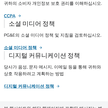
귀하의 소비자 개인정보 보호 권리를 이해하십시오.
CCPA
소셜 미디어 정책
PG&E의 소셜 미디어 정책 및 지침을 검토하십시오.
소셜 미디어 정책
디지털 커뮤니케이션 정책
당사가 음성, 문자 메시지, 이메일 등을 통해 귀하와
상호 작용하려고 계획하는 방법
디지털 커뮤니케이션 정책