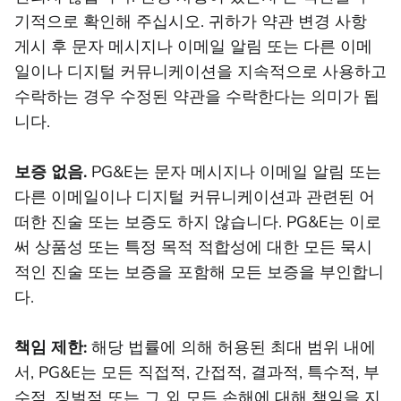
기적으로 확인해 주십시오. 귀하가 약관 변경 사항
게시 후 문자 메시지나 이메일 알림 또는 다른 이메
일이나 디지털 커뮤니케이션을 지속적으로 사용하고
수락하는 경우 수정된 약관을 수락한다는 의미가 됩
니다.
보증 없음.
PG&E는 문자 메시지나 이메일 알림 또는
다른 이메일이나 디지털 커뮤니케이션과 관련된 어
떠한 진술 또는 보증도 하지 않습니다. PG&E는 이로
써 상품성 또는 특정 목적 적합성에 대한 모든 묵시
적인 진술 또는 보증을 포함해 모든 보증을 부인합니
다.
책임 제한:
해당 법률에 의해 허용된 최대 범위 내에
서, PG&E는 모든 직접적, 간접적, 결과적, 특수적, 부
수적, 징벌적 또는 그 외 모든 손해에 대해 책임을 지