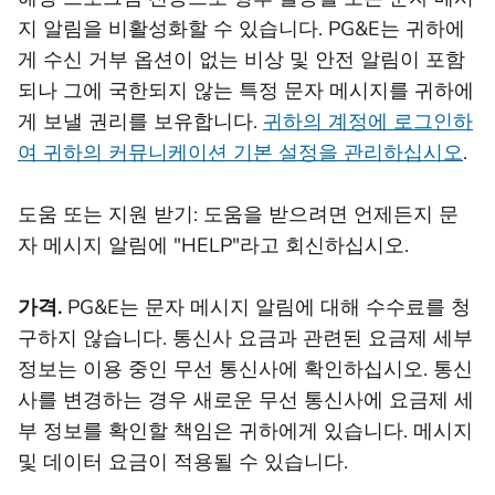
지 알림을 비활성화할 수 있습니다. PG&E는 귀하에
게 수신 거부 옵션이 없는 비상 및 안전 알림이 포함
되나 그에 국한되지 않는 특정 문자 메시지를 귀하에
게 보낼 권리를 보유합니다.
귀하의 계정에 로그인하
여 귀하의 커뮤니케이션 기본 설정을 관리하십시오
.
도움 또는 지원 받기: 도움을 받으려면 언제든지 문
자 메시지 알림에 "HELP"라고 회신하십시오.
가격.
PG&E는 문자 메시지 알림에 대해 수수료를 청
구하지 않습니다. 통신사 요금과 관련된 요금제 세부
정보는 이용 중인 무선 통신사에 확인하십시오. 통신
사를 변경하는 경우 새로운 무선 통신사에 요금제 세
부 정보를 확인할 책임은 귀하에게 있습니다. 메시지
및 데이터 요금이 적용될 수 있습니다.