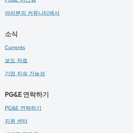
PG&E 시스템
여러분의 커뮤니티에서
소식
Currents
보도 자료
기업 지속 가능성
PG&E 연락하기
PG&E 연락하기
지원 센터