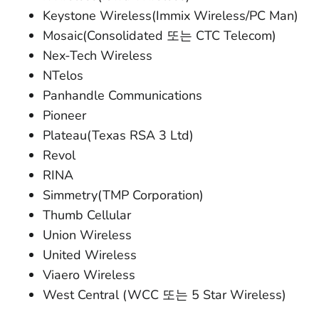
Keystone Wireless(Immix Wireless/PC Man)
Mosaic(Consolidated 또는 CTC Telecom)
Nex-Tech Wireless
NTelos
Panhandle Communications
Pioneer
Plateau(Texas RSA 3 Ltd)
Revol
RINA
Simmetry(TMP Corporation)
Thumb Cellular
Union Wireless
United Wireless
Viaero Wireless
West Central (WCC 또는 5 Star Wireless)