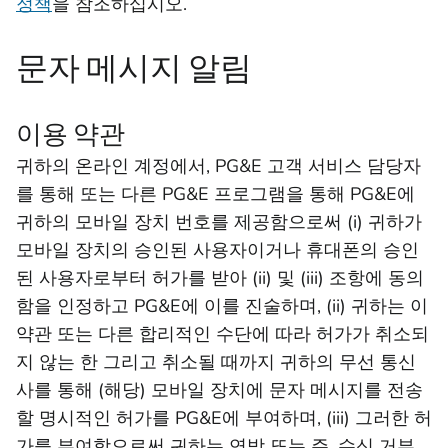
정책
을 참조하십시오.
문자 메시지 알림
이용 약관
귀하의 온라인 계정에서, PG&E 고객 서비스 담당자
를 통해 또는 다른 PG&E 프로그램을 통해 PG&E에
귀하의 모바일 장치 번호를 제공함으로써 (i) 귀하가
모바일 장치의 승인된 사용자이거나 휴대폰의 승인
된 사용자로부터 허가를 받아 (ii) 및 (iii) 조항에 동의
함을 인정하고 PG&E에 이를 진술하며, (ii) 귀하는 이
약관 또는 다른 합리적인 수단에 따라 허가가 취소되
지 않는 한 그리고 취소될 때까지 귀하의 무선 통신
사를 통해 (해당) 모바일 장치에 문자 메시지를 전송
할 명시적인 허가를 PG&E에 부여하며, (iii) 그러한 허
가를 부여함으로써 귀하는 연방 또는 주, 수신 거부