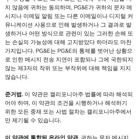
지 않음에 귀하는 동의하며, PG&E가 귀하의 문자 메
시지나 이메일 알림 또는 다른 이메일이나 디지털 커
뮤니케이션 사용으로 인해 발생하거나 그 결과로 발
생하거나 어떤 방식으로 관련이 있는 그러한 손해 또
는 손실의 가능성에 대해 고지받았다 하더라도 마찬
가지입니다. PG&E는 PG&E의 통제를 벗어난 상황으
로 인한 메시지 전송 지연이 포함되나 그에 국한되지
않는 제3자의 작위 또는 부작위에 대해 책임을 지지
않습니다.
준거법.
이 약관은 캘리포니아주 법률에 따라 해석되
어야 하며, 이 약관의 조건을 시행하거나 해석하기
위한 모든 중재 또는 사법 절차는 캘리포니아주에서
만 제기될 수 있습니다.
이 약관에 통합된 온라인 약관.
귀하는 문자 메시지