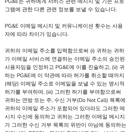
PG&E는 귀하에게 서비스 관련 메시지 및 기존 프로
그램에 관한 다른 관련 정보를 보낼 수 있습니다.
PG&E 이메일 메시지 및 커뮤니케이션 횟수는 사용
자에 따라 차이가 있습니다.
귀하의 이메일 주소를 입력함으로써 (i) 귀하는 귀하
가 이메일 서비스에 연결하는 이메일 주소의 승인된
사용자임을 인정하고 PG&E에 이를 진술하고, (ii) 귀
하는 PG&E에 이 약관에 따라 허가를 취소할 때까지
(해당) 이메일 주소로 이메일을 보낼 수 있는 명시적
허가를 부여하며, (iii) 그러한 허가를 부여함으로써
귀하는 연방 또는 주, 수신 거부(Do Not Call) 목록에
귀하의 이메일 주소가 포함되어 있더라도 그러한 메
시지 수신에 동의하고 귀하는 그러한 이메일 메시지
가 그러한 수신 거부 목록의 위반이 아님에 동의하는