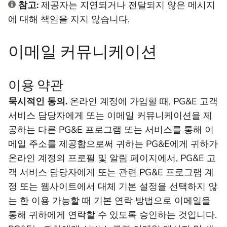
참고:
제공자는 지연되거나 전달되지 않은 메시지
에 대해 책임을 지지 않습니다.
이메일 커뮤니케이션
이용 약관
묵시적인 동의.
온라인 계정에 가입할 때, PG&E 고객
서비스 담당자에게 또는 이메일 커뮤니케이션을 제
공하는 다른 PG&E 프로그램 또는 서비스를 통해 이
메일 주소를 제공함으로써 귀하는 PG&E에게 귀하가
온라인 계정의 프로필 및 알림 페이지에서, PG&E 고
객 서비스 담당자에게 또는 관련 PG&E 프로그램 계
정 또는 웹사이트에서 대체 기본 설정을 선택하지 않
는 한 이용 가능할 때 기본 연락 방법으로 이메일을
통해 귀하에게 연락할 수 있도록 승인하는 것입니다.