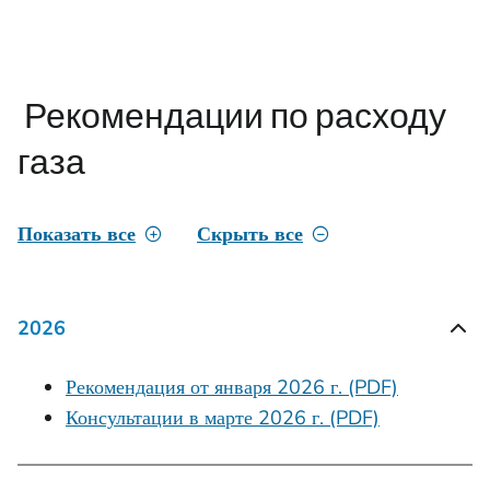
Рекомендации по расходу
газа
Показать все
Скрыть все
2026
Рекомендация от января 2026 г. (PDF)
Консультации в марте 2026 г. (PDF)