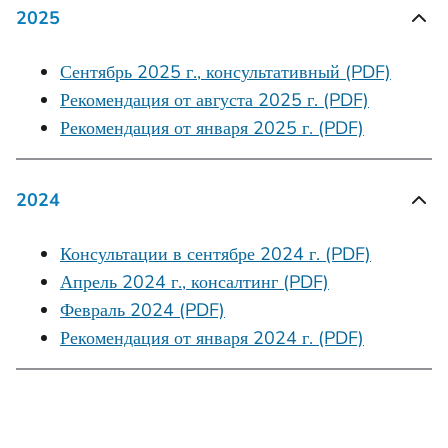
2025
Сентябрь 2025 г., консультативный (PDF)
Рекомендация от августа 2025 г. (PDF)
Рекомендация от января 2025 г. (PDF)
2024
Консультации в сентябре 2024 г. (PDF)
Апрель 2024 г., консалтинг (PDF)
Февраль 2024 (PDF)
Рекомендация от января 2024 г. (PDF)