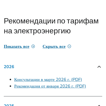
Рекомендации по тарифам
на электроэнергию
Показать все
Скрыть все
2026
Консультации в марте 2026 г. (PDF)
Рекомендация от января 2026 г. (PDF)