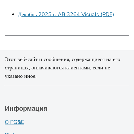
Декабрь 2025 г. AB 3264 Visuals (PDF)
Этот веб-сайт и сообщения, содержащиеся на его
страницах, оплачиваются клиентами, если не
указано иное.
Информация
О PG&E