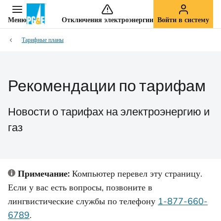
Меню
Отключения электроэнергии
Войти в систему
Тарифные планы
Рекомендации по тарифам
Новости о тарифах на электроэнергию и
газ
Примечание:
Компьютер перевел эту страницу.
Если у вас есть вопросы, позвоните в
лингвистические службы по телефону
1-877-660-
6789
.