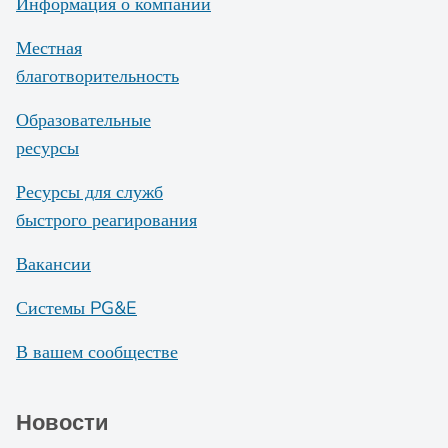
Информация о компании
Местная
благотворительность
Образовательные
ресурсы
Ресурсы для служб
быстрого реагирования
Вакансии
Системы PG&E
В вашем сообществе
Новости