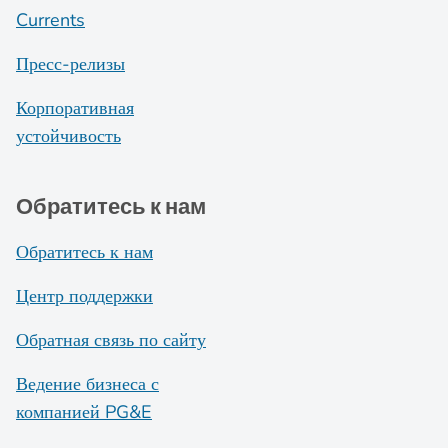
Currents
Пресс-релизы
Корпоративная
устойчивость
Обратитесь к нам
Обратитесь к нам
Центр поддержки
Обратная связь по сайту
Ведение бизнеса с
компанией PG&E