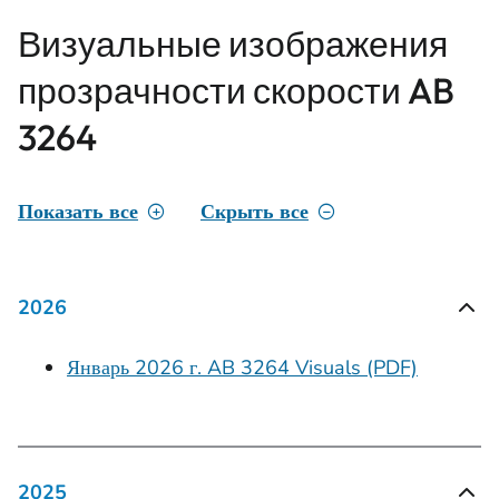
Визуальные изображения
прозрачности скорости AB
3264
Показать все
Скрыть все
2026
Январь 2026 г. AB 3264 Visuals (PDF)
2025