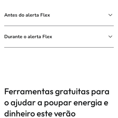
Antes do alerta Flex
Durante o alerta Flex
Ferramentas gratuitas para
o ajudar a poupar energia e
dinheiro este verão