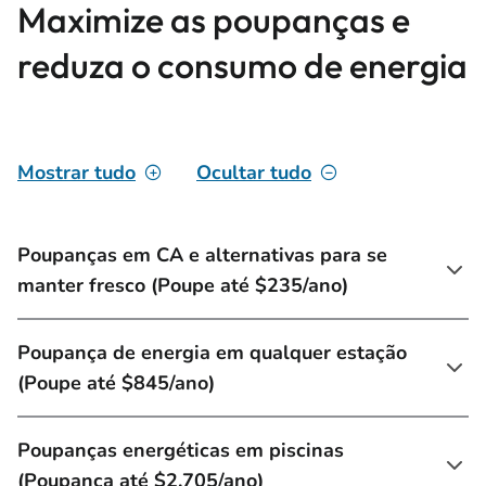
Maximize as poupanças e
reduza o consumo de energia
Mostrar tudo
Ocultar tudo
Poupanças em CA e alternativas para se
manter fresco (Poupe até $235/ano)
Poupança de energia em qualquer estação
(Poupe até $845/ano)
Poupanças energéticas em piscinas
(Poupança até $2.705/ano)