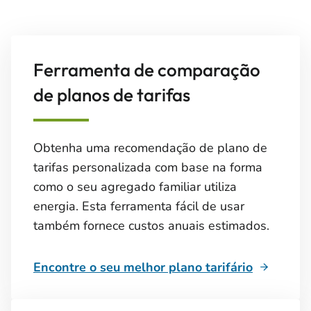
Ferramenta de comparação
de planos de tarifas
Obtenha uma recomendação de plano de
tarifas personalizada com base na forma
como o seu agregado familiar utiliza
energia. Esta ferramenta fácil de usar
também fornece custos anuais estimados.
Encontre o seu melhor plano tarifário