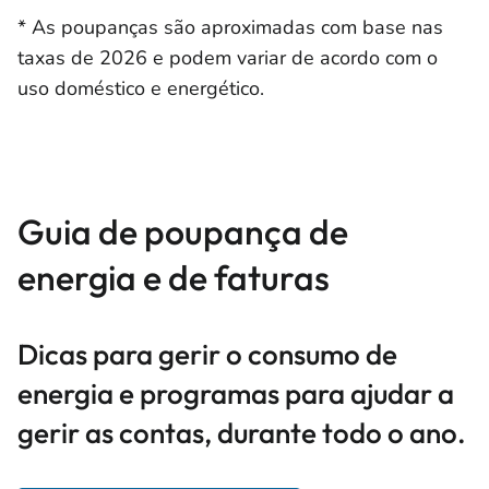
* As poupanças são aproximadas com base nas
taxas de 2026 e podem variar de acordo com o
uso doméstico e energético.
Guia de poupança de
energia e de faturas
Dicas para gerir o consumo de
energia e programas para ajudar a
gerir as contas, durante todo o ano.