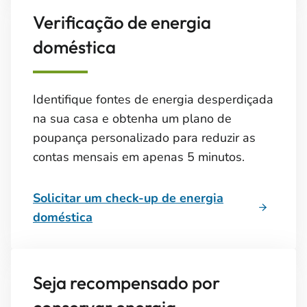
Verificação de energia
doméstica
Identifique fontes de energia desperdiçada
na sua casa e obtenha um plano de
poupança personalizado para reduzir as
contas mensais em apenas 5 minutos.
Solicitar um check-up de energia
doméstica
Seja recompensado por