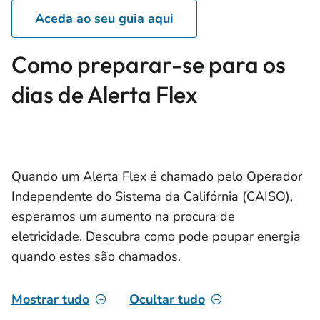
Aceda ao seu guia aqui
Como preparar-se para os
dias de Alerta Flex
Quando um Alerta Flex é chamado pelo Operador
Independente do Sistema da Califórnia (CAISO),
esperamos um aumento na procura de
eletricidade. Descubra como pode poupar energia
quando estes são chamados.
Mostrar tudo
Ocultar tudo