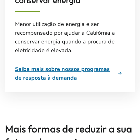
conservar energia
Menor utilização de energia e ser
recompensado por ajudar a Califórnia a
conservar energia quando a procura de
eletricidade é elevada.
Saiba mais sobre nossos programas
de resposta à demanda
Mais formas de reduzir a sua