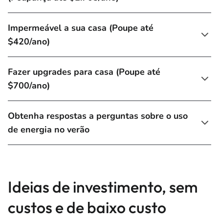
Impermeável a sua casa (Poupe até
$420/ano)
Fazer upgrades para casa (Poupe até
$700/ano)
Obtenha respostas a perguntas sobre o uso
de energia no verão
Ideias de investimento, sem
custos e de baixo custo