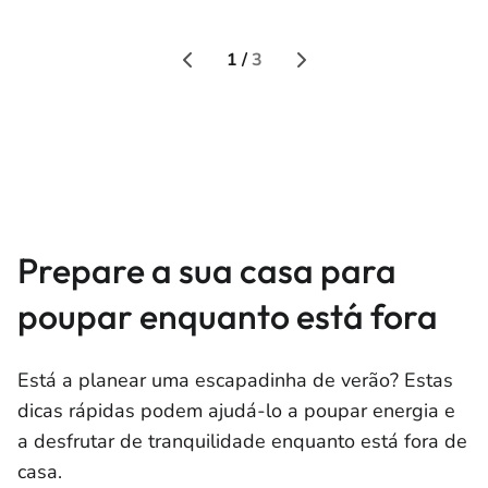
1 /
3
Prepare a sua casa para
poupar enquanto está fora
Está a planear uma escapadinha de verão? Estas
dicas rápidas podem ajudá-lo a poupar energia e
a desfrutar de tranquilidade enquanto está fora de
casa.