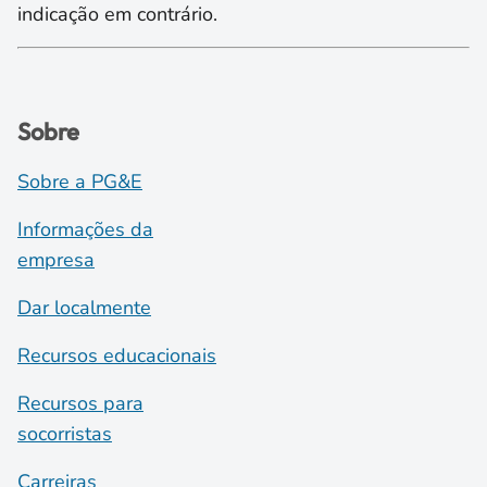
indicação em contrário.
Sobre
Sobre a PG&E
Informações da
empresa
Dar localmente
Recursos educacionais
Recursos para
socorristas
Carreiras