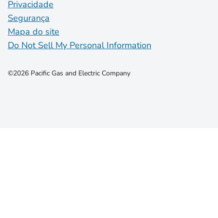
Privacidade
Segurança
Mapa do site
Do Not Sell My Personal Information
©2026 Pacific Gas and Electric Company