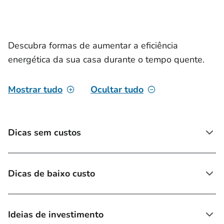
Descubra formas de aumentar a eficiência
energética da sua casa durante o tempo quente.
Mostrar tudo
Ocultar tudo
Dicas sem custos
Dicas de baixo custo
Ideias de investimento