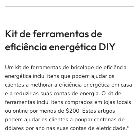
Kit de ferramentas de
eficiência energética DIY
Um kit de ferramentas de bricolage de eficiência
energética inclui itens que podem ajudar os
clientes a melhorar a eficiência energética em casa
e a reduzir as suas contas de energia. O kit de
ferramentas inclui itens comprados em lojas locais
ou online por menos de $200. Estes artigos
podem ajudar os clientes a poupar centenas de
dólares por ano nas suas contas de eletricidade.*