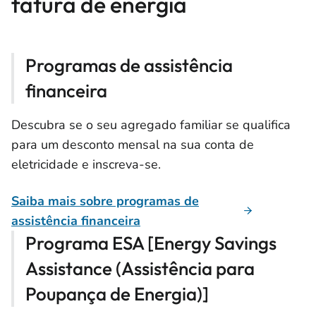
fatura de energia
Programas de assistência
financeira
Descubra se o seu agregado familiar se qualifica
para um desconto mensal na sua conta de
eletricidade e inscreva-se.
Saiba mais sobre programas de
assistência financeira
Programa ESA [Energy Savings
Assistance (Assistência para
Poupança de Energia)]