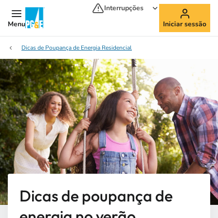
Interrupções
Menu
Iniciar sessão
Dicas de Poupança de Energia Residencial
Dicas de poupança de
energia no verão