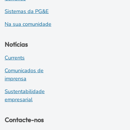
Sistemas da PG&E
Na sua comunidade
Notícias
Currents
Comunicados de
imprensa
Sustentabilidade
empresarial
Contacte-nos