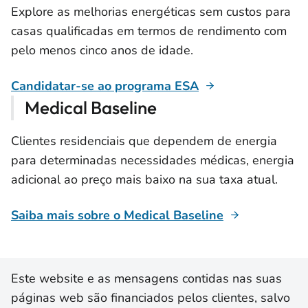
Explore as melhorias energéticas sem custos para
casas qualificadas em termos de rendimento com
pelo menos cinco anos de idade.
Candidatar-se ao programa ESA
Medical Baseline
Clientes residenciais que dependem de energia
para determinadas necessidades médicas, energia
adicional ao preço mais baixo na sua taxa atual.
Saiba mais sobre o Medical Baseline
Este website e as mensagens contidas nas suas
páginas web são financiados pelos clientes, salvo