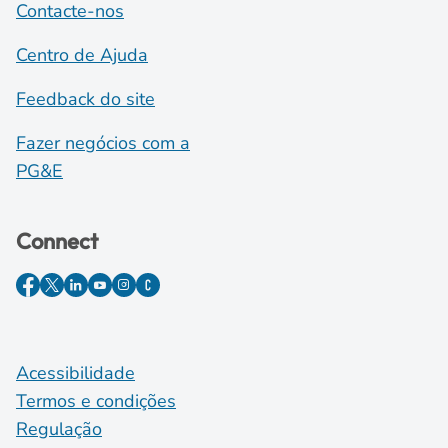
Contacte-nos
Centro de Ajuda
Feedback do site
Fazer negócios com a
PG&E
Connect
Acessibilidade
Termos e condições
Regulação