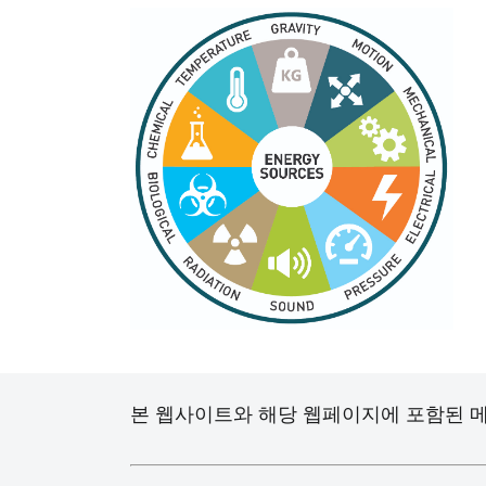
본 웹사이트와 해당 웹페이지에 포함된 메