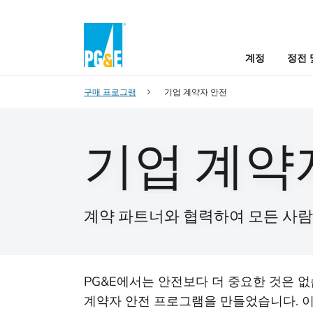
계정
정전 
구매 프로그램
기업 계약자 안전
기업 계약
계약 파트너와 협력하여 모든 사람
PG&E에서는 안전보다 더 중요한 것은 없
계약자 안전 프로그램을 만들었습니다. 이