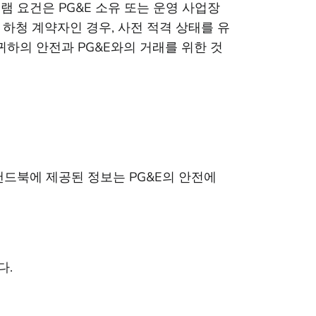
램 요건은 PG&E 소유 또는 운영 사업장
 하청 계약자인 경우, 사전 적격 상태를 유
귀하의 안전과 PG&E와의 거래를 위한 것
핸드북에 제공된 정보는 PG&E의 안전에
다.