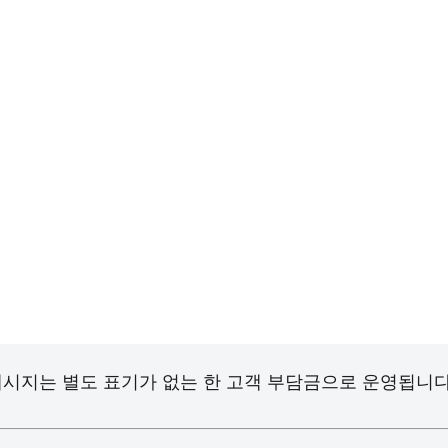
시지는 별도 표기가 없는 한 고객 부담금으로 운영됩니다