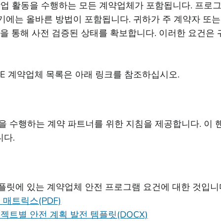
작업 활동을 수행하는 모든 계약업체가 포함됩니다. 프로그
기에는 올바른 방법이 포함됩니다. 귀하가 주 계약자 또는
템을 통해 사전 검증된 상태를 확보합니다. 이러한 요건은 
PG&E 계약업체 목록은 아래 링크를 참조하십시오.
을 수행하는 계약 파트너를 위한 지침을 제공합니다. 이 
니다.
템플릿에 있는 계약업체 안전 프로그램 요건에 대한 것입니
 매트릭스(PDF)
젝트별 안전 계획 발전 템플릿(DOCX)