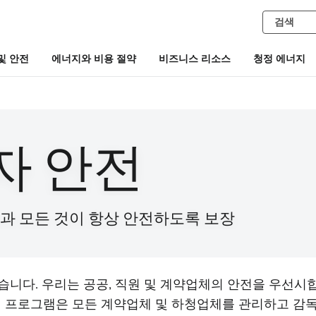
및 안전
에너지와 비용 절약
비즈니스 리소스
청정 에너지
자 안전
과 모든 것이 항상 안전하도록 보장
습니다. 우리는 공공, 직원 및 계약업체의 안전을 우선시합
 프로그램은 모든 계약업체 및 하청업체를 관리하고 감독