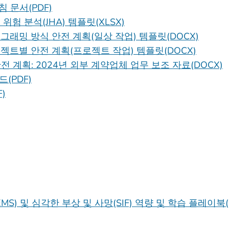
 문서(PDF)
험 분석(JHA) 템플릿(XLSX)
그래밍 방식 안전 계획(일상 작업) 템플릿(DOCX)
젝트별 안전 계획(프로젝트 작업) 템플릿(DOCX)
 안전 계획: 2024년 외부 계약업체 업무 보조 자료(DOCX)
(PDF)
)
MS) 및 심각한 부상 및 사망(SIF) 역량 및 학습 플레이북(