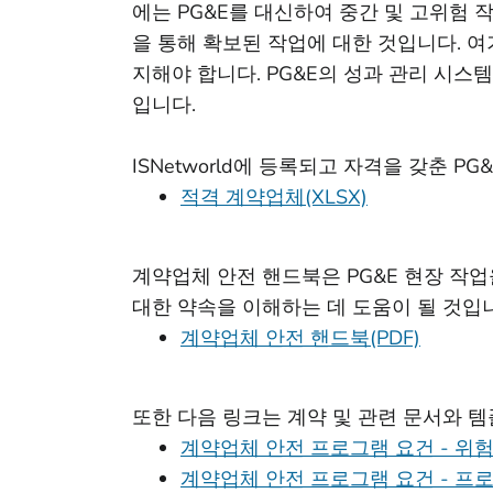
에는 PG&E를 대신하여 중간 및 고위험 
을 통해 확보된 작업에 대한 것입니다. 여
지해야 합니다. PG&E의 성과 관리 시스
입니다.
ISNetworld에 등록되고 자격을 갖춘 
적격 계약업체(XLSX)
계약업체 안전 핸드북은 PG&E 현장 작업
대한 약속을 이해하는 데 도움이 될 것입
계약업체 안전 핸드북(PDF)
또한 다음 링크는 계약 및 관련 문서와 
계약업체 안전 프로그램 요건 - 위험
계약업체 안전 프로그램 요건 - 프로