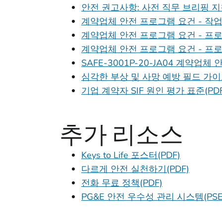
안전 권고사항: 사전 직무 브리핑 지침
계약업체 안전 프로그램 요건 - 작업 위
계약업체 안전 프로그램 요건 - 프로
계약업체 안전 프로그램 요건 - 프로
SAFE-3001P-20-JA04 계약업체
심각한 부상 및 사망 예방 필드 가이드
기업 계약자 SIF 원인 평가 표준(PDF
추가 리소스
Keys to Life 포스터(PDF)
다르게 안전 실천하기(PDF)
전화 무료 정책(PDF)
PG&E 안전 우수성 관리 시스템(PSE