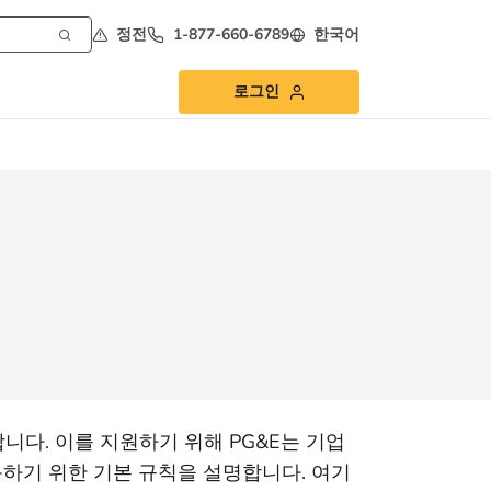
정전
1-877-660-6789
한국어
로그인
니다. 이를 지원하기 위해 PG&E는 기업
하기 위한 기본 규칙을 설명합니다. 여기