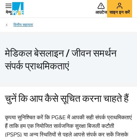
मेन्यू
आउटेज
साइन इन करें
वित्तीय सहायता
मेडिकल बेसलाइन / जीवन समर्थन
संपर्क प्राथमिकताएं
चुनें कि आप कैसे सूचित करना चाहते हैं
कृपया सुनिश्चित करें कि PG&E में आपकी सही संपर्क प्राथमिकताएं
हैं ताकि हम एक नियोजित सार्वजनिक सुरक्षा बिजली कटौती
(PSPS) या अन्य स्थितियों से पहले आपसे संपर्क कर सकें जिसके