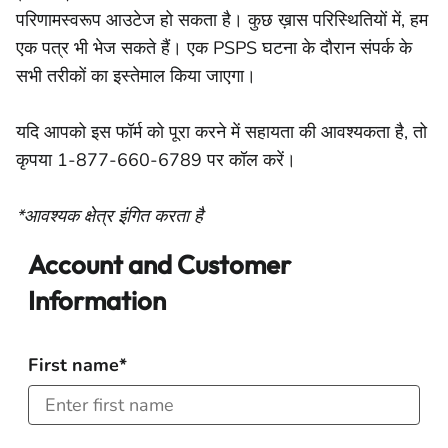
परिणामस्वरूप आउटेज हो सकता है। कुछ ख़ास परिस्थितियों में, हम
एक पत्र भी भेज सकते हैं। एक PSPS घटना के दौरान संपर्क के
सभी तरीकों का इस्तेमाल किया जाएगा।
यदि आपको इस फॉर्म को पूरा करने में सहायता की आवश्यकता है, तो
कृपया 1-877-660-6789 पर कॉल करें।
*आवश्यक क्षेत्र इंगित करता है