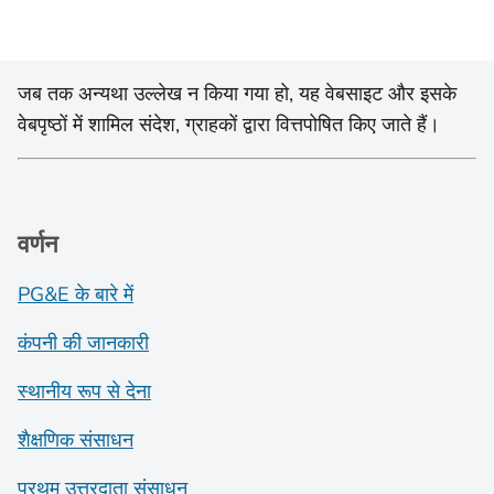
जब तक अन्यथा उल्लेख न किया गया हो, यह वेबसाइट और इसके
वेबपृष्ठों में शामिल संदेश, ग्राहकों द्वारा वित्तपोषित किए जाते हैं।
वर्णन
PG&E के बारे में
कंपनी की जानकारी
स्थानीय रूप से देना
शैक्षणिक संसाधन
प्रथम उत्तरदाता संसाधन