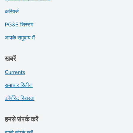
करियर्स
PG&E सिस्टम
आपके समुदाय में
खबरें
Currents
समाचार रिलीज
कॉर्पोरेट स्थिरता
हमसे संपर्क करें
हमसे संपर्क करें