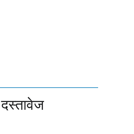
 दस्तावेज