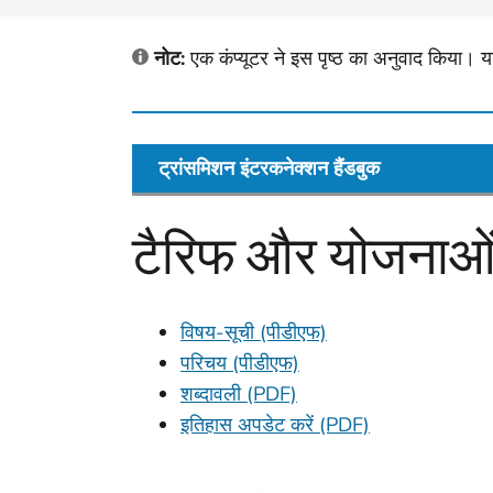
नोट:
एक कंप्यूटर ने इस पृष्ठ का अनुवाद किया। य
ट्रांसमिशन इंटरकनेक्शन हैंडबुक
टैरिफ और योजनाओं क
विषय-सूची (पीडीएफ)
परिचय (पीडीएफ)
शब्दावली (PDF)
इतिहास अपडेट करें (PDF)