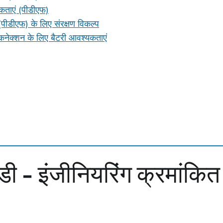
यकताएं (पीडीएफ)
(पीडीएफ) के लिए संरक्षण विकल्प
नेक्शन के लिए बैटरी आवश्यकताएं
 डी - इंजीनियरिंग क्रमांकित