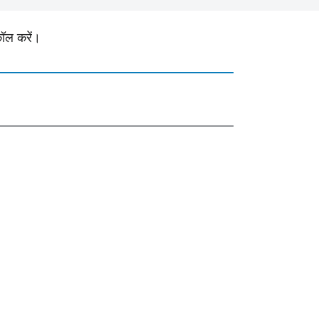
ॉल करें।