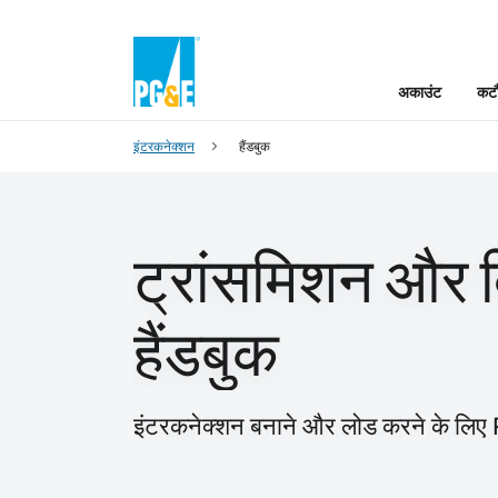
अकाउंट
कटौ
इंटरकनेक्शन
हैंडबुक
ट्रांसमिशन और 
हैंडबुक
इंटरकनेक्शन बनाने और लोड करने के ल