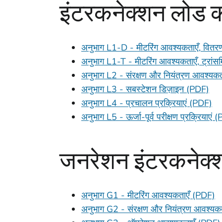
इंटरकनेक्शन लोड कर
अनुभाग L1-D - मीटरिंग आवश्यकताएँ, वित
अनुभाग L1-T - मीटरिंग आवश्यकताएँ, ट्रां
अनुभाग L2 - संरक्षण और नियंत्रण आवश्यक
अनुभाग L3 - सबस्टेशन डिज़ाइन (PDF)
अनुभाग L4 - प्रचालन प्रक्रियाएं (PDF)
अनुभाग L5 - ऊर्जा-पूर्व परीक्षण प्रक्रियाएं 
जनरेशन इंटरकनेक्
अनुभाग G1 - मीटरिंग आवश्यकताएँ (PDF)
अनुभाग G2 - संरक्षण और नियंत्रण आवश्यक