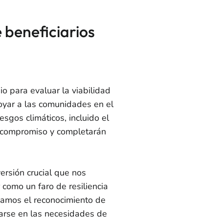
e beneficiarios
o para evaluar la viabilidad
poyar a las comunidades en el
esgos climáticos, incluido el
un compromiso y completarán
ersión crucial que nos
 como un faro de resiliencia
ciamos el reconocimiento de
arse en las necesidades de