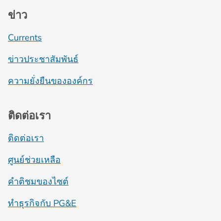
ข่าว
Currents
ข่าวประชาสัมพันธ์
ความยั่งยืนขององค์กร
ติดต่อเรา
ติดต่อเรา
ศูนย์ช่วยเหลือ
คำติชมของไซต์
ทำธุรกิจกับ PG&E