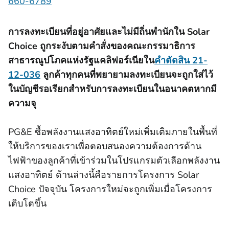
660-6789
การลงทะเบียนที่อยู่อาศัยและไม่มีถิ่นพํานักใน Solar
Choice ถูกระงับตามคําสั่งของคณะกรรมาธิการ
สาธารณูปโภคแห่งรัฐแคลิฟอร์เนียใน
คําตัดสิน 21-
12-036
ลูกค้าทุกคนที่พยายามลงทะเบียนจะถูกใส่ไว้
ในบัญชีรอเรียกสําหรับการลงทะเบียนในอนาคตหากมี
ความจุ
PG&E ซื้อพลังงานแสงอาทิตย์ใหม่เพิ่มเติมภายในพื้นที่
ให้บริการของเราเพื่อตอบสนองความต้องการด้าน
ไฟฟ้าของลูกค้าที่เข้าร่วมในโปรแกรมตัวเลือกพลังงาน
แสงอาทิตย์ ด้านล่างนี้คือรายการโครงการ Solar
Choice ปัจจุบัน โครงการใหม่จะถูกเพิ่มเมื่อโครงการ
เติบโตขึ้น