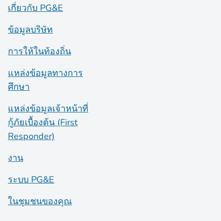
เกี่ยวกับ PG&E
ข้อมูลบริษัท
การให้ในท้องถิ่น
แหล่งข้อมูลทางการ
ศึกษา
แหล่งข้อมูลเจ้าหน้าที่
กู้ภัยเบื้องต้น (First
Responder)
งาน
ระบบ PG&E
ในชุมชนของคุณ