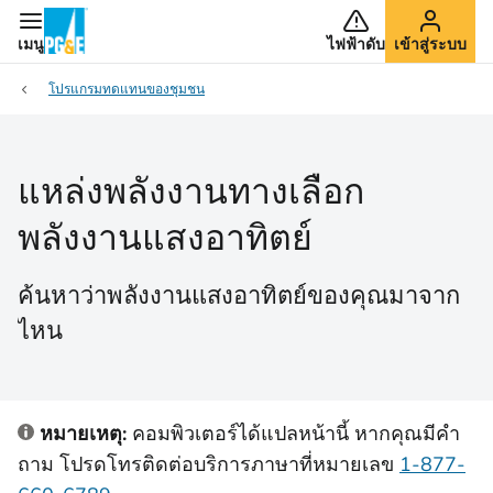
เมนู
ไฟฟ้าดับ
เข้าสู่ระบบ
โปรแกรมทดแทนของชุมชน
แหล่งพลังงานทางเลือก
พลังงานแสงอาทิตย์
ค้นหาว่าพลังงานแสงอาทิตย์ของคุณมาจาก
ไหน
หมายเหตุ:
คอมพิวเตอร์ได้แปลหน้านี้ หากคุณมีคํา
ถาม โปรดโทรติดต่อบริการภาษาที่หมายเลข
1-877-