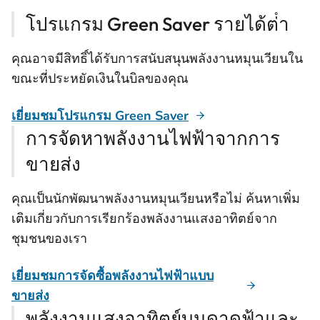
โปรแกรม Green Saver รายได้ต่ํา
คุณอาจมีสิทธิ์ได้รับการสนับสนุนพลังงานหมุนเวียนใน
ขณะที่ประหยัดเงินในบิลของคุณ
เยี่ยมชมโปรแกรม Green Saver
การจัดหาพลังงานไฟฟ้าจากการ
ขายส่ง
คุณเป็นนักพัฒนาพลังงานหมุนเวียนหรือไม่ ค้นหาเพิ่ม
เติมเกี่ยวกับการเรียกร้องพลังงานแสงอาทิตย์จาก
ชุมชนของเรา
เยี่ยมชมการจัดซื้อพลังงานไฟฟ้าแบบ
ขายส่ง
พลังงานแสงอาทิตย์บนดาดฟ้าและ