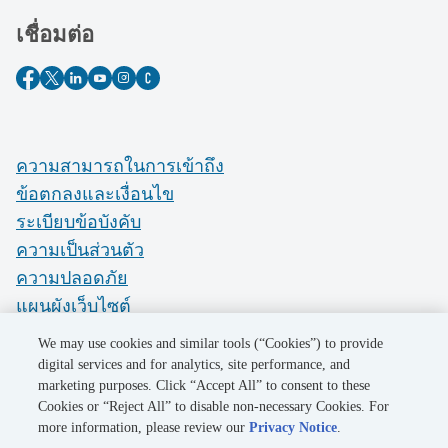
เชื่อมต่อ
ความสามารถในการเข้าถึง
ข้อตกลงและเงื่อนไข
ระเบียบข้อบังคับ
ความเป็นส่วนตัว
ความปลอดภัย
แผนผังเว็บไซต์
Do Not Sell My Personal Information
We may use cookies and similar tools (“Cookies”) to provide
digital services and for analytics, site performance, and
marketing purposes. Click “Accept All” to consent to these
©2026 Pacific Gas and Electric Company
Cookies or “Reject All” to disable non-necessary Cookies. For
more information, please review our
Privacy Notice
.