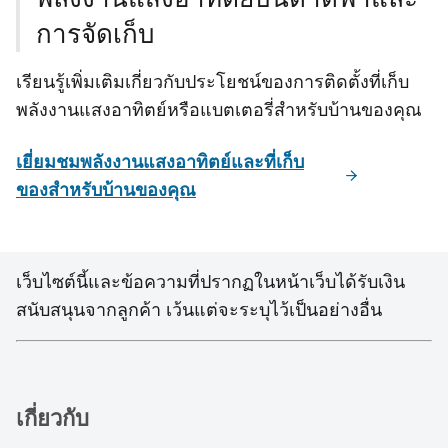
การจัดเก็บ
เรียนรู้เพิ่มเติมเกี่ยวกับประโยชน์ของการติดตั้งที่เก็บ
พลังงานแสงอาทิตย์หรือแบตเตอรี่สําหรับบ้านของคุณ
เยี่ยมชมพลังงานแสงอาทิตย์และที่เก็บ
ของสําหรับบ้านของคุณ
เว็บไซต์นี้และข้อความที่ปรากฏในหน้าเว็บได้รับเงิน
สนับสนุนจากลูกค้า เว้นแต่จะระบุไว้เป็นอย่างอื่น
เกี่ยวกับ