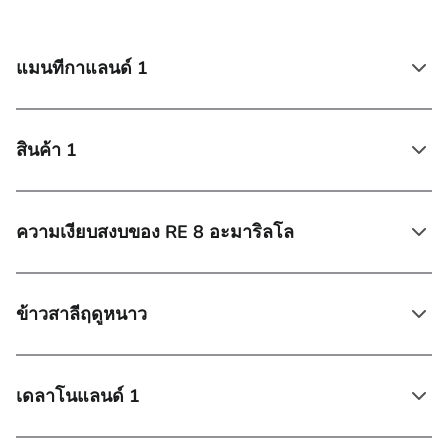
แมนทีกาแลนด์ 1
สินค้า 1
ความเงียบสงบของ RE 8 อะมาริลโล
ข้าวสาลีฤดูหนาว
เดลาโนแลนด์ 1