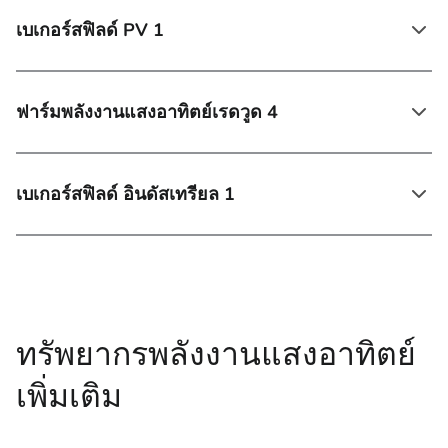
เบเกอร์สฟิลด์ PV 1
ฟาร์มพลังงานแสงอาทิตย์เรดวูด 4
เบเกอร์สฟิลด์ อินดัสเทรียล 1
ทรัพยากรพลังงานแสงอาทิตย์
เพิ่มเติม