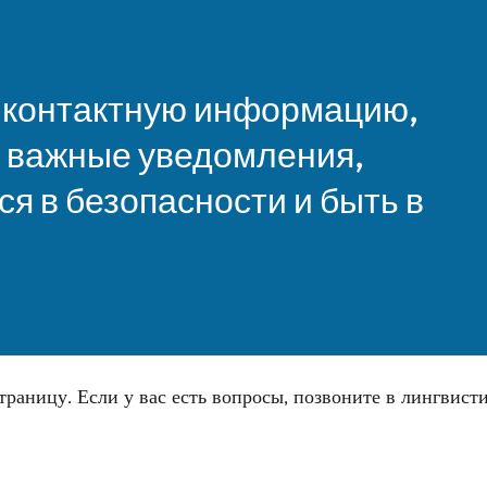
 контактную информацию,
ь важные уведомления,
ся в безопасности и быть в
траницу. Если у вас есть вопросы, позвоните в лингвис