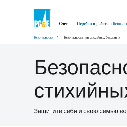
Счет
Перебои в работе и безопас
Безопасность
Безопасность при стихийных бедствиях
Безопасн
стихийны
Защитите себя и свою семью во