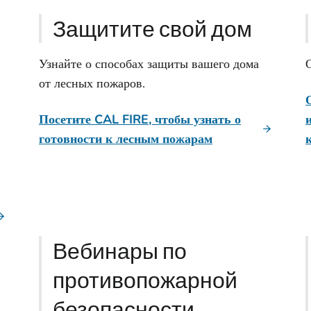
Защитите свой дом
Узнайте о способах защиты вашего дома
от лесных пожаров.
Посетите CAL FIRE, чтобы узнать о
готовности к лесным пожарам
Вебинары по
противопожарной
безопасности