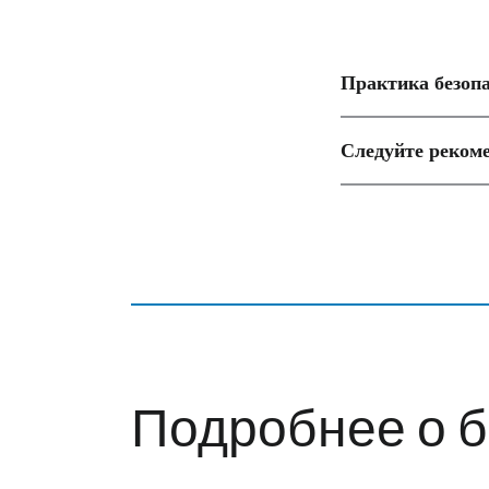
Практика безопа
Следуйте реком
Подробнее о б