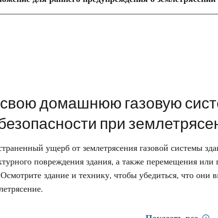
свою домашнюю газовую сист
безопасности при землетрясе
траненный ущерб от землетрясения газовой системы зда
ктурного повреждения здания, а также перемещения или
 Осмотрите здание и технику, чтобы убедиться, что они
летрясение.