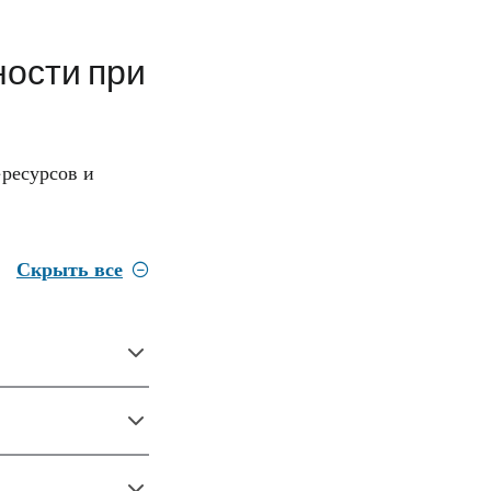
ности при
-ресурсов и
Скрыть все