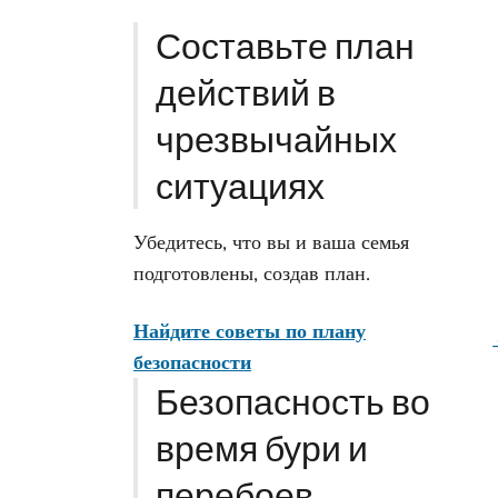
Составьте план
действий в
чрезвычайных
ситуациях
Убедитесь, что вы и ваша семья
подготовлены, создав план.
Найдите советы по плану
безопасности
Безопасность во
время бури и
перебоев