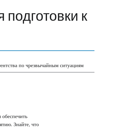
 подготовки к
ентства по чрезвычайным ситуациям
ы обеспечить
ятию. Знайте, что