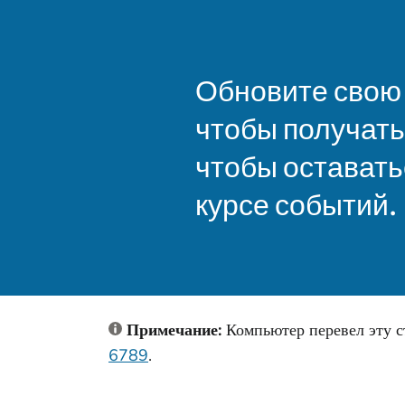
Обновите свою
чтобы получат
чтобы оставать
курсе событий.
Примечание:
Компьютер перевел эту с
6789
.