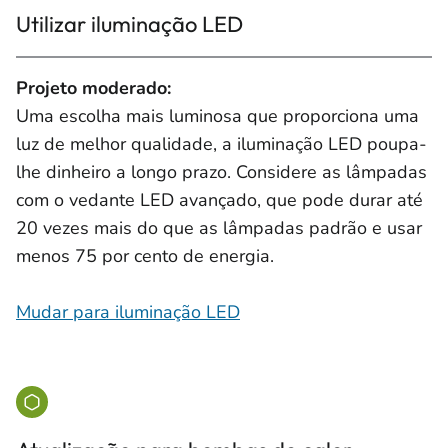
Utilizar iluminação LED
Projeto moderado:
Uma escolha mais luminosa que proporciona uma
luz de melhor qualidade, a iluminação LED poupa-
lhe dinheiro a longo prazo. Considere as lâmpadas
com o vedante LED avançado, que pode durar até
20 vezes mais do que as lâmpadas padrão e usar
menos 75 por cento de energia.
Mudar para iluminação LED