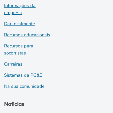
Informações da
empresa
Dar localmente
Recursos educacionais
Recursos para
socorristas
Carreiras
Sistemas da PG&E
Na sua comunidade
Notícias