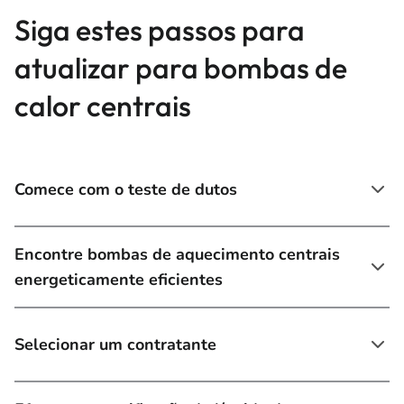
Siga estes passos para
atualizar para bombas de
calor centrais
Comece com o teste de dutos
Encontre bombas de aquecimento centrais
energeticamente eficientes
Selecionar um contratante