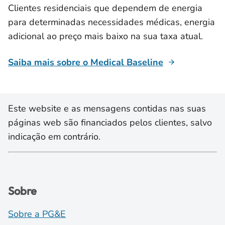
Clientes residenciais que dependem de energia
para determinadas necessidades médicas, energia
adicional ao preço mais baixo na sua taxa atual.
Saiba mais sobre o Medical Baseline
Este website e as mensagens contidas nas suas
páginas web são financiados pelos clientes, salvo
indicação em contrário.
Sobre
Sobre a PG&E