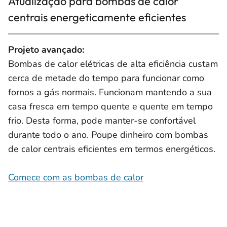
Atualização para bombas de calor
centrais energeticamente eficientes
Projeto avançado:
Bombas de calor elétricas de alta eficiência custam
cerca de metade do tempo para funcionar como
fornos a gás normais. Funcionam mantendo a sua
casa fresca em tempo quente e quente em tempo
frio. Desta forma, pode manter-se confortável
durante todo o ano. Poupe dinheiro com bombas
de calor centrais eficientes em termos energéticos.
Comece com as bombas de calor