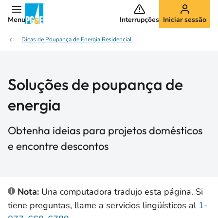
Menu
Interrupções
Iniciar sessão
Dicas de Poupança de Energia Residencial
Soluções de poupança de
energia
Obtenha ideias para projetos domésticos
e encontre descontos
Nota:
Una computadora tradujo esta página. Si
tiene preguntas, llame a servicios lingüísticos al
1-