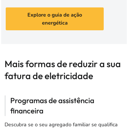
Explore o guia de ação
energética
Mais formas de reduzir a sua
fatura de eletricidade
Programas de assistência
financeira
Descubra se o seu agregado familiar se qualifica