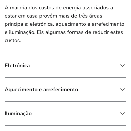
A maioria dos custos de energia associados a
estar em casa provém mais de três áreas
principais: eletrónica, aquecimento e arrefecimento
e iluminação. Eis algumas formas de reduzir estes
custos.
Eletrónica
Aquecimento e arrefecimento
Iluminação