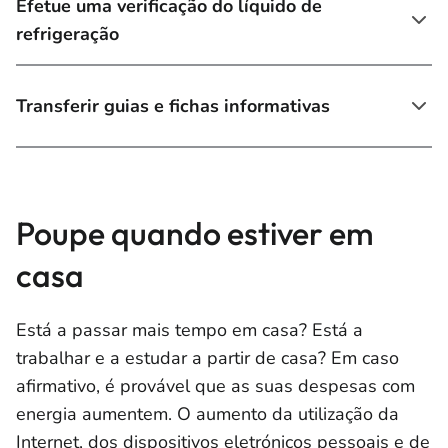
Efetue uma verificação do líquido de
refrigeração
Transferir guias e fichas informativas
Poupe quando estiver em
casa
Está a passar mais tempo em casa? Está a
trabalhar e a estudar a partir de casa? Em caso
afirmativo, é provável que as suas despesas com
energia aumentem. O aumento da utilização da
Internet, dos dispositivos eletrónicos pessoais e de