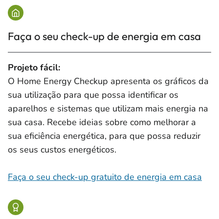
Faça o seu check-up de energia em casa
Projeto fácil:
O Home Energy Checkup apresenta os gráficos da
sua utilização para que possa identificar os
aparelhos e sistemas que utilizam mais energia na
sua casa. Recebe ideias sobre como melhorar a
sua eficiência energética, para que possa reduzir
os seus custos energéticos.
Faça o seu check-up gratuito de energia em casa