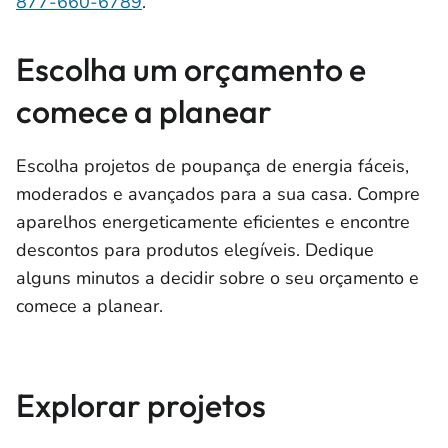
877-660-6789
.
Escolha um orçamento e
comece a planear
Escolha projetos de poupança de energia fáceis,
moderados e avançados para a sua casa. Compre
aparelhos energeticamente eficientes e encontre
descontos para produtos elegíveis. Dedique
alguns minutos a decidir sobre o seu orçamento e
comece a planear.
Explorar projetos