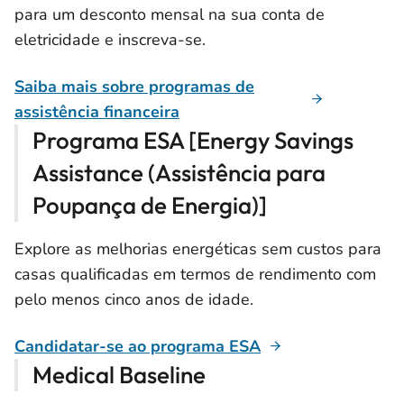
para um desconto mensal na sua conta de
eletricidade e inscreva-se.
Saiba mais sobre programas de
assistência financeira
Programa ESA [Energy Savings
Assistance (Assistência para
Poupança de Energia)]
Explore as melhorias energéticas sem custos para
casas qualificadas em termos de rendimento com
pelo menos cinco anos de idade.
Candidatar-se ao programa ESA
Medical Baseline