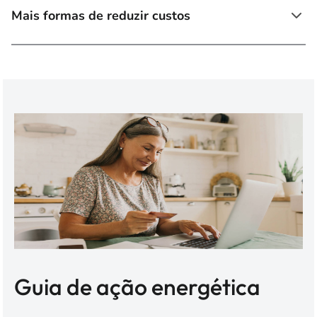
Mais formas de reduzir custos
Guia de ação energética