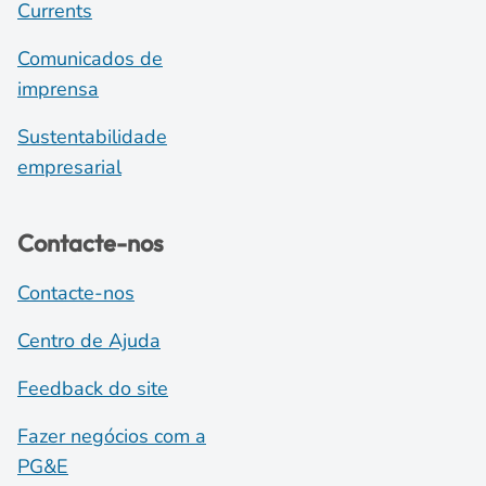
Currents
Comunicados de
imprensa
Sustentabilidade
empresarial
Contacte-nos
Contacte-nos
Centro de Ajuda
Feedback do site
Fazer negócios com a
PG&E