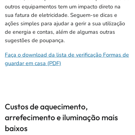
outros equipamentos tem um impacto direto na
sua fatura de eletricidade. Seguem-se dicas e
ações simples para ajudar a gerir a sua utilização
de energia e contas, além de algumas outras
sugestões de poupança.
Faça o download da lista de verificação Formas de
guardar em casa (PDF)
Custos de aquecimento,
arrefecimento e iluminação mais
baixos