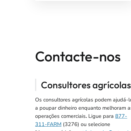
Contacte-nos
Consultores agrícolas
Os consultores agrícolas podem
ajudá-l
a poupar dinheiro enquanto melhoram a
operações comerciais
.
Ligue para
877-
311-FARM
(3276) ou selecione