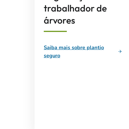
trabalhador de
árvores
Saiba mais sobre plantio
seguro