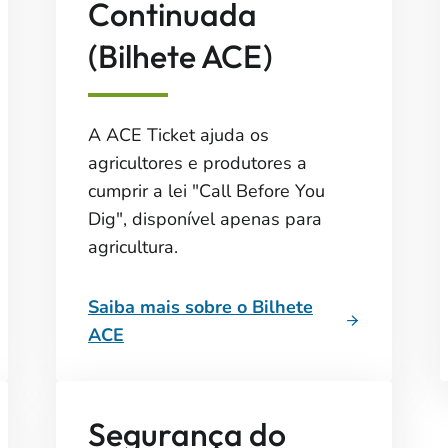
Continuada
(Bilhete ACE)
A ACE Ticket ajuda os
agricultores e produtores a
cumprir a lei "Call Before You
Dig", disponível apenas para
agricultura.
Saiba mais sobre o Bilhete
ACE
Segurança do