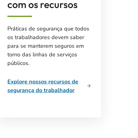
com os recursos
Práticas de segurança que todos
os trabalhadores devem saber
para se manterem seguros em
torno das linhas de serviços
públicos.
Explore nossos recursos de
segurança do trabalhador