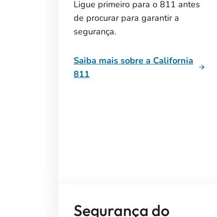
Ligue primeiro para o 811 antes
de procurar para garantir a
segurança.
Saiba mais sobre a California
811
Segurança do