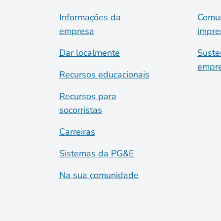
Informações da
Comun
empresa
impre
Dar localmente
Suste
empre
Recursos educacionais
Recursos para
socorristas
Carreiras
Sistemas da PG&E
Na sua comunidade