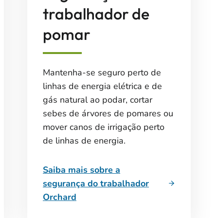
trabalhador de
pomar
Mantenha-se seguro perto de
linhas de energia elétrica e de
gás natural ao podar, cortar
sebes de árvores de pomares ou
mover canos de irrigação perto
de linhas de energia.
Saiba mais sobre a
segurança do trabalhador
Orchard