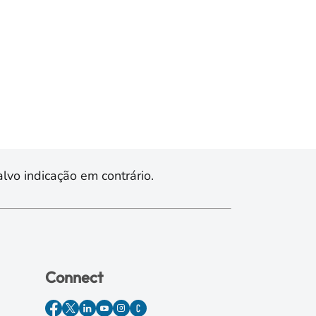
lvo indicação em contrário.
Connect