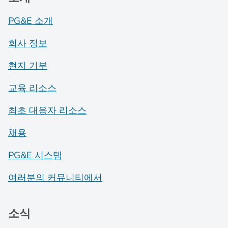
PG&E 소개
회사 정보
현지 기부
교육 리소스
최초 대응자 리소스
채용
PG&E 시스템
여러분의 커뮤니티에서
소식