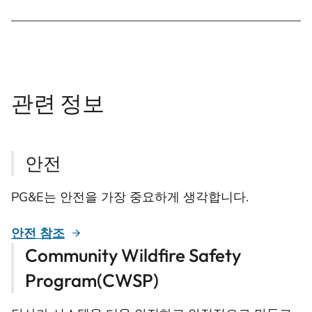
관련 정보
안전
PG&E는 안전을 가장 중요하게 생각합니다.
안전 참조
Community Wildfire Safety
Program(CWSP)