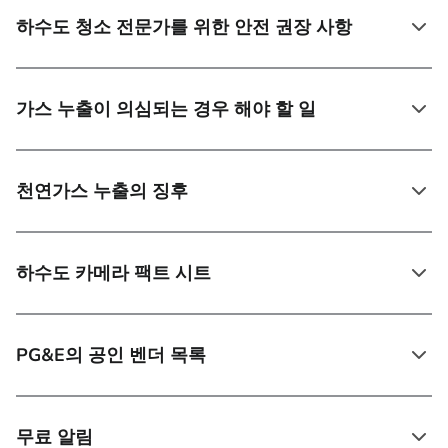
하수도 청소 전문가를 위한 안전 권장 사항
가스 누출이 의심되는 경우 해야 할 일
천연가스 누출의 징후
하수도 카메라 팩트 시트
PG&E의 공인 벤더 목록
무료 알림