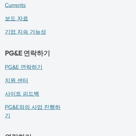
Currents
보도 자료
기업 지속 가능성
PG&E 연락하기
PG&E 연락하기
지원 센터
사이트 피드백
PG&E와의 사업 진행하
기