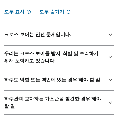
모두 표시
모두 숨기기
크로스 보어는 안전 문제입니다.
우리는 크로스 보어를 방지, 식별 및 수리하기
위해 노력하고 있습니다.
하수도 막힘 또는 백업이 있는 경우 해야 할 일
하수관과 교차하는 가스관을 발견한 경우 해야
할 일