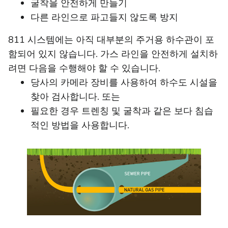
굴착을 안전하게 만들기
다른 라인으로 파고들지 않도록 방지
811 시스템에는 아직 대부분의 주거용 하수관이 포
함되어 있지 않습니다. 가스 라인을 안전하게 설치하
려면 다음을 수행해야 할 수 있습니다.
당사의 카메라 장비를 사용하여 하수도 시설을
찾아 검사합니다. 또는
필요한 경우 트렌칭 및 굴착과 같은 보다 침습
적인 방법을 사용합니다.