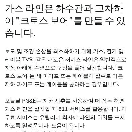
가스 라인은 하수관과 교차하
여 "크로스 보어"를 만들 수 있
습니다.
보도 및 조경 손상을 최소화하기 위해 가스, 전기 및
케이블 TV와 같은 새로운 서비스 라인은 일반적으로
지상 아래에 수평으로 구멍을 뚫어 설치합니다. "크
로스 보어"는 새 파이프 또는 케이블이 실수로 다른
지하 파이프 또는 케이블을 통과하는 경우입니다.
오늘날 PG&E는 지하 시추를 사용하여 더 작은 천연
가스 라인을 설치할 때 811 서비스를 활용합니다. 이
무료 서비스는 유틸리티 회사에 라인의 위치를 표시
하도록 알려줍니다. 도움이 됩니다.