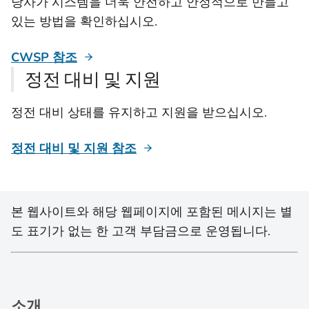
당사가 시스템을 더욱 안전하고 안정적으로 만들고
있는 방법을 확인하십시오.
CWSP 참조
정전 대비 및 지원
정전 대비 상태를 유지하고 지원을 받으십시오.
정전 대비 및 지원 참조
본 웹사이트와 해당 웹페이지에 포함된 메시지는 별
도 표기가 없는 한 고객 부담금으로 운영됩니다.
소개