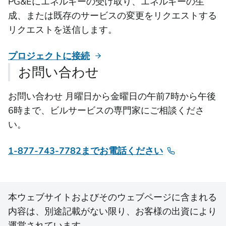
PG&Eにエネルギーの受け取り、エネルギーの生
成、または既存のサービスの変更をリクエストする
リクエストを送信します。
プロジェクトに接続
お問い合わせ
お問い合わせ 月曜日から金曜日の午前7時から午後
6時まで、ビルサービスの専門家にご相談くださ
い。
1-877-743-7782までお電話ください
本ウェブサイトおよびそのウェブページに含まれる
内容は、別途記載がない限り、お客様の出資により
運営されています。