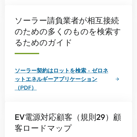
ソーラー請負業者が相互接続
のための多くのものを検索す
るためのガイド
ソーラー契約はロットを検索 - ゼロネ
ットエネルギーアプリケーション
（PDF）
EV電源対応顧客（規則29）顧
客ロードマップ