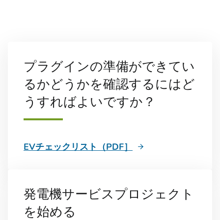
プラグインの準備ができてい
るかどうかを確認するにはど
うすればよいですか？
EVチェックリスト（PDF］
発電機サービスプロジェクト
を始める