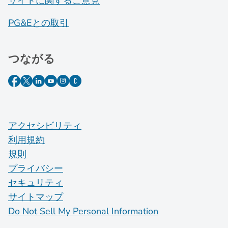
サイトに関するご意見
PG&Eとの取引
つながる
アクセシビリティ
利用規約
規則
プライバシー
セキュリティ
サイトマップ
Do Not Sell My Personal Information