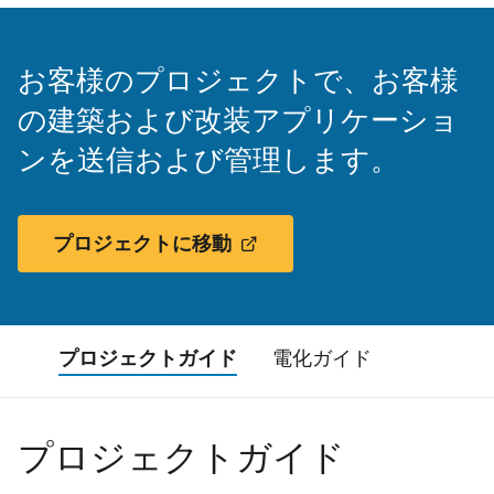
お客様のプロジェクトで、お客様
の建築および改装アプリケーショ
ンを送信および管理します。
プロジェクトに移動
プロジェクトガイド
電化ガイド
プロジェクトガイド