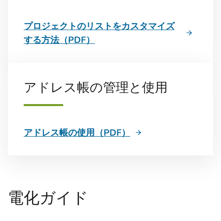
プロジェクトのリストをカスタマイズ
する方法（PDF）
アドレス帳の管理と使用
アドレス帳の使用（PDF）
電化ガイド