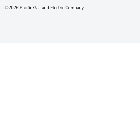
©2026 Pacific Gas and Electric Company