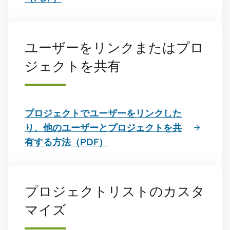
ユーザーをリンクまたはプロ
ジェクトを共有
プロジェクトでユーザーをリンクした
り、他のユーザーとプロジェクトを共
有する方法（PDF）
プロジェクトリストのカスタ
マイズ