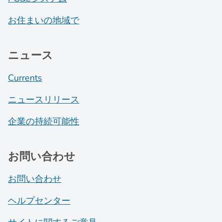
お住まいの地域で
ニュース
Currents
ニュースリリース
企業の持続可能性
お問い合わせ
お問い合わせ
ヘルプセンター