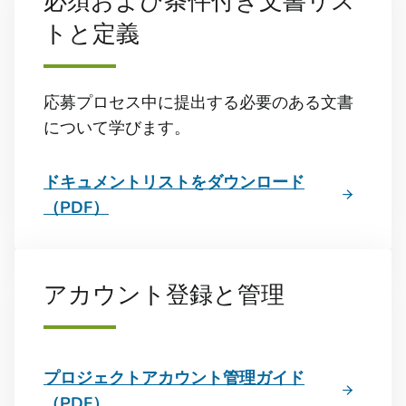
必須および条件付き文書リス
トと定義
応募プロセス中に提出する必要のある文書
について学びます。
ドキュメントリストをダウンロード
（PDF）
アカウント登録と管理
プロジェクトアカウント管理ガイド
（PDF）