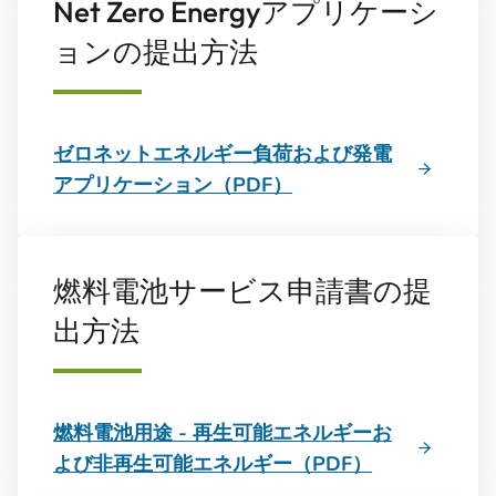
Net Zero Energyアプリケーシ
ョンの提出方法
ゼロネットエネルギー負荷および発電
アプリケーション（PDF）
燃料電池サービス申請書の提
出方法
燃料電池用途 - 再生可能エネルギーお
よび非再生可能エネルギー（PDF）