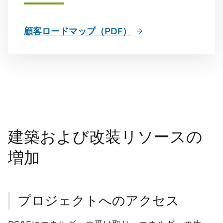
顧客ロードマップ（PDF）
建築および改装リソースの
増加
プロジェクトへのアクセス