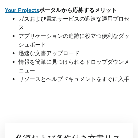
Your Projects
ポータルから応募するメリット
ガスおよび電気サービスの迅速な適用プロセ
ス
アプリケーションの追跡に役立つ便利なダッ
シュボード
迅速な文書アップロード
情報を簡単に見つけられるドロップダウンメ
ニュー
リソースとヘルプドキュメントをすぐに入手