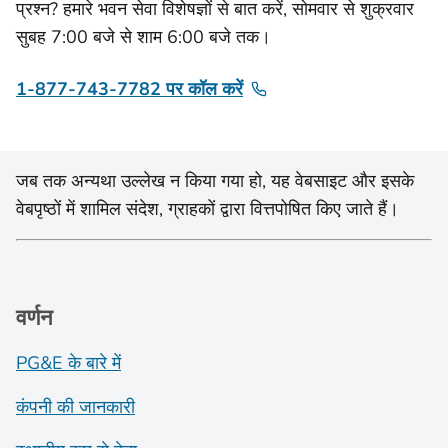
प्रश्न? हमारे भवन सेवा विशेषज्ञों से बात करें, सोमवार से शुक्रवार
सुबह 7:00 बजे से शाम 6:00 बजे तक।
1-877-743-7782 पर कॉल करें
जब तक अन्यथा उल्लेख न किया गया हो, यह वेबसाइट और इसके
वेबपृष्ठों में शामिल संदेश, ग्राहकों द्वारा वित्तपोषित किए जाते हैं।
वर्णन
PG&E के बारे में
कंपनी की जानकारी