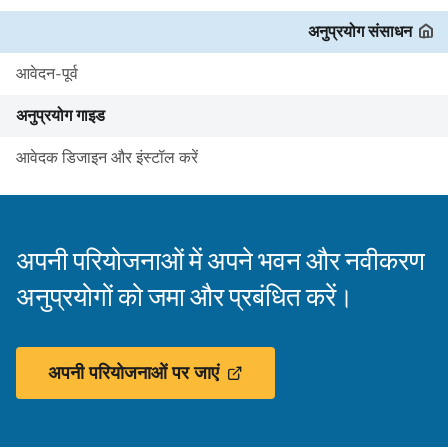
अनुप्रयोग संसाधन
आवेदन-पूर्व
अनुप्रयोग गाइड
आवेदक डिजाइन और इंस्टॉल करें
अपनी परियोजनाओं में अपने भवन और नवीकरण
अनुप्रयोगों को जमा और प्रबंधित करें।
अपनी परियोजनाओं पर जाएं