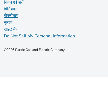
नियम एवं शर्तें
विनियमन
गोपनीयता
सुरक्षा
साइट मैप
Do Not Sell My Personal Information
©2026 Pacific Gas and Electric Company