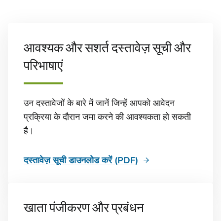
आवश्यक और सशर्त दस्तावेज़ सूची और
परिभाषाएं
उन दस्तावेजों के बारे में जानें जिन्हें आपको आवेदन
प्रक्रिया के दौरान जमा करने की आवश्यकता हो सकती
है।
दस्तावेज़ सूची डाउनलोड करें (PDF)
खाता पंजीकरण और प्रबंधन