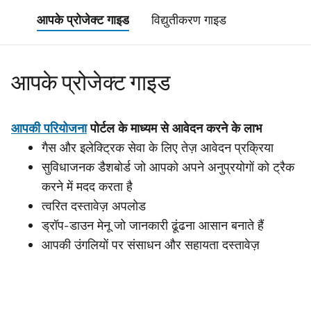
आपके प्रोजेक्ट गाइड
विद्युतीकरण गाइड
आपके प्रोजेक्ट गाइड
आपकी परियोजना
पोर्टल के माध्यम से आवेदन करने के लाभ
गैस और इलेक्ट्रिक सेवा के लिए तेज़ आवेदन प्रक्रिया
सुविधाजनक डैशबोर्ड जो आपको अपने अनुप्रयोगों को ट्रैक
करने में मदद करता है
त्वरित दस्तावेज़ अपलोड
ड्रॉप-डाउन मेनू जो जानकारी ढूंढना आसान बनाते हैं
आपकी उंगलियों पर संसाधन और सहायता दस्तावेज़