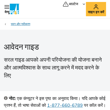
आउटेज
मेन्यू
साइन इन करें
भवन और नवीकरण
आवेदन गाइड
सरल गाइड आपको अपनी परियोजना की योजना बनाने
और आत्मविश्वास के साथ लागू करने में मदद करने के
लिए
नोट:
एक कंप्यूटर ने इस पृष्ठ का अनुवाद किया। यदि आपके कोई
प्रश्न हैं, तो भाषा सेवाओं को
1-877-660-6789
पर कॉल करें।