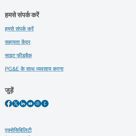
हमसे संपर्क करें
हमसे संपर्क करें
सहायता केंद्र
साइट फीडबैक
PG&E के साथ व्यवसाय करना
जुड़ें
एक्सेसिबिलिटी