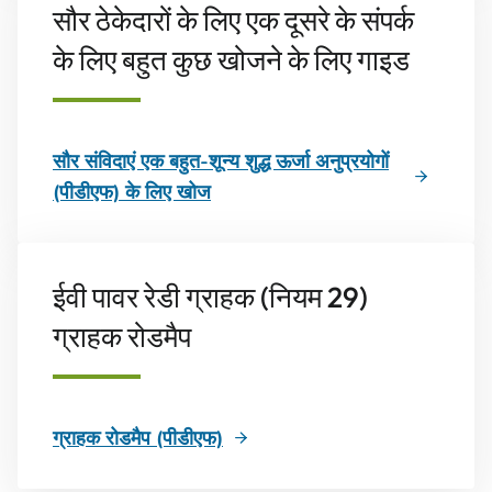
सौर ठेकेदारों के लिए एक दूसरे के संपर्क
के लिए बहुत कुछ खोजने के लिए गाइड
सौर संविदाएं एक बहुत-शून्य शुद्ध ऊर्जा अनुप्रयोगों
(पीडीएफ) के लिए खोज
ईवी पावर रेडी ग्राहक (नियम 29)
ग्राहक रोडमैप
ग्राहक रोडमैप (पीडीएफ)