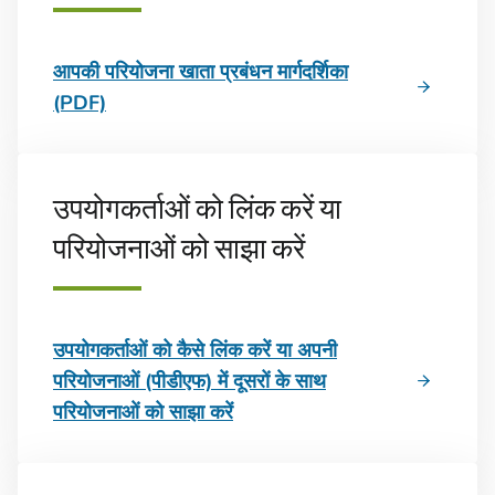
आपकी परियोजना खाता प्रबंधन मार्गदर्शिका
(PDF)
उपयोगकर्ताओं को लिंक करें या
परियोजनाओं को साझा करें
उपयोगकर्ताओं को कैसे लिंक करें या अपनी
परियोजनाओं (पीडीएफ) में दूसरों के साथ
परियोजनाओं को साझा करें