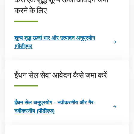
करने के लिए
शून्य शुद्ध ऊर्जा भार और उत्पादन अनुप्रयोग
(पीडीएफ)
ईंधन सेल सेवा आवेदन कैसे जमा करें
ईंधन सेल अनुप्रयोग - नवीकरणीय और गैर-
नवीकरणीय (पीडीएफ)