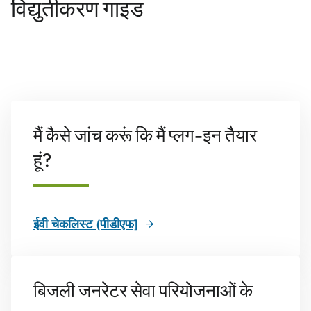
विद्युतीकरण गाइड
मैं कैसे जांच करूं कि मैं प्लग-इन तैयार
हूं?
ईवी चेकलिस्ट (पीडीएफ]
बिजली जनरेटर सेवा परियोजनाओं के