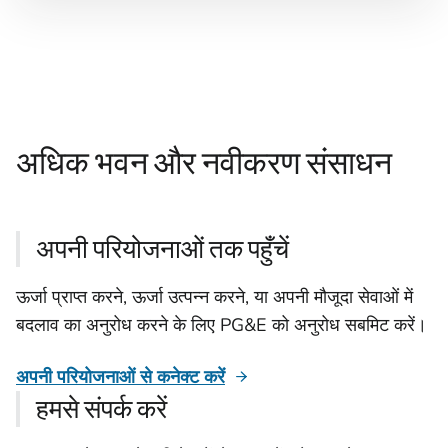
अधिक भवन और नवीकरण संसाधन
अपनी परियोजनाओं तक पहुँचें
ऊर्जा प्राप्त करने, ऊर्जा उत्पन्न करने, या अपनी मौजूदा सेवाओं में
बदलाव का अनुरोध करने के लिए PG&E को अनुरोध सबमिट करें।
अपनी परियोजनाओं से कनेक्ट करें
हमसे संपर्क करें